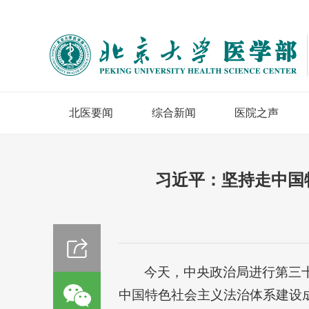
北医要闻
综合新闻
医院之声
习近平：坚持走中国
今天，中央政治局进行第三
中国特色社会主义法治体系建设