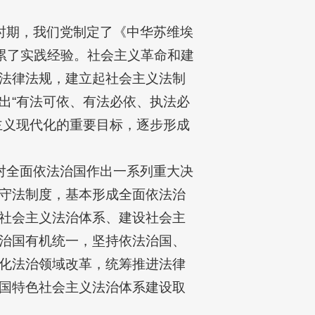
时期，我们党制定了《中华苏维埃
累了实践经验。社会主义革命和建
法律法规，建立起社会主义法制
出“有法可依、有法必依、执法必
主义现代化的重要目标，逐步形成
对全面依法治国作出一系列重大决
守法制度，基本形成全面依法治
社会主义法治体系、建设社会主
治国有机统一，坚持依法治国、
化法治领域改革，统筹推进法律
国特色社会主义法治体系建设取