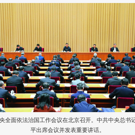
7日，中央全面依法治国工作会议在北京召开。中共中央总
平出席会议并发表重要讲话。