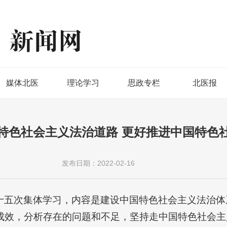
媒体北医
理论学习
思政专栏
北医报
特色社会主义法治道路 更好推进中国特色
发布日期：2022-02-16
十五次集体学习，内容是建设中国特色社会主义法治体
成效，分析存在的问题和不足，坚持走中国特色社会主