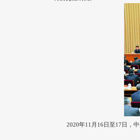
2020年11月16日至1