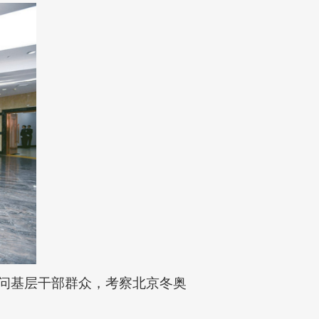
慰问基层干部群众，考察北京冬奥