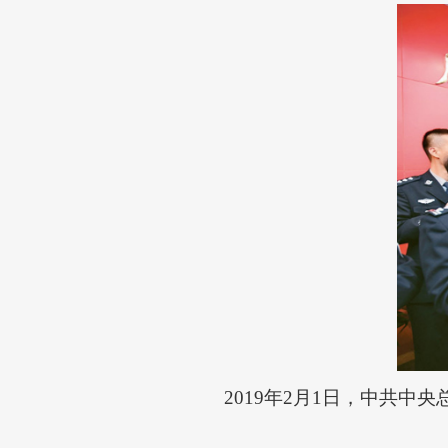
2019年2月1日，中共