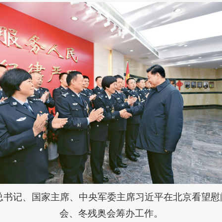
中央总书记、国家主席、中央军委主席习近平在北京看望
会、冬残奥会筹办工作。