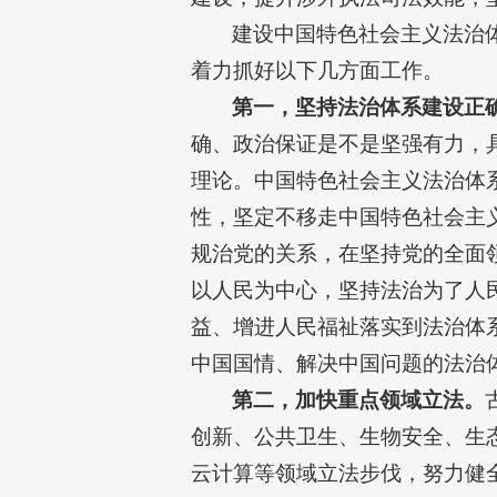
建设中国特色社会主义法治
着力抓好以下几方面工作。
第一，坚持法治体系建设正
确、政治保证是不是坚强有力，
理论。中国特色社会主义法治体
性，坚定不移走中国特色社会主
规治党的关系，在坚持党的全面
以人民为中心，坚持法治为了人
益、增进人民福祉落实到法治体
中国国情、解决中国问题的法治
第二，加快重点领域立法。
创新、公共卫生、生物安全、生
云计算等领域立法步伐，努力健