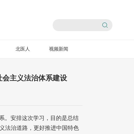
北医人
视频新闻
社会主义法治体系建设
系。安排这次学习，目的是总结
义法治道路，更好推进中国特色