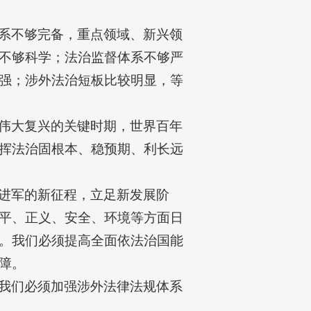
系不够完备，重点领域、新兴领
不够科学；法治监督体系不够严
强；涉外法治短板比较明显，等
伟大复兴的关键时期，世界百年
挥法治固根本、稳预期、利长远
进军的新征程，立足新发展阶
平、正义、安全、环境等方面日
。我们必须提高全面依法治国能
障。
我们必须加强涉外法律法规体系