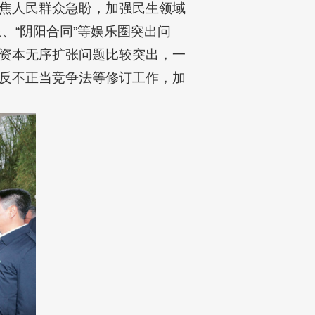
焦人民群众急盼，加强民生领域
、“阴阳合同”等娱乐圈突出问
资本无序扩张问题比较突出，一
反不正当竞争法等修订工作，加