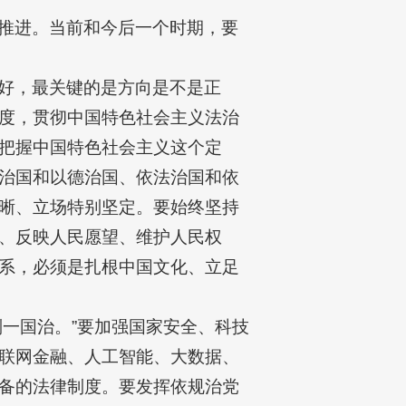
推进。当前和今后一个时期，要
好，最关键的是方向是不是正
度，贯彻中国特色社会主义法治
把握中国特色社会主义这个定
治国和以德治国、依法治国和依
晰、立场特别坚定。要始终坚持
、反映人民愿望、维护人民权
系，必须是扎根中国文化、立足
则一国治。”要加强国家安全、科技
联网金融、人工智能、大数据、
备的法律制度。要发挥依规治党