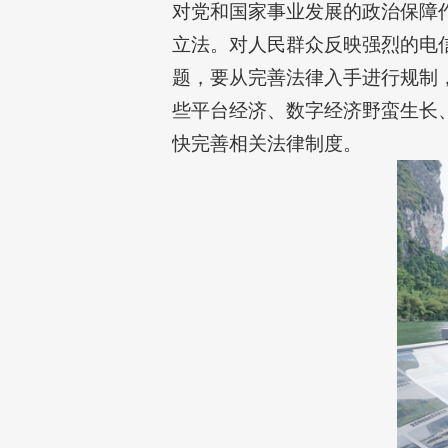
对党和国家事业发展的政治保障
立法。对人民群众反映强烈的电信
题，要从完善法律入手进行规制
些平台经济、数字经济野蛮生长
快完善相关法律制度。