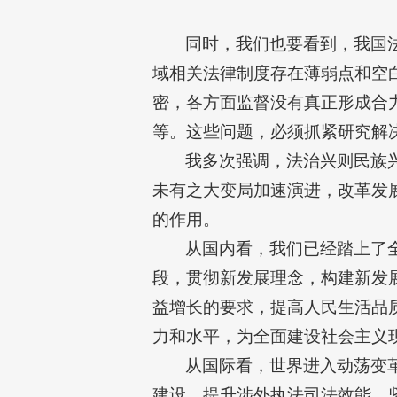
同时，我们也要看到，我国
域相关法律制度存在薄弱点和空
密，各方面监督没有真正形成合
等。这些问题，必须抓紧研究解
我多次强调，法治兴则民族
未有之大变局加速演进，改革发
的作用。
从国内看，我们已经踏上了
段，贯彻新发展理念，构建新发
益增长的要求，提高人民生活品
力和水平，为全面建设社会主义
从国际看，世界进入动荡变
建设，提升涉外执法司法效能，