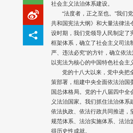
社会主义法治体系建设。
“法度者，正之至也。”我
共和国宪法大纲》和大量法律法
设时期，我们党领导人民制定了
框架体系，确立了社会主义司法
严、违法必究”的方针，确立依
以宪法为核心的中国特色社会主
党的十八大以来，党中央把
策部署，组建中央全面依法治国
国总体格局。党的十八届四中全
义法治国家。我们抓住法治体系
依法执政、依法行政共同推进，
规范体系、法治实施体系、法治
得历史性成就。