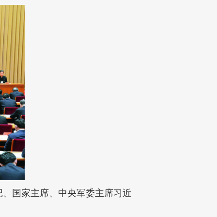
书记、国家主席、中央军委主席习近