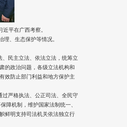
席习近平在广西考察。
治理、生态保护等情况。
法、民主立法、依法立法，统筹立
肃的政治问题，各级立法机构和
有效防止部门利益和地方保护主
通过严格执法、公正司法、全民守
等保障机制，维护国家法制统一、
帜鲜明支持司法机关依法独立行