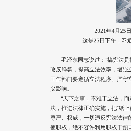
2021年4月
这是25日下午，
毛泽东同志说过：“搞宪法
改废释纂，提高立法效率，增强
工作部门要遵循立法程序、严守
义影响。
“天下之事，不难于立法，
法，推进法律正确实施，把“纸上
尊严、权威，一切违反宪法法律
使职权，绝不容许利用职权干预