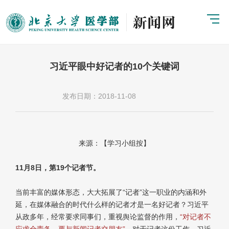
习近平眼中好记者的10个关键词
发布日期：2018-11-08
来源：【学习小组按】
11月8日，第19个记者节。
当前丰富的媒体形态，大大拓展了“记者”这一职业的内涵和外
延，在媒体融合的时代什么样的记者才是一名好记者？习近平
从政多年，经常要求同事们，重视舆论监督的作用，
“对记者不
应求全责备，要与新闻记者交朋友”。
对于记者这份工作，习近