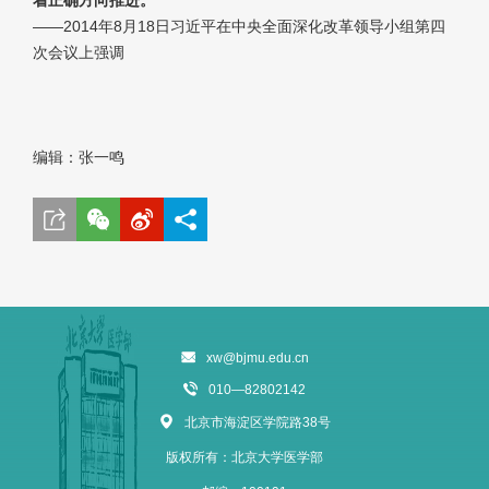
——2014年8月18日习近平在中央全面深化改革领导小组第四
次会议上强调
编辑：张一鸣
xw@bjmu.edu.cn
010—82802142
北京市海淀区学院路38号
版权所有：北京大学医学部