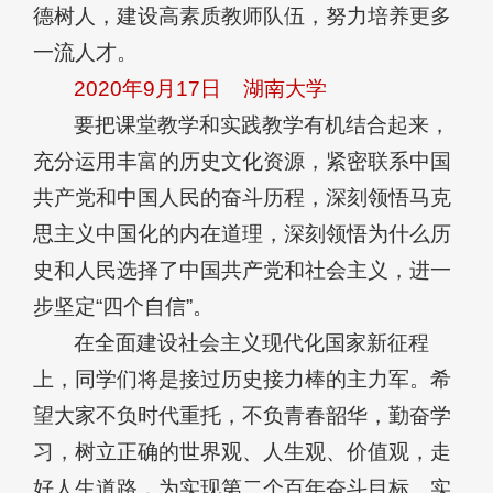
德树人，建设高素质教师队伍，努力培养更多
一流人才。
2020年9月17日
湖南大学
要把课堂教学和实践教学有机结合起来，
充分运用丰富的历史文化资源，紧密联系中国
共产党和中国人民的奋斗历程，深刻领悟马克
思主义中国化的内在道理，深刻领悟为什么历
史和人民选择了中国共产党和社会主义，进一
步坚定“四个自信”。
在全面建设社会主义现代化国家新征程
上，同学们将是接过历史接力棒的主力军。希
望大家不负时代重托，不负青春韶华，勤奋学
习，树立正确的世界观、人生观、价值观，走
好人生道路，为实现第二个百年奋斗目标、实