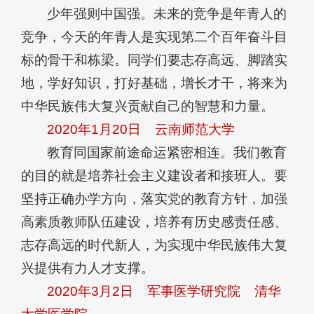
少年强则中国强。未来的竞争是年青人的
竞争，今天的年青人是实现第二个百年奋斗目
标的骨干和栋梁。同学们要志存高远、脚踏实
地，学好知识，打好基础，增长才干，将来为
中华民族伟大复兴贡献自己的智慧和力量。
2020年1月20日
云南师范大学
教育同国家前途命运紧密相连。我们教育
的目的就是培养社会主义建设者和接班人。要
坚持正确办学方向，落实党的教育方针，加强
高素质教师队伍建设，培养有历史感责任感、
志存高远的时代新人，为实现中华民族伟大复
兴提供有力人才支撑。
2020年3月2日
军事医学研究院 清华