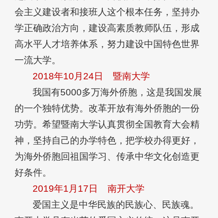
会主义建设者和接班人这个根本任务，坚持办
学正确政治方向，建设高素质教师队伍，形成
高水平人才培养体系，努力建设中国特色世界
一流大学。
2018年10月24日
暨南大学
我国有5000多万海外侨胞，这是我国发展
的一个独特优势。改革开放有海外侨胞的一份
功劳。希望暨南大学认真贯彻全国教育大会精
神，坚持自己的办学特色，把学校办得更好，
为海外侨胞回祖国学习、传承中华文化创造更
好条件。
2019年1月17日
南开大学
爱国主义是中华民族的民族心、民族魂。