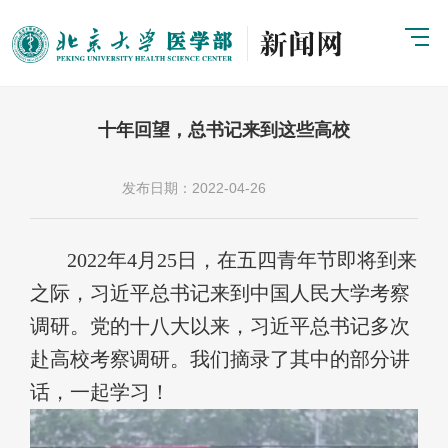
十年回望，总书记来到这些高校
发布日期：2022-04-26
2022年4月25日，在五四青年节即将到来
之际，习近平总书记来到中国人民大学考察
调研。党的十八大以来，习近平总书记多次
赴高校考察调研。我们摘录了其中的部分讲
话，一起学习！