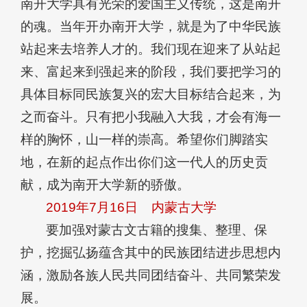
南开大学具有光荣的爱国主义传统，这是南开
的魂。当年开办南开大学，就是为了中华民族
站起来去培养人才的。我们现在迎来了从站起
来、富起来到强起来的阶段，我们要把学习的
具体目标同民族复兴的宏大目标结合起来，为
之而奋斗。只有把小我融入大我，才会有海一
样的胸怀，山一样的崇高。希望你们脚踏实
地，在新的起点作出你们这一代人的历史贡
献，成为南开大学新的骄傲。
2019年7月16日
内蒙古大学
要加强对蒙古文古籍的搜集、整理、保
护，挖掘弘扬蕴含其中的民族团结进步思想内
涵，激励各族人民共同团结奋斗、共同繁荣发
展。