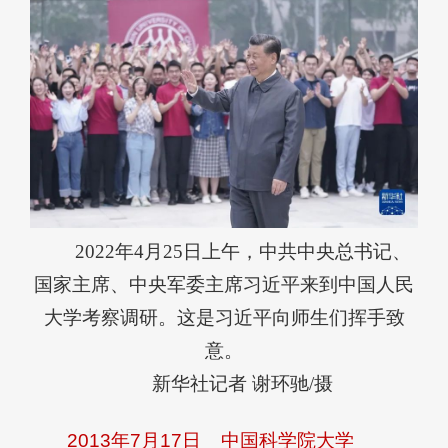
2022年4月25日上午，中共中央总书记、
国家主席、中央军委主席习近平来到中国人民
大学考察调研。这是习近平向师生们挥手致
意。
新华社记者 谢环驰/摄
2013年7月17日
中国科学院大学