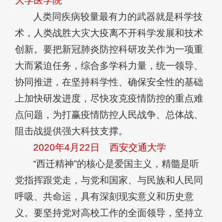
大学医学院
人类同疾病较量最有力的武器就是科学技
术，人类战胜大灾大疫离不开科学发展和技术
创新。要把新冠肺炎防控科研攻关作为一项重
大而紧迫任务，综合多学科力量，统一领导、
协同推进，在坚持科学性、确保安全性的基础
上加快研发进度，尽快攻克疫情防控的重点难
点问题，为打赢疫情防控人民战争、总体战、
阻击战提供强大科技支撑。
2020年4月22日
西安交通大学
“西迁精神”的核心是爱国主义，精髓是听
党指挥跟党走，与党和国家、与民族和人民同
呼吸、共命运，具有深刻现实意义和历史意
义。要坚持党对高校工作的全面领导，坚持立