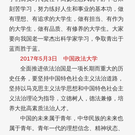
刻苦学习，努力练好人生和事业的基本功，做
有理想、有追求的大学生，做有担当、有作为
的大学生，做有品质、有修养的大学生。大家
要向我国老一辈杰出科学家学习，争取青出于
蓝而胜于蓝。
2017年5月3日
中国政法大学
全面推进依法治国是一项长期而重大的历
史任务，要坚持中国特色社会主义法治道路，
坚持以马克思主义法学思想和中国特色社会主
义法治理论为指导，立德树人，德法兼修，培
养大批高素质法治人才。
中国的未来属于青年，中华民族的未来也
属于青年。青年一代的理想信念、精神状态、