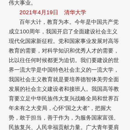
伟大事业。
2021年4月19日
清华大学
百年大计，教育为本。今年是中国共产党
成立100周年，我国开启了全面建设社会主义
现代化国家新征程。党和国家事业发展对高等
教育的需要，对科学知识和优秀人才的需要，
比以往任何时候都更为迫切。我们要建设的世
界一流大学是中国特色社会主义的一流大学，
我国社会主义教育就是要培养德智体美劳全面
发展的社会主义建设者和接班人。我国高等教
育要立足中华民族伟大复兴战略全局和世界百
年未有之大变局，心怀“国之大者”，把握大
势，敢于担当，善于作为，为服务国家富强、
民族复兴、人民幸福贡献力量。广大青年要肩