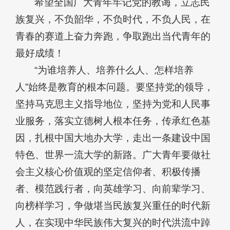
希望全国广大青年牢记党的教诲，立志民
族复兴，不负韶华，不负时代，不负人民，在
青春的赛道上奋力奔跑，争取跑出当代青年的
最好成绩！
“为谁培养人、培养什么人、怎样培养
人”始终是教育的根本问题。要坚持党的领导，
坚持马克思主义指导地位，坚持为党和人民事
业服务，落实立德树人根本任务，传承红色基
因，扎根中国大地办大学，走出一条建设中国
特色、世界一流大学的新路。广大青年要做社
会主义核心价值观的坚定信仰者、积极传播
者、模范践行者，向英雄学习、向前辈学习、
向榜样学习，争做堪当民族复兴重任的时代新
人，在实现中华民族伟大复兴的时代洪流中踔