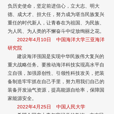
负历史使命，坚定前进信心，立大志、明大
德、成大才、担大任，努力成为堪当民族复兴
重任的时代新人，让青春在为祖国、为民族、
为人民、为人类的不懈奋斗中绽放绚丽之花。
2022年4月10日
中国海洋大学三亚海洋
研究院
建设海洋强国是实现中华民族伟大复兴的
重大战略任务。要推动海洋科技实现高水平自
立自强，加强原创性、引领性科技攻关，把装
备制造牢牢抓在自己手里，努力用我们自己的
装备开发油气资源，提高能源自给率，保障国
家能源安全。
2022年4月25日
中国人民大学