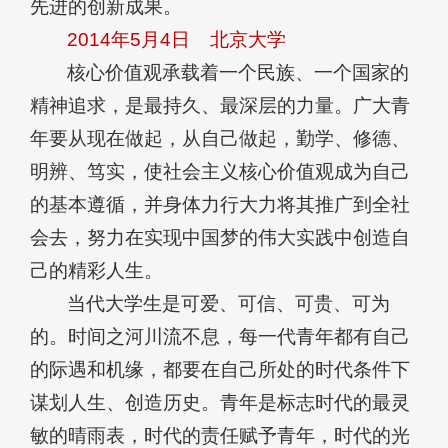
先进的创新成果。
2014年5月4日
北京大学
核心价值观承载着一个民族、一个国家的
精神追求，是最持久、最深层的力量。广大青
年要从现在做起，从自己做起，勤学、修德、
明辨、笃实，使社会主义核心价值观成为自己
的基本遵循，并身体力行大力将其推广到全社
会去，努力在实现中国梦的伟大实践中创造自
己的精彩人生。
当代大学生是可爱、可信、可贵、可为
的。时间之河川流不息，每一代青年都有自己
的际遇和机缘，都要在自己所处的时代条件下
谋划人生、创造历史。青年是标志时代的最灵
敏的晴雨表，时代的责任赋予青年，时代的光