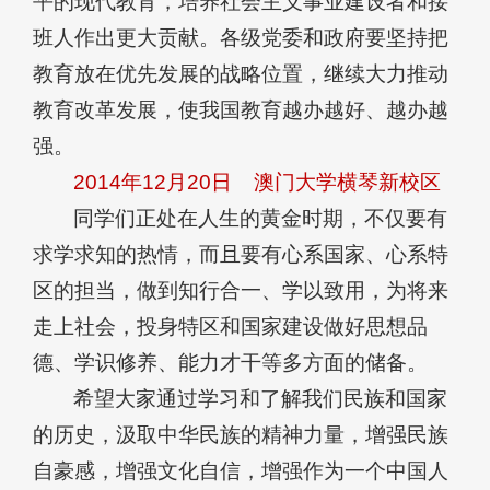
平的现代教育，培养社会主义事业建设者和接
班人作出更大贡献。各级党委和政府要坚持把
教育放在优先发展的战略位置，继续大力推动
教育改革发展，使我国教育越办越好、越办越
强。
2014年12月20日
澳门大学横琴新校区
同学们正处在人生的黄金时期，不仅要有
求学求知的热情，而且要有心系国家、心系特
区的担当，做到知行合一、学以致用，为将来
走上社会，投身特区和国家建设做好思想品
德、学识修养、能力才干等多方面的储备。
希望大家通过学习和了解我们民族和国家
的历史，汲取中华民族的精神力量，增强民族
自豪感，增强文化自信，增强作为一个中国人