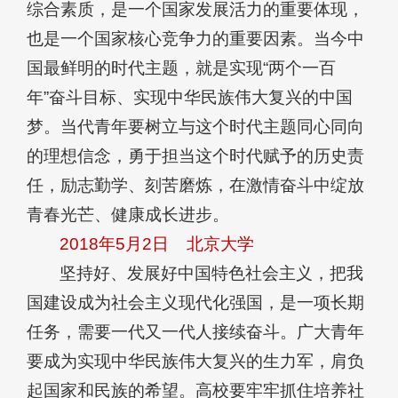
综合素质，是一个国家发展活力的重要体现，
也是一个国家核心竞争力的重要因素。当今中
国最鲜明的时代主题，就是实现“两个一百
年”奋斗目标、实现中华民族伟大复兴的中国
梦。当代青年要树立与这个时代主题同心同向
的理想信念，勇于担当这个时代赋予的历史责
任，励志勤学、刻苦磨炼，在激情奋斗中绽放
青春光芒、健康成长进步。
2018年5月2日
北京大学
坚持好、发展好中国特色社会主义，把我
国建设成为社会主义现代化强国，是一项长期
任务，需要一代又一代人接续奋斗。广大青年
要成为实现中华民族伟大复兴的生力军，肩负
起国家和民族的希望。高校要牢牢抓住培养社