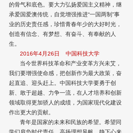
的骨气和底色。要大力弘扬爱国主义精神，继
承爱国爱澳传统，自觉增强推进“一国两制”事
业的历史责任感，珍惜青春年少的大好时光，
创造有信念、有梦想、有奋斗、有奉献的人
生。
2016年4月26日
中国科技大学
当今世界科技革命和产业变革方兴未艾，
我们要增强使命感，把创新作为最大政策，奋
起直追、迎头赶上。中国科技大学要勇于创
新、敢于超越、力争一流，在人才培养和创新
领域取得更加骄人的成绩，为国家现代化建设
作出更大的贡献。
青年是国家的未来和民族的希望。希望同
学们肩负时代责任，高扬理想风帆，静下心来