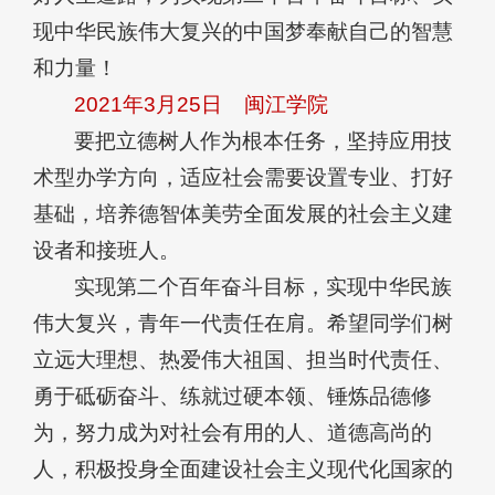
现中华民族伟大复兴的中国梦奉献自己的智慧
和力量！
2021年3月25日
闽江学院
要把立德树人作为根本任务，坚持应用技
术型办学方向，适应社会需要设置专业、打好
基础，培养德智体美劳全面发展的社会主义建
设者和接班人。
实现第二个百年奋斗目标，实现中华民族
伟大复兴，青年一代责任在肩。希望同学们树
立远大理想、热爱伟大祖国、担当时代责任、
勇于砥砺奋斗、练就过硬本领、锤炼品德修
为，努力成为对社会有用的人、道德高尚的
人，积极投身全面建设社会主义现代化国家的