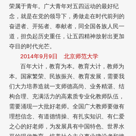
荣属于青年。广大青年对五四运动的最好纪
念，就是在党的领导下，勇做走在时代前列的
奋进者、开拓者、奉献者，同全国各族人民一
道，担负起历史重任，让五四精神放射出更加
夺目的时代光芒。
2014年9月9日
北京师范大学
百年大计，教育为本。教育大计，教师为
本。国家繁荣、民族振兴、教育发展，需要我
们大力培养造就一支师德高尚、业务精湛、结
构合理、充满活力的高素质专业化教师队伍，
需要涌现一大批好老师。全国广大教师要做有
理想信念、有道德情操、有扎实知识、有仁爱
之心的好老师，为发展具有中国特色、世界水