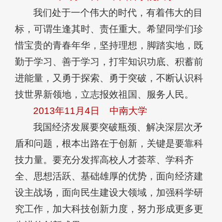
我们处于一个伟大的时代，有着伟大的目
标，可谓生逢其时、责任重大。希望同学们珍
惜宝贵的青春年华，坚持理想，脚踏实地，既
勤于学习、善于学习，打牢知识功底、积蓄前
进能量，又勇于探索、勇于突破，不断认识科
技世界新领地，立志报效祖国、服务人民。
2013年11月4日
中南大学
我国经济发展要突破瓶颈、解决深层次矛
盾和问题，根本出路在于创新，关键是要靠科
技力量。要充分发挥高校人才荟萃、学科齐
全、思想活跃、基础雄厚的优势，面向经济建
设主战场，面向民生建设大领域，加强科学研
究工作，加大科技创新力度，努力形成更多更