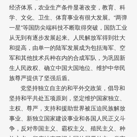
经济体系，农业生产条件显著改变，教育、科
学、文化、卫生、体育事业有很大发展。“两弹
一星”等国防尖端科技不断取得突破，国防工业
从无到有逐步发展起来。人民解放军得到壮大
和提高，由单一的陆军发展成为包括海军、空
军和其他技术兵种在内的合成军队，为巩固新
生人民政权、确立中国大国地位、维护中华民
族尊严提供了坚强后盾。
党坚持独立自主的和平外交政策，倡导和
坚持和平共处五项原则，坚定维护国家独立、
主权、尊严，支持和援助世界被压迫民族解放
事业、新独立国家建设事业和各国人民正义斗
争，反对帝国主义、霸权主义、殖民主义、种