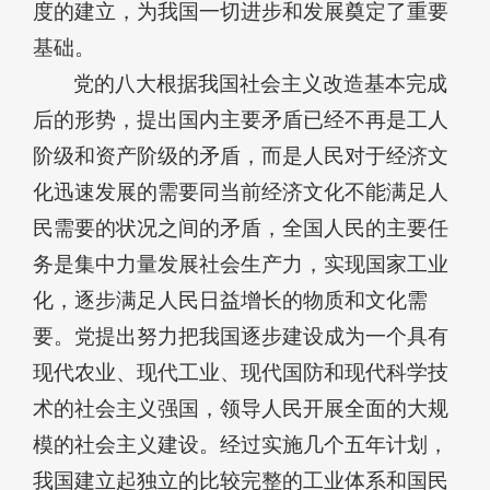
度的建立，为我国一切进步和发展奠定了重要
基础。
党的八大根据我国社会主义改造基本完成
后的形势，提出国内主要矛盾已经不再是工人
阶级和资产阶级的矛盾，而是人民对于经济文
化迅速发展的需要同当前经济文化不能满足人
民需要的状况之间的矛盾，全国人民的主要任
务是集中力量发展社会生产力，实现国家工业
化，逐步满足人民日益增长的物质和文化需
要。党提出努力把我国逐步建设成为一个具有
现代农业、现代工业、现代国防和现代科学技
术的社会主义强国，领导人民开展全面的大规
模的社会主义建设。经过实施几个五年计划，
我国建立起独立的比较完整的工业体系和国民