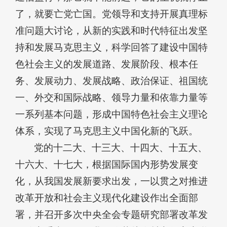
了，就要亡党亡国。党领导和支持开展真理标
准问题大讨论，从新的实践和时代特征出发坚
持和发展马克思主义，科学回答了建设中国特
色社会主义的发展道路、发展阶段、根本任
务、发展动力、发展战略、政治保证、祖国统
一、外交和国际战略、领导力量和依靠力量等
一系列基本问题，形成中国特色社会主义理论
体系，实现了马克思主义中国化新的飞跃。
党的十二大、十三大、十四大、十五大、
十六大、十七大，根据国际国内形势发展变
化，从我国发展新要求出发，一以贯之对推进
改革开放和社会主义现代化建设作出全面部
署，并召开多次中央全会专题研究部署改革发