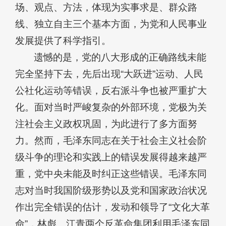
场、观点、方法，体现为实事求是、群众路
线、独立自主三个基本方面，为党和人民事业
发展提供了科学指引。
遗憾的是，党的八大形成的正确路线未能
完全坚持下去，先后出现“大跃进”运动、人民
公社化运动等错误，反右派斗争也被严重扩大
化。面对当时严峻复杂的外部环境，党极为关
注社会主义政权巩固，为此进行了多方面努
力。然而，毛泽东同志在关于社会主义社会阶
级斗争的理论和实践上的错误发展得越来越严
重，党中央未能及时纠正这些错误。毛泽东同
志对当时我国阶级形势以及党和国家政治状况
作出完全错误的估计，发动和领导了“文化大革
命”，林彪、江青两个反革命集团利用毛泽东同