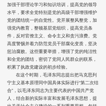
加强干部理论学习和知识培训，提高党的领导
水平，要求全党特别是党的高级干部增强维护
党的团结统一的自觉性。党开展整风整党，加
强党内教育，整顿基层党组织，提高党员条
件，反对官僚主义、命令主义和贪污浪费。党
高度警惕并着力防范党员干部腐化变质，坚决
惩治腐败。这些重要举措，增强了党的纯洁性
和全党的团结，密切了党同人民群众的联系，
积累了执政党建设的初步经验。
在这个时期，毛泽东同志提出把马克思列
宁主义基本原理同中国具体实际进行“第二次结
合”，以毛泽东同志为主要代表的中国共产党
人，结合新的实际丰富和发展毛泽东思想，提