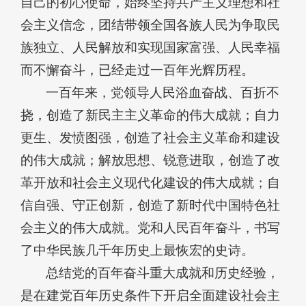
自己的初心使命，始终坚持共产主义理想和社
会主义信念，团结带领全国各族人民为争取民
族独立、人民解放和实现国家富强、人民幸福
而不懈奋斗，已经走过一百年光辉历程。
一百年来，党领导人民浴血奋战、百折不
挠，创造了新民主主义革命的伟大成就；自力
更生、发愤图强，创造了社会主义革命和建设
的伟大成就；解放思想、锐意进取，创造了改
革开放和社会主义现代化建设的伟大成就；自
信自强、守正创新，创造了新时代中国特色社
会主义的伟大成就。党和人民百年奋斗，书写
了中华民族几千年历史上最恢宏的史诗。
总结党的百年奋斗重大成就和历史经验，
是在建党百年历史条件下开启全面建设社会主