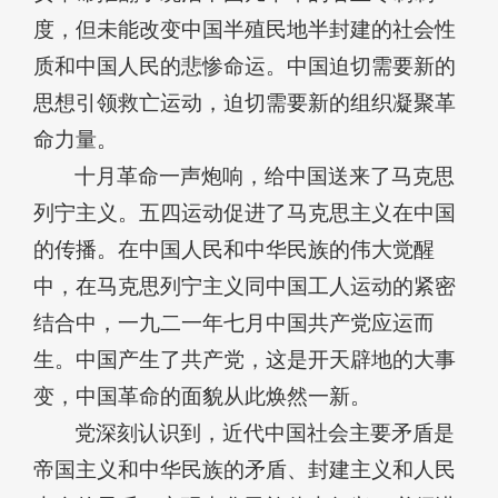
度，但未能改变中国半殖民地半封建的社会性
质和中国人民的悲惨命运。中国迫切需要新的
思想引领救亡运动，迫切需要新的组织凝聚革
命力量。
十月革命一声炮响，给中国送来了马克思
列宁主义。五四运动促进了马克思主义在中国
的传播。在中国人民和中华民族的伟大觉醒
中，在马克思列宁主义同中国工人运动的紧密
结合中，一九二一年七月中国共产党应运而
生。中国产生了共产党，这是开天辟地的大事
变，中国革命的面貌从此焕然一新。
党深刻认识到，近代中国社会主要矛盾是
帝国主义和中华民族的矛盾、封建主义和人民