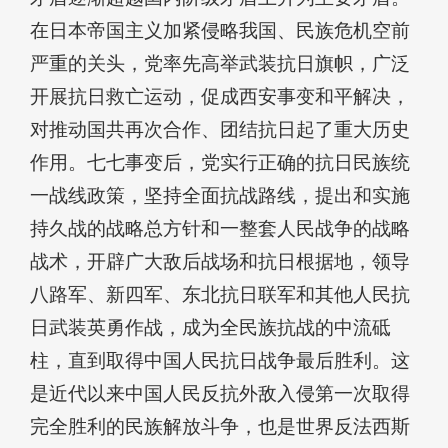
在日本帝国主义加紧侵略我国、民族危机空前
严重的关头，党率先高举武装抗日旗帜，广泛
开展抗日救亡运动，促成西安事变和平解决，
对推动国共再次合作、团结抗日起了重大历史
作用。七七事变后，党实行正确的抗日民族统
一战线政策，坚持全面抗战路线，提出和实施
持久战的战略总方针和一整套人民战争的战略
战术，开辟广大敌后战场和抗日根据地，领导
八路军、新四军、东北抗日联军和其他人民抗
日武装英勇作战，成为全民族抗战的中流砥
柱，直到取得中国人民抗日战争最后胜利。这
是近代以来中国人民反抗外敌入侵第一次取得
完全胜利的民族解放斗争，也是世界反法西斯