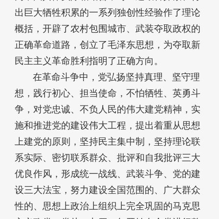
出巨大牺牲积累的一系列独创性经验作了理论
概括，开辟了农村包围城市、武装夺取政权的
正确革命道路，创立了毛泽东思想，为夺取新
民主主义革命胜利指明了正确方向。
在革命斗争中，党弘扬坚持真理、坚守理
想，践行初心、担当使命，不怕牺牲、英勇斗
争，对党忠诚、不负人民的伟大建党精神，实
施和推进党的建设伟大工程，提出着重从思想
上建党的原则，坚持民主集中制，坚持理论联
系实际、密切联系群众、批评和自我批评三大
优良作风，形成统一战线、武装斗争、党的建
设三大法宝，努力建设全国范围的、广大群众
性的、思想上政治上组织上完全巩固的马克思