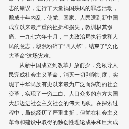
志的错误，进行了大量祸国殃民的罪恶活动，
酿成十年内乱，使党、国家、人民遭到新中国
成立以来最严重的挫折和损失，教训极其惨
痛。一九七六年十月，中央政治局执行党和人
民的意志，毅然粉碎了“四人帮”，结束了“文化
大革命”这场灾难。
从新中国成立到改革开放前夕，党领导人
民完成社会主义革命，消灭一切剥削制度，实
现了中华民族有史以来最为广泛而深刻的社会
变革，实现了一穷二白、人口众多的东方大国
大步迈进社会主义社会的伟大飞跃。在探索过
程中，虽然经历了严重曲折，但党在社会主义
革命和建设中取得的独创性理论成果和巨大成