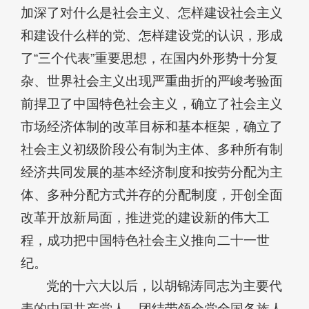
加深了对什么是社会主义、怎样建设社会主义
和建设什么样的党、怎样建设党的认识，形成
了“三个代表”重要思想，在国内外形势十分复
杂、世界社会主义出现严重曲折的严峻考验面
前捍卫了中国特色社会主义，确立了社会主义
市场经济体制的改革目标和基本框架，确立了
社会主义初级阶段公有制为主体、多种所有制
经济共同发展的基本经济制度和按劳分配为主
体、多种分配方式并存的分配制度，开创全面
改革开放新局面，推进党的建设新的伟大工
程，成功把中国特色社会主义推向二十一世
纪。
党的十六大以后，以胡锦涛同志为主要代
表的中国共产党人，团结带领全党全国各族人