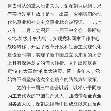
何去何从的重大历史关头，党深刻认识到，只
有实行改革开放才是唯一出路，否则我们的现
代化事业和社会主义事业就会被葬送。一九七
八年十二月，党召开十一届三中全会，果断结
束“以阶级斗争为纲”，实现党和国家工作中心
战略转移，开启了改革开放和社会主义现代化
建设新时期，实现了新中国成立以来党的历史
上具有深远意义的伟大转折。党作出彻底否
定“文化大革命”的重大决策。四十多年来，党
始终不渝坚持这次全会确立的路线方针政策。
党的十一届三中全会以后，以邓小平同志
为主要代表的中国共产党人，团结带领全党全
国各族人民，深刻总结新中国成立以来正反两