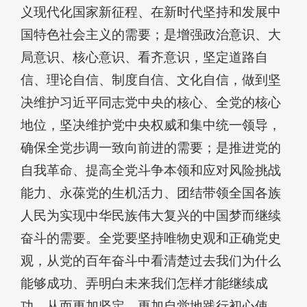
义现代化国家新征程、在新时代坚持和发展中
国特色社会主义的需要；是增强政治意识、大
局意识、核心意识、看齐意识，坚定道路自
信、理论自信、制度自信、文化自信，做到坚
决维护习近平同志党中央的核心、全党的核心
地位，坚决维护党中央权威和集中统一领导，
确保全党步调一致向前进的需要；是推进党的
自我革命、提高全党斗争本领和应对风险挑战
能力、永葆党的生机活力、团结带领全国各族
人民为实现中华民族伟大复兴的中国梦而继续
奋斗的需要。全党要坚持唯物史观和正确党史
观，从党的百年奋斗中看清楚过去我们为什么
能够成功、弄明白未来我们怎样才能继续成
功，从而更加坚定、更加自觉地践行初心使