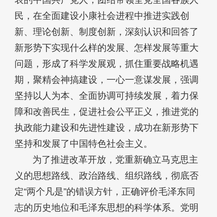
民，在全面建设小康社会进程中推进实践创
新、理论创新、制度创新，深刻认识和回答了
新形势下实现什么样的发展、怎样发展等重大
问题，形成了科学发展观，抓住重要战略机遇
期，聚精会神搞建设，一心一意谋发展，强调
坚持以人为本、全面协调可持续发展，着力保
障和改善民生，促进社会公平正义，推进党的
执政能力建设和先进性建设，成功在新形势下
坚持和发展了中国特色社会主义。
为了推进改革开放，党重新确立马克思主
义的思想路线、政治路线、组织路线，彻底否
定“两个凡是”的错误方针，正确评价毛泽东同
志的历史地位和毛泽东思想的科学体系。党明