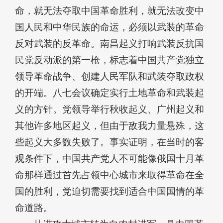
命，就无法夺取中国革命胜利，就无法改变中
国人民和中华民族的命运，必须以武装的革命
反对武装的反革命。南昌起义打响武装反抗国
民党反动派的第一枪，标志着中国共产党独立
领导革命战争、创建人民军队和武装夺取政权
的开端。八七会议确定实行土地革命和武装起
义的方针。党领导举行秋收起义、广州起义和
其他许多地区起义，但由于敌我力量悬殊，这
些起义大多数失败了。事实证明，在当时的客
观条件下，中国共产党人不可能像俄国十月革
命那样通过首先占领中心城市来取得革命在全
国的胜利，党迫切需要找到适合中国国情的革
命道路。