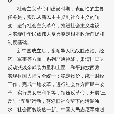
设
社会主义革命和建设时期，党面临的主要
任务是，实现从新民主主义到社会主义的转
变，进行社会主义革命，推进社会主义建设，
为实现中华民族伟大复兴奠定根本政治前提和
制度基础。
新中国成立后，党领导人民战胜政治、经
济、军事等方面一系列严峻挑战，肃清国民党
反动派残余武装力量和土匪，和平解放西藏，
实现祖国大陆完全统一；稳定物价，统一财经
工作，完成土地改革，进行社会各方面民主改
革，实行男女权利平等，镇压反革命，开展“三
反”、“五反”运动，荡涤旧社会留下的污泥浊
水，社会面貌焕然一新。中国人民志愿军雄赳