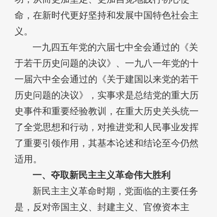
命，在新时代更好坚持和发展中国特色社会主
义。
一九四五年党的六届七中全会通过的《关
于若干历史问题的决议》、一九八一年党的十
一届六中全会通过的《关于建国以来党的若干
历史问题的决议》，实事求是总结党的重大历
史事件和重要经验教训，在重大历史关头统一
了全党思想和行动，对推进党和人民事业发挥
了重要引领作用，其基本论述和结论至今仍然
适用。
一、夺取新民主主义革命伟大胜利
新民主主义革命时期，党面临的主要任务
是，反对帝国主义、封建主义、官僚资本主