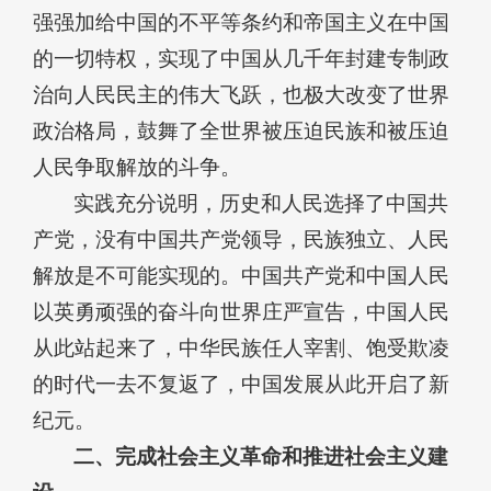
强强加给中国的不平等条约和帝国主义在中国
的一切特权，实现了中国从几千年封建专制政
治向人民民主的伟大飞跃，也极大改变了世界
政治格局，鼓舞了全世界被压迫民族和被压迫
人民争取解放的斗争。
实践充分说明，历史和人民选择了中国共
产党，没有中国共产党领导，民族独立、人民
解放是不可能实现的。中国共产党和中国人民
以英勇顽强的奋斗向世界庄严宣告，中国人民
从此站起来了，中华民族任人宰割、饱受欺凌
的时代一去不复返了，中国发展从此开启了新
纪元。
二、完成社会主义革命和推进社会主义建