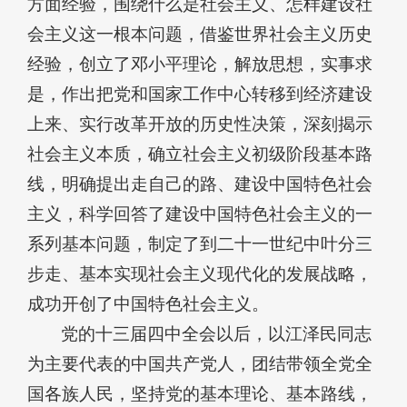
方面经验，围绕什么是社会主义、怎样建设社
会主义这一根本问题，借鉴世界社会主义历史
经验，创立了邓小平理论，解放思想，实事求
是，作出把党和国家工作中心转移到经济建设
上来、实行改革开放的历史性决策，深刻揭示
社会主义本质，确立社会主义初级阶段基本路
线，明确提出走自己的路、建设中国特色社会
主义，科学回答了建设中国特色社会主义的一
系列基本问题，制定了到二十一世纪中叶分三
步走、基本实现社会主义现代化的发展战略，
成功开创了中国特色社会主义。
党的十三届四中全会以后，以江泽民同志
为主要代表的中国共产党人，团结带领全党全
国各族人民，坚持党的基本理论、基本路线，