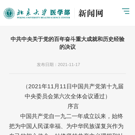
中共中央关于党的百年奋斗重大成就和历史经验
的决议
发布日期：2021-11-17
（2021年11月11日中国共产党第十九届
中央委员会第六次全体会议通过）
序言
中国共产党自一九二一年成立以来，始终
把为中国人民谋幸福、为中华民族谋复兴作为