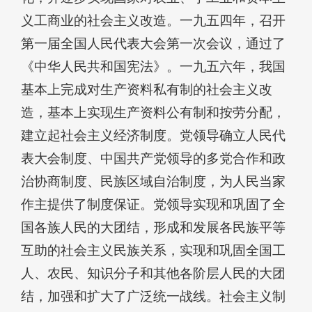
义工商业的社会主义改造。一九五四年，召开
第一届全国人民代表大会第一次会议，通过了
《中华人民共和国宪法》。一九五六年，我国
基本上完成对生产资料私有制的社会主义改
造，基本上实现生产资料公有制和按劳分配，
建立起社会主义经济制度。党领导确立人民代
表大会制度、中国共产党领导的多党合作和政
治协商制度、民族区域自治制度，为人民当家
作主提供了制度保证。党领导实现和巩固了全
国各族人民的大团结，形成和发展各民族平等
互助的社会主义民族关系，实现和巩固全国工
人、农民、知识分子和其他各阶层人民的大团
结，加强和扩大了广泛统一战线。社会主义制