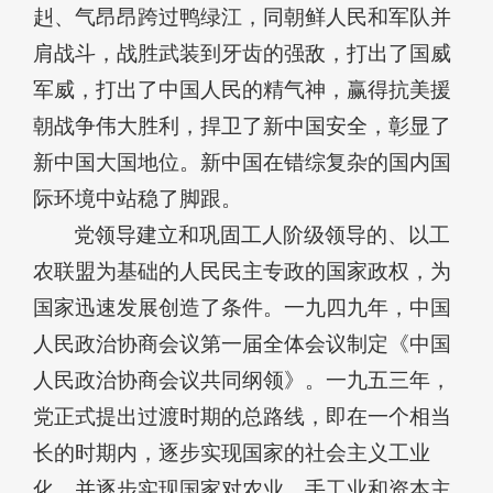
赳、气昂昂跨过鸭绿江，同朝鲜人民和军队并
肩战斗，战胜武装到牙齿的强敌，打出了国威
军威，打出了中国人民的精气神，赢得抗美援
朝战争伟大胜利，捍卫了新中国安全，彰显了
新中国大国地位。新中国在错综复杂的国内国
际环境中站稳了脚跟。
党领导建立和巩固工人阶级领导的、以工
农联盟为基础的人民民主专政的国家政权，为
国家迅速发展创造了条件。一九四九年，中国
人民政治协商会议第一届全体会议制定《中国
人民政治协商会议共同纲领》。一九五三年，
党正式提出过渡时期的总路线，即在一个相当
长的时期内，逐步实现国家的社会主义工业
化，并逐步实现国家对农业、手工业和资本主