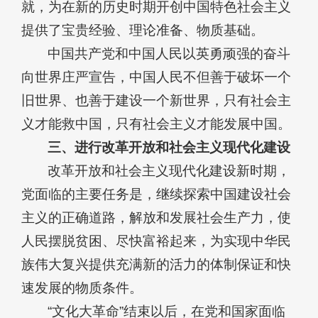
就，为在新的历史时期开创中国特色社会主义
提供了宝贵经验、理论准备、物质基础。
中国共产党和中国人民以英勇顽强的奋斗
向世界庄严宣告，中国人民不但善于破坏一个
旧世界、也善于建设一个新世界，只有社会主
义才能救中国，只有社会主义才能发展中国。
三、进行改革开放和社会主义现代化建设
改革开放和社会主义现代化建设新时期，
党面临的主要任务是，继续探索中国建设社会
主义的正确道路，解放和发展社会生产力，使
人民摆脱贫困、尽快富裕起来，为实现中华民
族伟大复兴提供充满新的活力的体制保证和快
速发展的物质条件。
“文化大革命”结束以后，在党和国家面临