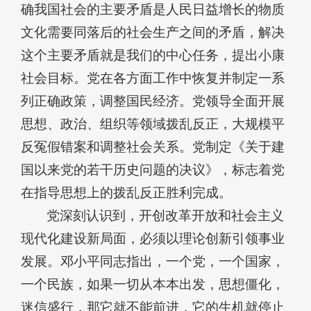
确我国社会的主要矛盾是人民日益增长的物质
文化需要同落后的社会生产之间的矛盾，解决
这个主要矛盾就是我们的中心任务，提出小康
社会目标。党在各方面工作中恢复并制定一系
列正确政策，调整国民经济。党领导全面开展
思想、政治、组织等领域拨乱反正，大规模平
反冤假错案和调整社会关系。党制定《关于建
国以来党的若干历史问题的决议》，标志着党
在指导思想上的拨乱反正胜利完成。
党深刻认识到，开创改革开放和社会主义
现代化建设新局面，必须以理论创新引领事业
发展。邓小平同志指出，一个党，一个国家，
一个民族，如果一切从本本出发，思想僵化，
迷信盛行，那它就不能前进，它的生机就停止