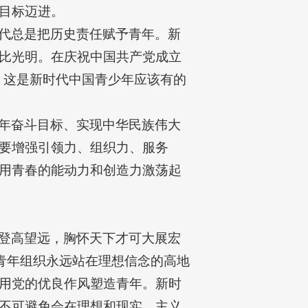
目标迈进。
代总是把历史责任赋予青年。新
比光明。在庆祝中国共产党成立
。这是新时代中国青少年应该有的
年奋斗目标、实现中华民族伟大
要增强引领力、组织力、服务
用青春的能动力和创造力激荡起
登高望远，胸怀天下才可大展宏
青年组织永远站在理想信念的高地
用党的优良作风塑造青年。新时
不可避免会在理想和现实、主义