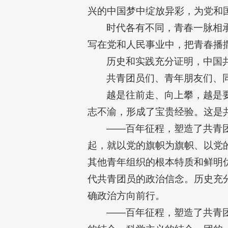
兴的中国梦中绽放异彩，为党和
时代各有不同，青春一脉相
写在党和人民事业中，把青春播
历史和实践充分证明，中国
共青团员们、青年朋友们、
越是往前走、向上攀，越是
志不渝，形成了宝贵经验。这是
——百年征程，塑造了共青
起，就以党的旗帜为旗帜、以党
其他青年组织的根本特质和鲜明
代共青团员的政治信念。历史充
确政治方向前行。
——百年征程，塑造了共青