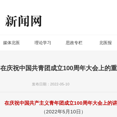
媒体北医
理论学习
思政专栏
北医报
在庆祝中国共青团成立100周年大会上的
发布日期：2022-05-10
在庆祝中国共产主义青年团成立100周年大会上的
（2022年5月10日）