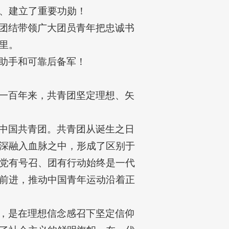
、建立了重要功勋！
团结带领广大团员青年把忠诚书
里。
助手和可靠后备军！
一百年来，共青团坚定理想、矢
中国共青团。共青团从诞生之日
深融入血脉之中，形成了区别于
党有号召、团有行动始终是一代
前进，推动中国青年运动沿着正
，是在理想信念感召下坚定信仰