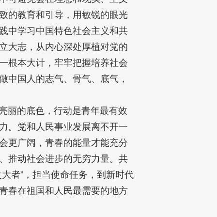
致的教育和引导，用敏锐的眼光
践中学习中国特色社会主义和共
立大志，从内心深处厚植对党的
一根本大计，牢牢把握培养社会
做中国人的志气、骨气、底气，
亮丽的底色，行动是青年最有效
力。党和人民事业发展离不开一
会更广阔，青春的能量才能充分
、推动社会进步的无穷力量。共
大者”，担当使命任务，到新时代
青春在祖国和人民最需要的地方