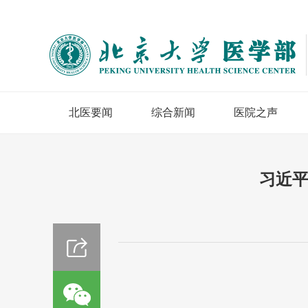
北医要闻
综合新闻
医院之声
习近平