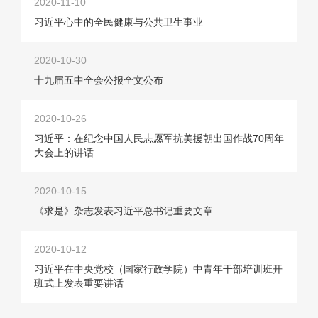
2020-11-10
习近平心中的全民健康与公共卫生事业
2020-10-30
十九届五中全会公报全文公布
2020-10-26
习近平：在纪念中国人民志愿军抗美援朝出国作战70周年
大会上的讲话
2020-10-15
《求是》杂志发表习近平总书记重要文章
2020-10-12
习近平在中央党校（国家行政学院）中青年干部培训班开
班式上发表重要讲话