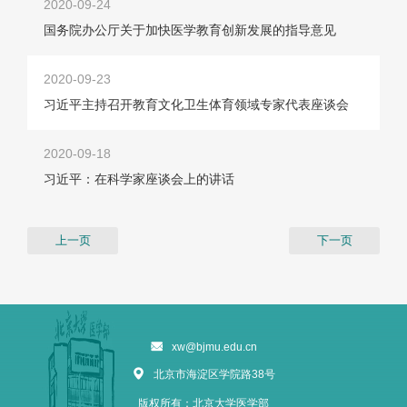
2020-09-24
国务院办公厅关于加快医学教育创新发展的指导意见
2020-09-23
习近平主持召开教育文化卫生体育领域专家代表座谈会
2020-09-18
习近平：在科学家座谈会上的讲话
上一页
下一页
xw@bjmu.edu.cn
北京市海淀区学院路38号
版权所有：北京大学医学部