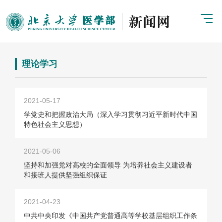
理论学习
2021-05-17
学党史和把握政治大局（深入学习贯彻习近平新时代中国
特色社会主义思想）
2021-05-06
坚持和加强党对高校的全面领导 为培养社会主义建设者
和接班人提供坚强组织保证
2021-04-23
中共中央印发《中国共产党普通高等学校基层组织工作条