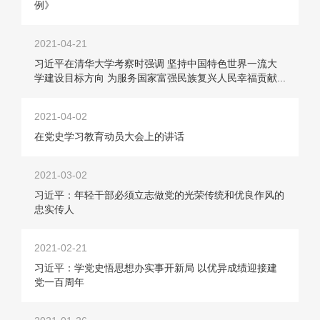
例》
2021-04-21
习近平在清华大学考察时强调 坚持中国特色世界一流大
学建设目标方向 为服务国家富强民族复兴人民幸福贡献...
2021-04-02
在党史学习教育动员大会上的讲话
2021-03-02
习近平：年轻干部必须立志做党的光荣传统和优良作风的
忠实传人
2021-02-21
习近平：学党史悟思想办实事开新局 以优异成绩迎接建
党一百周年