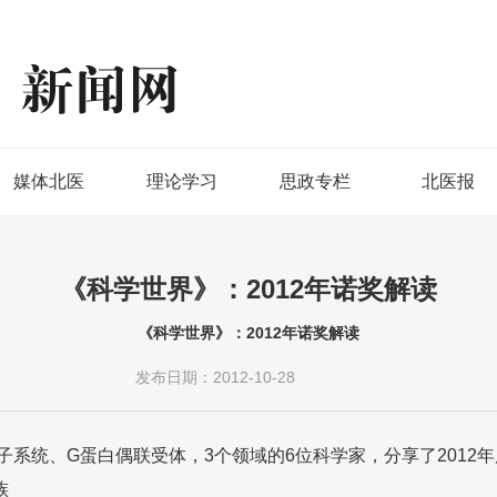
媒体北医
理论学习
思政专栏
北医报
《科学世界》：2012年诺奖解读
《科学世界》：2012年诺奖解读
发布日期：2012-10-28
统、G蛋白偶联受体，3个领域的6位科学家，分享了2012
族