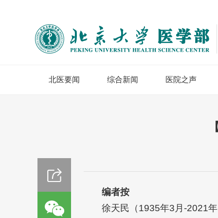
北医要闻
综合新闻
医院之声
编者按
徐天民（1935年3月-2