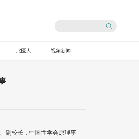
北医人
视频新闻
事
书记、副校长，中国性学会原理事