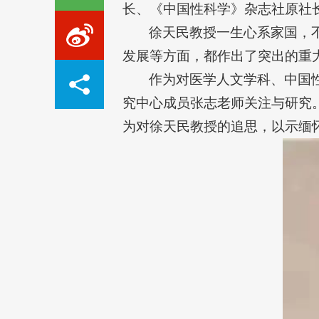
长、《中国性科学》杂志社原社
徐天民教授一生心系家国，
发展等方面，都作出了突出的重
作为对医学人文学科、中国
究中心成员张志老师关注与研究。
为对徐天民教授的追思，以示缅