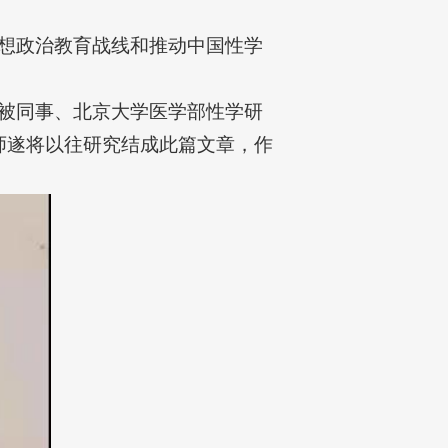
想政治教育战线和推动中国性学
被同事、北京大学医学部性学研
老师遂将以往研究结成此篇文章，作