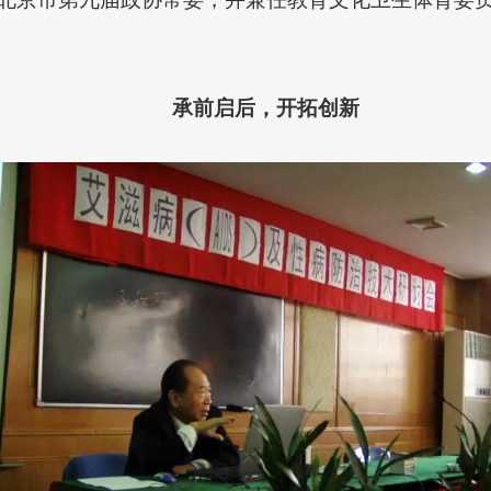
承前启后，开拓创新