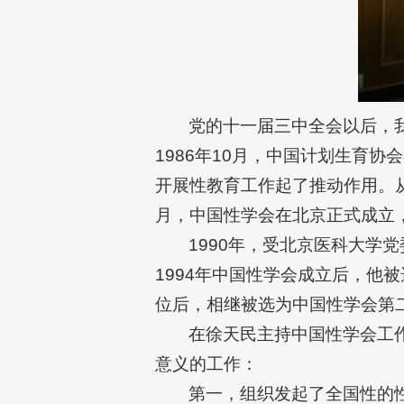
党的十一届三中全会以后，
1986年10月，中国计划生育
开展性教育工作起了推动作用。从1
月，中国性学会在北京正式成立
1990年，受北京医科大
1994年中国性学会成立后，他
位后，相继被选为中国性学会第
在徐天民主持中国性学会工
意义的工作：
第一，组织发起了全国性的