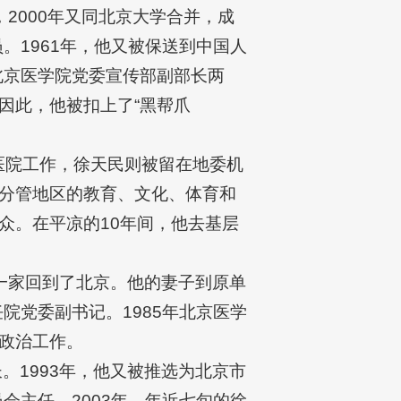
，2000年又同北京大学合并，成
。1961年，他又被保送到中国人
北京医学院党委宣传部副部长两
因此，他被扣上了“黑帮爪
区医院工作，徐天民则被留在地委机
分管地区的教育、文化、体育和
众。在平凉的10年间，他去基层
民一家回到了北京。他的妻子到原单
院党委副书记。1985年北京医学
政治工作。
。1993年，他又被推选为北京市
会主任。2003年，年近七旬的徐