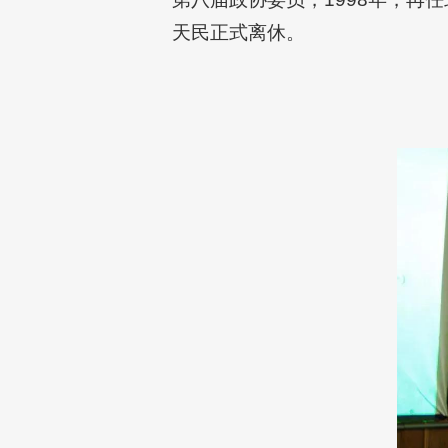
天民正式离休。