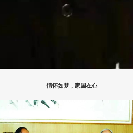
情怀如梦，家国在心