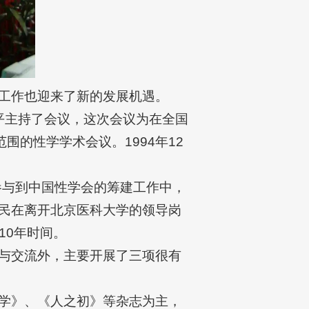
工作也迎来了新的发展机遇。
阶平主持了会议，这次会议为在全国
围的性学学术会议。1994年12
参与到中国性学会的筹建工作中，
徐天民在离开北京医科大学的领导岗
10年时间。
与交流外，主要开展了三项很有
学》、《人之初》等杂志为主，