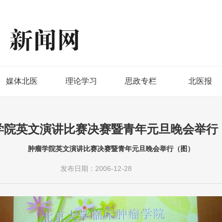
媒体北医
理论学习
思政专栏
北医报
学院英文演讲比赛决赛暨青年元旦晚会举行
肿瘤学院英文演讲比赛决赛暨青年元旦晚会举行（图）
发布日期：2006-12-28