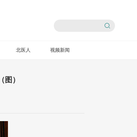
北医人
视频新闻
（图）