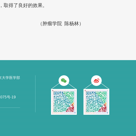
，取得了良好的效果。
（肿瘤学院 陈杨林）
京大学医学部
075号-19