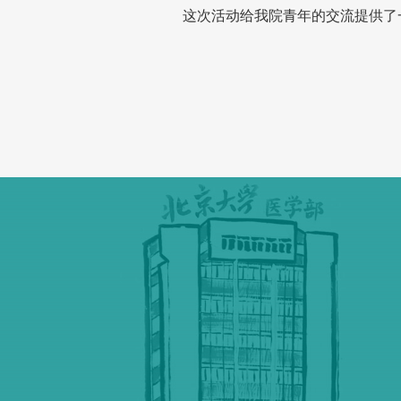
这次活动给我院青年的交流提供了一