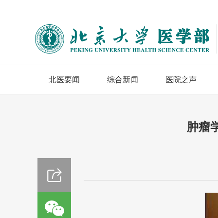
北医要闻
综合新闻
医院之声
肿瘤