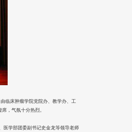
。由临床肿瘤学院党院办、教学办、工
虚席，气氛十分热烈。
、医学部团委副书记史金龙等领导老师