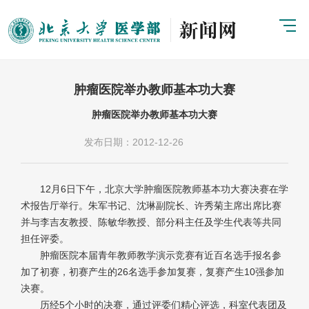
肿瘤医院举办教师基本功大赛
肿瘤医院举办教师基本功大赛
发布日期：2012-12-26
12月6日下午，北京大学肿瘤医院教师基本功大赛决赛在学
术报告厅举行。朱军书记、沈琳副院长、许秀菊主席出席比赛
并与李吉友教授、陈敏华教授、部分科主任及学生代表等共同
担任评委。
肿瘤医院本届青年教师教学演示竞赛有近百名选手报名参
加了初赛，初赛产生的26名选手参加复赛，复赛产生10强参加
决赛。
历经5个小时的决赛，通过评委们精心评选，科室代表团及