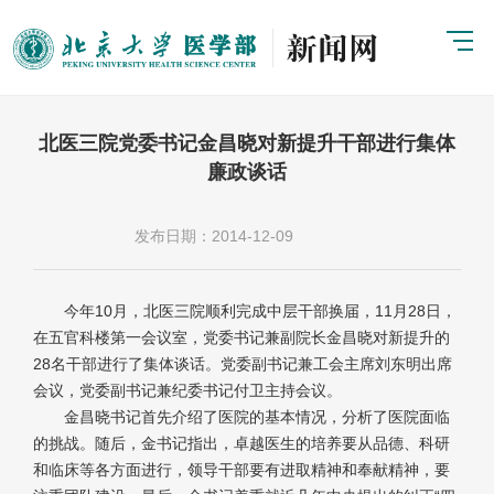
北医三院党委书记金昌晓对新提升干部进行集体
廉政谈话
发布日期：2014-12-09
今年10月，北医三院顺利完成中层干部换届，11月28日，
在五官科楼第一会议室，党委书记兼副院长金昌晓对新提升的
28名干部进行了集体谈话。党委副书记兼工会主席刘东明出席
会议，党委副书记兼纪委书记付卫主持会议。
金昌晓书记首先介绍了医院的基本情况，分析了医院面临
的挑战。随后，金书记指出，卓越医生的培养要从品德、科研
和临床等各方面进行，领导干部要有进取精神和奉献精神，要