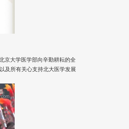
北京大学医学部向辛勤耕耘的全
以及所有关心支持北大医学发展