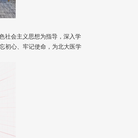
色社会主义思想为指导，深入学
忘初心、牢记使命，为北大医学