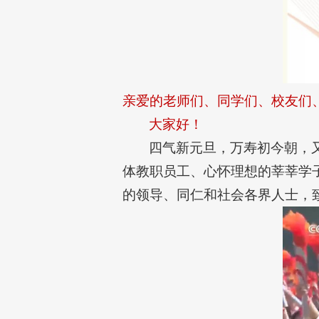
亲爱的老师们、同学们、校友们
大家好！
四气新元旦，万寿初今朝，
体教职员工、心怀理想的莘莘学
的领导、同仁和社会各界人士，