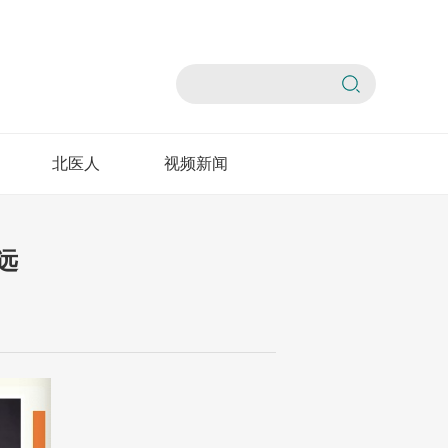
北医人
视频新闻
远