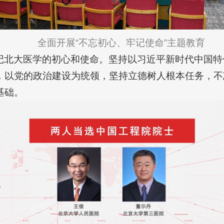
全面开展“不忘初心、牢记使命”主题教育
记北大医学的初心和使命。坚持以习近平新时代中国特
，以党的政治建设为统领，坚持立德树人根本任务，不
基础。