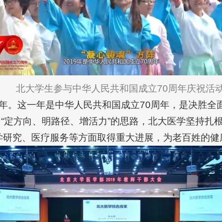
北大学生参与中华人民共和国成立70周年庆祝活
一年。这一年是中华人民共和国成立70周年，是决胜
 “定方向、明路径、增活力”的思路，北大医学坚持扎
学研究、医疗服务等方面取得重大进展，为老百姓的健