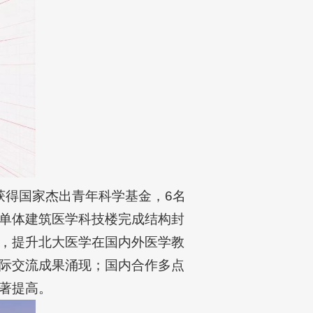
获得国家杰出青年科学基金，6名
单体建筑医学科技楼完成结构封
，提升北大医学在国内外医学教
际交流成果涌现；国内合作多点
著提高。