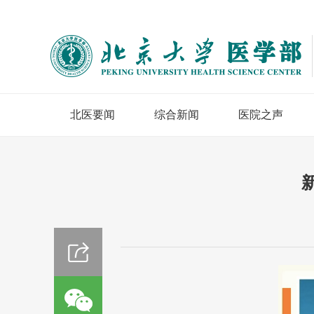
北医要闻
综合新闻
医院之声