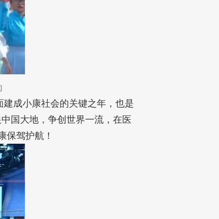
动
全面建成小康社会的关键之年，也是
根中国大地，争创世界一流，在医
康保驾护航！