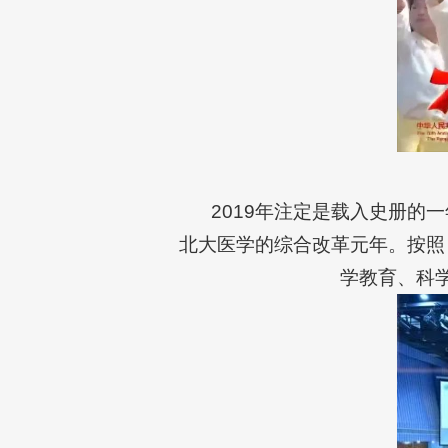
2019年注定是载入史册的
北大医学的综合改革元年。按照
学教育、科