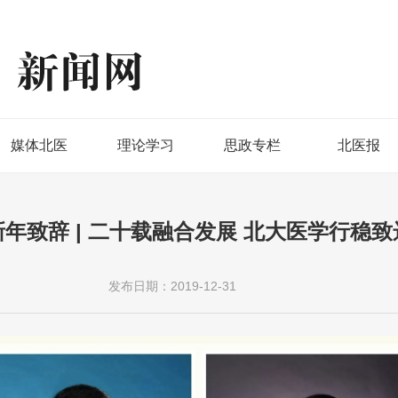
媒体北医
理论学习
思政专栏
北医报
新年致辞 | 二十载融合发展 北大医学行稳致
发布日期：2019-12-31