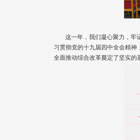
这一年，我们凝心聚力，牢
习贯彻党的十九届四中全会精神
全面推动综合改革奠定了坚实的