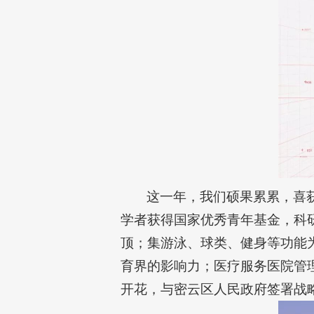
这一年，我们硕果累累，喜
学者获得国家优秀青年基金，科
顶；集游泳、球类、健身等功能
育界的影响力；医疗服务医院管
开花，与密云区人民政府签署战