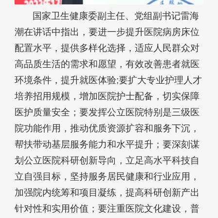
国家卫生健康委副主任、党组副书记雷海
潮在讲话中指出，要进一步提升医院病房床位
配置水平，提供多样化选择，适应人民群众对
高品质生活的需求和愿望，有效改善患者就医
环境条件，提升就医体验;要扩大专业护理人才
培养招用规模，增加医院护士配备，切实保障
医护质量安全；要发挥公立医院特别是三级医
院功能作用，推动优质资源扩容和服务下沉，
帮扶带动基层服务能力和水平提升；要深刻谋
划公立医院科研创新导向，立足高水平科技自
立自强目标，坚持服务居民健康和行业应用，
加强院内统筹和项目凝练，提高科研创新产出
针对性和实用价值；要注重医院文化建设，普