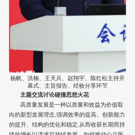
杨帆、洪楠、王天兵、赵翔宇、陈红松主持
开
幕式、主旨报告、经验分享环节
主题交流讨论碰撞思想火花
高质量发展是一种以质量和效益为价值取
向的新型发展理念,强调效率的提高、创新能力
的提升、结构的优化和稳定,从而收获长期而持
续的增长以谋求可持续发展。如何推动公立医