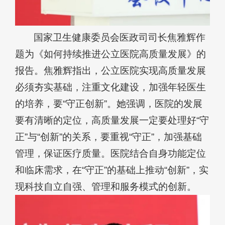
国家卫生健康委员会医政司司长焦雅辉作
题为《如何持续推进公立医院高质量发展》的
报告。焦雅辉指出，公立医院实现高质量发展
必须夯实基础，注重文化建设，加强年轻医生
的培养，要“守正创新”。她强调，医院的发展
要有清晰的定位，高质量发展一定要处理好“守
正”与“创新”的关系，要重视“守正”，加强基础
管理，保证医疗质量。医院结合自身功能定位
和临床需求，在“守正”的基础上推动“创新”，实
现科技自立自强、管理和服务模式的创新。