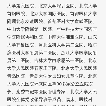
大学第六医院、北京大学深圳医院、北京大学
首钢医院、北京大学国际医院、首都医科大学
附属北京友谊医院、首都医科大学宣武医院、
中山大学附属第一医院、华中科技大学同济医
学院附属协和医院、中南大学湘雅医院、山东
大学齐鲁医院、河北医科大学第二医院、哈尔
滨医科大学附属第二医院、浙江大学医学院附
属第二医院、吉林大学白求恩第一医院、北京
大学人民医院石家庄医院、北京大学人民医院
青岛医院、青岛大学附属妇女儿童医院、北京
大学人民医院怀来院区等30多家公立医院院
长、党委书记等医院管理专家，北京大学人民
医院全体党政领导班子成员、临床、医技科