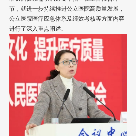
节，就进一步持续推进公立医院高质量发展，
公立医院医疗应急体系及绩效考核等方面内容
进行了深入重点阐述。