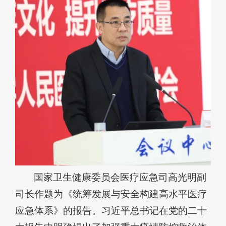
国家卫生健康委员会医疗应急司高光明副
司长作题为《统筹发展与安全构建高水平医疗
应急体系》的报告。习近平总书记在党的二十