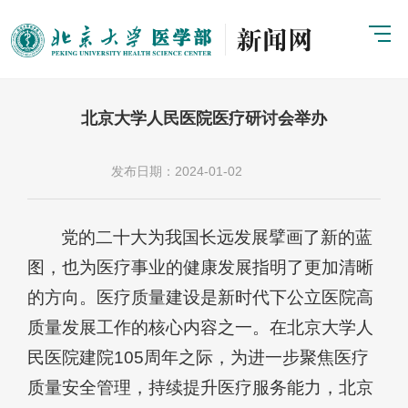
北京大学人民医院医疗研讨会举办
发布日期：2024-01-02
党的二十大为我国长远发展擘画了新的蓝
图，也为医疗事业的健康发展指明了更加清晰
的方向。医疗质量建设是新时代下公立医院高
质量发展工作的核心内容之一。在北京大学人
民医院建院105周年之际，为进一步聚焦医疗
质量安全管理，持续提升医疗服务能力，北京