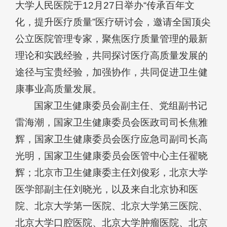
大学人民医院于12月27日举办“传承百年文
化，提升医疗质量”医疗研讨会，邀请全国顶尖
公立医院管理专家，聚焦医疗质量管理的最新
理论和实践经验，共同探讨医疗高质量发展的
途径与宝贵经验，加强协作，共同促进卫生健
康事业高质量发展。
国家卫生健康委员会副主任、党组副书记
雷海潮，国家卫生健康委员会医政司司长焦雅
辉，国家卫生健康委员会医疗应急司副司长高
光明，国家卫生健康委员会医管中心主任翟晓
辉；北京市卫生健康委主任刘俊彩，北京大学
医学部副主任刘晓光，以及来自北京协和医
院、北京大学第一医院、北京大学第三医院、
北京大学口腔医院、北京大学肿瘤医院、北京