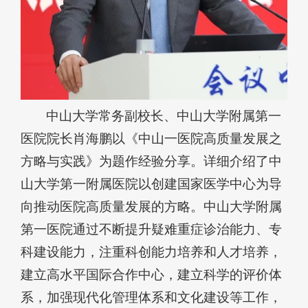
中山大学常务副校长、中山大学附属第一
医院院长肖海鹏以《中山一医院高质量发展之
方略与实践》为题作经验分享。详细介绍了中
山大学第一附属医院以创建国家医学中心为导
向推动医院高质量发展的方略。中山大学附属
第一医院通过不断提升疑难重症诊治能力、专
科建设能力，注重科创能力培养和人才培养，
建立高水平国际合作中心，建立科学的评价体
系，加强现代化管理体系和文化建设等工作，