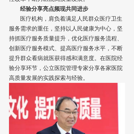
经验分享亮点频现共同进步
医疗机构，肩负着满足人民群众医疗卫生
服务需求的重任，坚持以人民健康为中心，坚
持抓医疗服务质量提升，优化医疗服务流程、
创新医疗服务模式、提高医疗服务水平，不断
提升群众看病就医获得感和满意度。在医院经
验分享环节，公立医院管理专家分享各家医院
高质量发展的实践探索与经验。