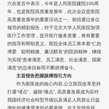
六在发言中表示，今年是人民医院建院105周
年，也是医院高质量发展年，此次会议是医院
高质量发展年的重要活动之一。相信通过各位
领导的精彩报告，对于北京大学人民医院加强
医疗工作管理，提升医疗服务质量，将有重要
的指导和帮助意义。医院全体员工将本着“仁恕
博爱、聪明精微、廉洁醇良”的院训精神，继续
为实现“患者满意、员工满意、社会满意、国家
满意”的总体目标而不断拼搏奋斗。
主旨报告把握脉搏指引方向
作为新医改的核心内容,公立医院改革坚持
打通“堵点”、破除“痛点”, 高质量发展成为应对
我国经济社会转型升级以及满足人民群众日益
增长的健康需求的必要举措。在主旨报告环