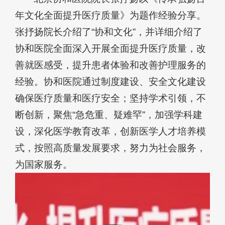
年文化全面提升医疗质量》为题作经验分享。
张抒扬院长介绍了“协和文化”，并详细介绍了
协和医院全面深入开展全面提升医疗质量，改
善就医感受，提升患者体验和改善护理服务的
经验。协和医院通过制度建设、安全文化建设
确保医疗质量和医疗安全；坚持学术引领，不
断创新，聚焦“急危重、疑难罕”，加强学科建
设，深化医学教育改革，创新医学人才培养模
式，按照高质量发展要求，努力为社会服务，
为国家服务。