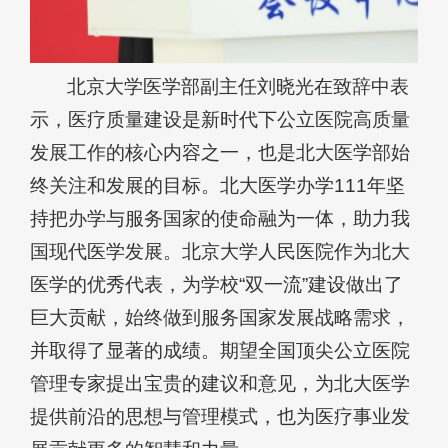
北京大学医学部副主任刘晓光在致辞中表
示，医疗质量建设是新时代下公立医院高质量
发展工作的核心内容之一，也是北大医学部始
终关注和发展的目标。北大医学办学111年坚
持把办学与服务国家的使命融为一体，助力我
国现代医学发展。北京大学人民医院作为北大
医学的优秀代表，为学校“双一流”建设做出了
巨大贡献，始终做到服务国家发展战略需求，
并取得了显著的成绩。期望全国顶尖公立医院
管理专家提出宝贵的建议和意见，为北大医学
提供前沿的思想与管理模式，也为医疗事业发