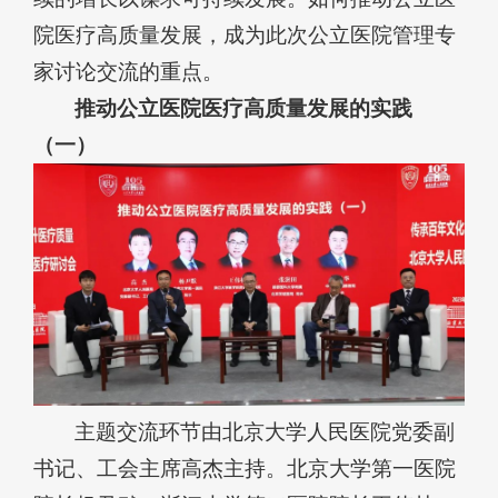
院医疗高质量发展，成为此次公立医院管理专
家讨论交流的重点。
推动公立医院医疗高质量发展的实践
（一）
主题交流环节由北京大学人民医院党委副
书记、工会主席高杰主持。北京大学第一医院