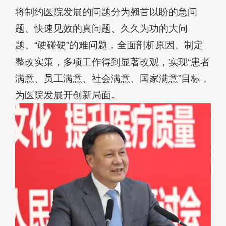
将制约医院发展的问题分为翘首以盼的急问
题、快速见效的真问题、久久为功的大问
题、“硬碰硬”的难问题，全面剖析原因、制定
整改实策，多项工作得到显著改观，实现“患者
满意、员工满意、社会满意、国家满意”目标，
为医院发展开创新局面。