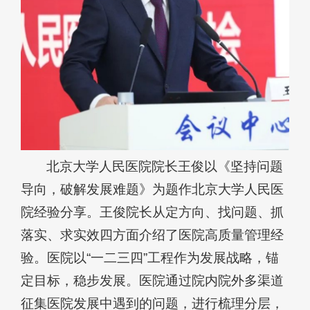
北京大学人民医院院长王俊以《坚持问题
导向，破解发展难题》为题作北京大学人民医
院经验分享。王俊院长从定方向、找问题、抓
落实、求实效四方面介绍了医院高质量管理经
验。医院以“一二三四”工程作为发展战略，锚
定目标，稳步发展。医院通过院内院外多渠道
征集医院发展中遇到的问题，进行梳理分层，