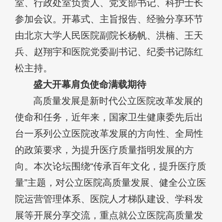
室、行政处室负责人、党支部书记、科护士长
参加会议。开幕式、主旨报告、经验分享环节
由北京大学人民医院副院长杨帆、洪楠、王天
兵、赵翔宇和医院党委副书记、纪委书记陈红
松主持。
盛大开幕肩负使命满载期待
高质量发展是新时代公立医院改革发展的
使命和任务，近年来，国家卫生健康委先后出
台一系列公立医院改革发展的方向性、全局性
的政策要求，为提升医疗质量指明发展的方
向。本次论坛围绕“传承百年文化，提升医疗质
量”主题，对公立医院高质量发展、健全公立医
院运营管理体系、医院人才梯队建设、学科发
展等开展分享交流，重点就公立医院高质量发