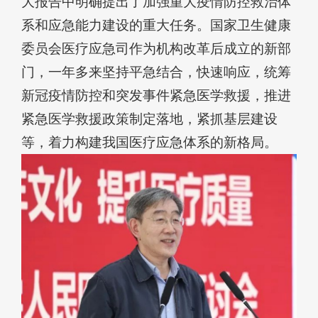
大报告中明确提出了加强重大疫情防控救治体
系和应急能力建设的重大任务。国家卫生健康
委员会医疗应急司作为机构改革后成立的新部
门，一年多来坚持平急结合，快速响应，统筹
新冠疫情防控和突发事件紧急医学救援，推进
紧急医学救援政策制定落地，紧抓基层建设
等，着力构建我国医疗应急体系的新格局。