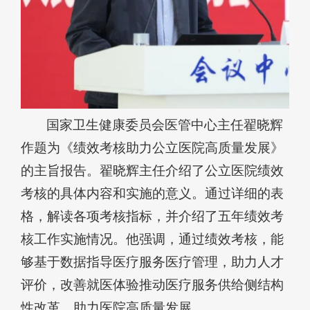
国家卫生健康委员会医管中心主任翟晓辉
作题为《绩效考核助力公立医院高质量发展》
的主旨报告。翟晓辉主任介绍了公立医院绩效
考核的具体内容和实施的意义。通过详细的表
格，解读各项考核指标，并介绍了五年绩效考
核工作实施情况。他强调，通过绩效考核，能
够基于数据指导医疗服务医疗管理，助力人才
评价，改善就医体验推动医疗服务供给侧结构
性改革，助力医院高质量发展。