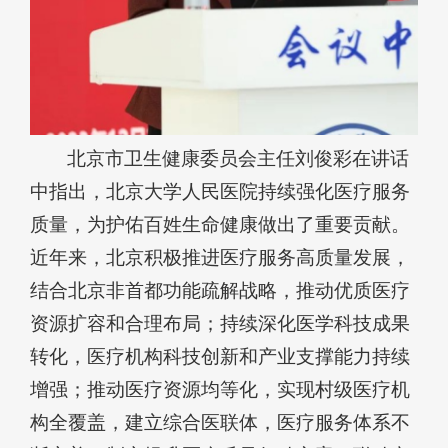
北京市卫生健康委员会主任刘俊彩在讲话
中指出，北京大学人民医院持续强化医疗服务
质量，为护佑百姓生命健康做出了重要贡献。
近年来，北京积极推进医疗服务高质量发展，
结合北京非首都功能疏解战略，推动优质医疗
资源扩容和合理布局；持续深化医学科技成果
转化，医疗机构科技创新和产业支撑能力持续
增强；推动医疗资源均等化，实现村级医疗机
构全覆盖，建立综合医联体，医疗服务体系不