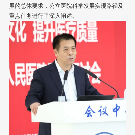
展的总体要求，公立医院科学发展实现路径及
重点任务进行了深入阐述。