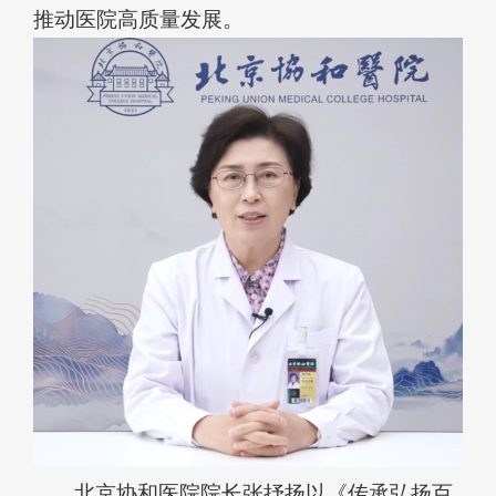
推动医院高质量发展。
北京协和医院院长张抒扬以《传承弘扬百