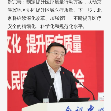
断完善；制定提升医疗质量行动方案，联动京
津冀地区协同提升区域医疗质量。下一步，北
京将继续深化改革、加强管理，不断提升医疗
安全的精细化、科学化和规范化水平。