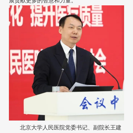
展贡献更多的智慧和力量。
北京大学人民医院党委书记、副院长王建