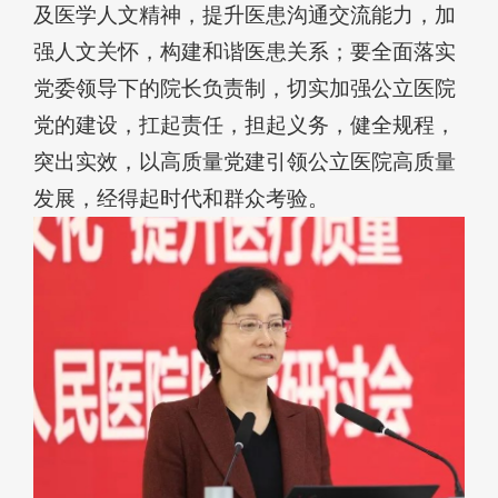
及医学人文精神，提升医患沟通交流能力，加
强人文关怀，构建和谐医患关系；要全面落实
党委领导下的院长负责制，切实加强公立医院
党的建设，扛起责任，担起义务，健全规程，
突出实效，以高质量党建引领公立医院高质量
发展，经得起时代和群众考验。