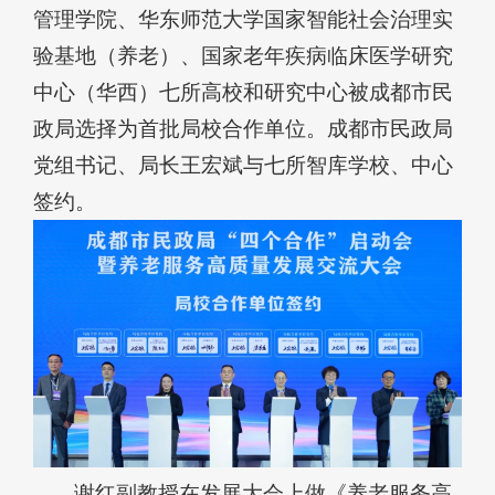
管理学院、华东师范大学国家智能社会治理实
验基地（养老）、国家老年疾病临床医学研究
中心（华西）七所高校和研究中心被成都市民
政局选择为首批局校合作单位。成都市民政局
党组书记、局长王宏斌与七所智库学校、中心
签约。
谢红副教授在发展大会上做《养老服务高