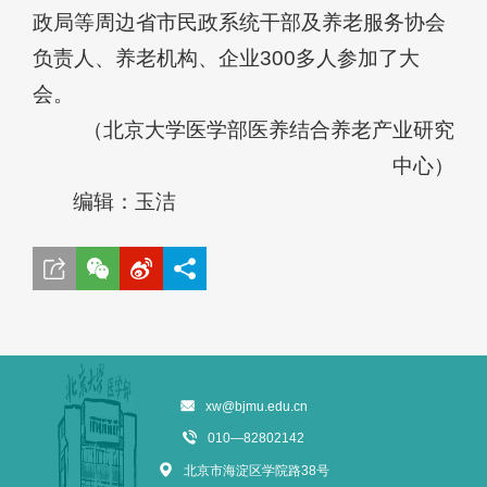
政局等周边省市民政系统干部及养老服务协会
负责人、养老机构、企业300多人参加了大
会。
（
北京大学医学部医养结合养老产业研究
中心
）
编辑：玉洁
xw@bjmu.edu.cn
010—82802142
北京市海淀区学院路38号