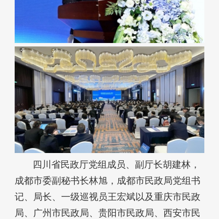
四川省民政厅党组成员、副厅长胡建林，
成都市委副秘书长林旭，成都市民政局党组书
记、局长、一级巡视员王宏斌以及重庆市民政
局、广州市民政局、贵阳市民政局、西安市民