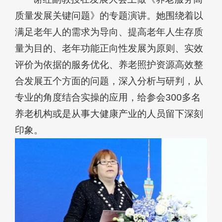
质量发展关键问题》的专题演讲。她围绕着以
满足老年人的需求为导向、提高老年人生存质
量为目的、老年功能正向性发展为原则、实效
评价为依据的服务优化、养老照护资源高效整
合发展五个方面的问题，深入分析与研判，从
专业的角度结合实操的应用，给参会300多名
养老机构或是从事大健康产业的人员留下深刻
印象。