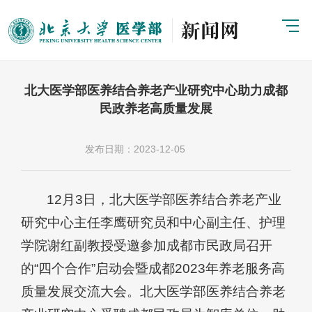
北大医学部医养结合养老产业研究中心助力成都
民政养老高质量发展
发布日期：2023-12-05
12月3日，北大医学部医养结合养老产业
研究中心主任李鹰研究员和中心副主任、护理
学院谢红副教授受邀参加成都市民政局召开
的“四个合作”启动会暨成都2023年养老服务高
质量发展交流大会。
北大医学部医养结合养老