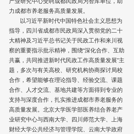
产业研究中心
受聘成都民政局为智库单位，助
力成都市养老服务高质量发展。
以习近平新时代中国特色社会主义思想为
指导，四川省成都市民政局深入贯彻党的二十
大精神及习近平总书记关于民政工作和来川视
察的重要指示批示精神，围绕“深化合作、互助
共赢，共同推进新时代民政工作高质量发展”主
题，多次与有关高校、研究机构协商探讨局校
合作，希望能够在理论指导、经验交流、课题
合作、人才交流、基地共建等方面得到专业的
支持与深度合作，扎实推进成都市养老服务的
高质量发展。北京大学医学部医养结合养老产
业研究中心与西南大学、四川师范大学、上海
财经大学公共经济与管理学院、云南大学政府