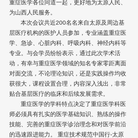
重症医学各位同道一起，更好地为太原人民、
为山西人民服务。
本次会议共近200名名来自太原及周边基
层医疗机构的医护人员参加，专业涵盖重症医
学、急诊、心脏内科、呼吸内科、神经内科等
专业。与会学员纷纷表示，通过此次学术活
动，有幸与重症医学领域的知名专家零距离面
对面交流，不论理论知识，还是实践操作均收
获很大，课程设置合理，内容深入浅出，非常
贴合基层医疗的临床和后续发展需求。
重症医学的学科特点决定了重症医学科医
师必须具有扎实的医学基础知识、熟练的操作
技能、完善的重症医学诊治理念和对医学前沿
的迅速跟进能力。 重症技术规范中国行-太原