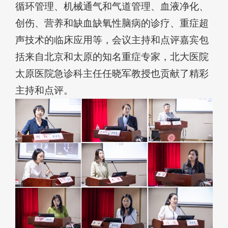
循环管理、机械通气和气道管理、血液净化、
创伤、营养和缺血缺氧性脑病的诊疗、重症超
声技术的临床应用等，会议主持和点评嘉宾包
括来自北京和太原的知名重症专家，北大医院
太原医院急诊科主任任晓军教授也贡献了精彩
主持和点评。