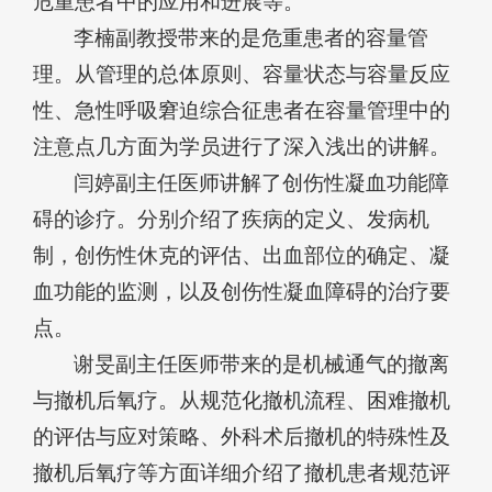
危重患者中的应用和进展等。
李楠副教授带来的是危重患者的容量管
理。从管理的总体原则、容量状态与容量反应
性、急性呼吸窘迫综合征患者在容量管理中的
注意点几方面为学员进行了深入浅出的讲解。
闫婷副主任医师讲解了创伤性凝血功能障
碍的诊疗。分别介绍了疾病的定义、发病机
制，创伤性休克的评估、出血部位的确定、凝
血功能的监测，以及创伤性凝血障碍的治疗要
点。
谢旻副主任医师带来的是机械通气的撤离
与撤机后氧疗。从规范化撤机流程、困难撤机
的评估与应对策略、外科术后撤机的特殊性及
撤机后氧疗等方面详细介绍了撤机患者规范评