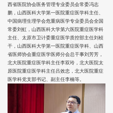
西省医院协会医务管理专业委员会常委冯志
鹏，山西医科大学第一医院重症医学科主任、
中国病理生理学会危重病医学专业委员会全国
常委刘虹，山西医科大学第六医院重症医学科
主任、太原市卫计委重症医学质控部主任刘桢
干，山西医科大学第一医院重症医学科、山西
省医师协会重症医学医师分会总干事刘芳芳，
北大医院重症医学科主任李双玲，北大医院太
原医院重症医学科主任吕效忠，北大医院重症
医学科党支部书记、副主任李楠等。