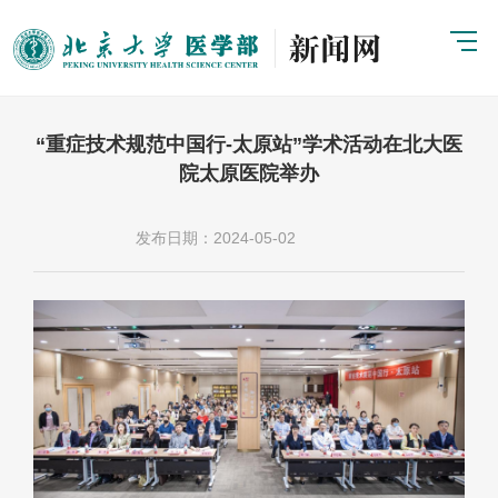
“重症技术规范中国行-太原站”学术活动在北大医
院太原医院举办
发布日期：2024-05-02