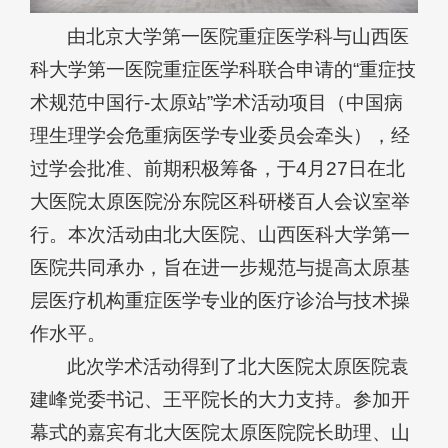
由北京大学第一医院重症医学科与山西医
科大学第一医院重症医学科联合申请的“重症技
术规范中国行-太原站”学术活动项目（中国病
理生理学会危重病医学专业委员会牵头），经
过学会批准、前期积极筹备，于4月27日在北
大医院太原医院汾东院区科研楼百人会议室举
行。本次活动由北大医院、山西医科大学第一
医院共同承办，旨在进一步规范与提高太原基
层医疗机构重症医学专业的医疗诊治与技术操
作水平。
此次学术活动得到了北大医院太原医院袁
建峰党委书记、王平院长的大力支持。参加开
幕式的嘉宾有北大医院太原医院院长助理、山