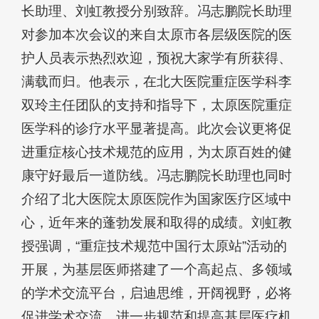
长助理、刘虹教授分别致辞。冯志鹏院长助理
对参加本次会议的来自太原市各层级医院的医
护人员表示热烈欢迎，预祝大家学有所获得、
满载而归。他表示，在北大医院重症医学科李
双玲主任团队的支持和指导下，太原医院重症
医学科的诊疗水平显著提高。此次会议更将促
进重症核心技术规范的应用，为太原百姓的健
康守好最后一道防线。冯志鹏院长助理也同时
介绍了北大医院太原医院作为国家医疗区域中
心，近年来的蓬勃发展和取得的成绩。刘虹教
授强调，“重症技术规范中国行太原站”活动的
开展，为基层医师搭建了一个高起点、多领域
的学术交流平台，启迪思维，开阔视野，必将
促进学术交流，进一步规范和提高基层医疗机