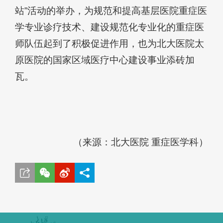
站”活动的举办，为规范和提高基层医院重症医
学专业诊疗技术、建设规范化专业化的重症医
师队伍起到了积极促进作用，也为北大医院太
原医院的国家区域医疗中心建设事业添砖加
瓦。
（来源：北大医院 重症医学科）