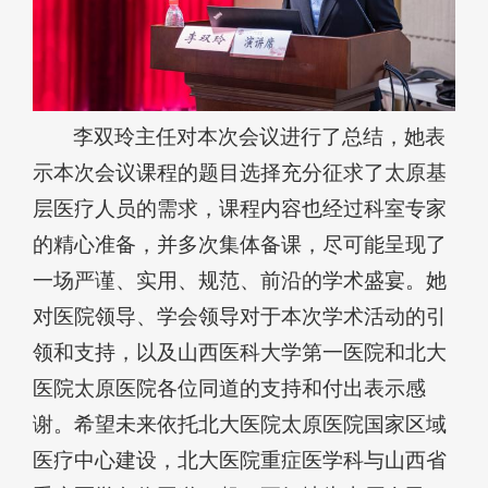
李双玲主任对本次会议进行了总结，她表
示本次会议课程的题目选择充分征求了太原基
层医疗人员的需求，课程内容也经过科室专家
的精心准备，并多次集体备课，尽可能呈现了
一场严谨、实用、规范、前沿的学术盛宴。她
对医院领导、学会领导对于本次学术活动的引
领和支持，以及山西医科大学第一医院和北大
医院太原医院各位同道的支持和付出表示感
谢。希望未来依托北大医院太原医院国家区域
医疗中心建设，北大医院重症医学科与山西省