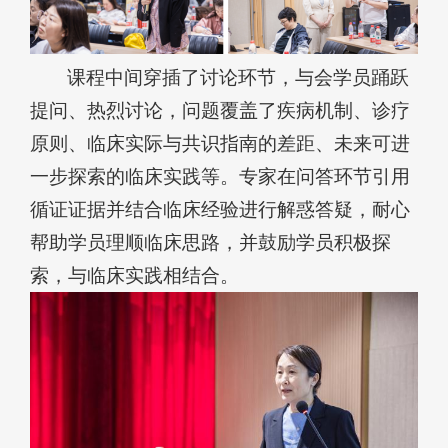
课程中间穿插了讨论环节，与会学员踊跃
提问、热烈讨论，问题覆盖了疾病机制、诊疗
原则、临床实际与共识指南的差距、未来可进
一步探索的临床实践等。专家在问答环节引用
循证证据并结合临床经验进行解惑答疑，耐心
帮助学员理顺临床思路，并鼓励学员积极探
索，与临床实践相结合。