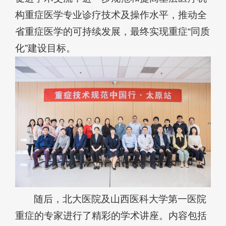
构重症医学专业诊疗技术及操作水平，推动全
省重症医学的可持续发展，最终实现重症“同质
化”建设目标。
随后，北大医院及山西医科大学第一医院
重症的专家进行了精彩的学术讲座。内容包括