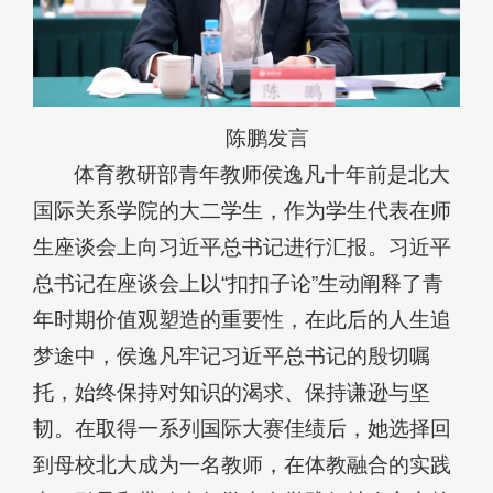
陈鹏发言
体育教研部青年教师侯逸凡十年前是北大
国际关系学院的大二学生，作为学生代表在师
生座谈会上向习近平总书记进行汇报。习近平
总书记在座谈会上以“扣扣子论”生动阐释了青
年时期价值观塑造的重要性，在此后的人生追
梦途中，侯逸凡牢记习近平总书记的殷切嘱
托，始终保持对知识的渴求、保持谦逊与坚
韧。在取得一系列国际大赛佳绩后，她选择回
到母校北大成为一名教师，在体教融合的实践