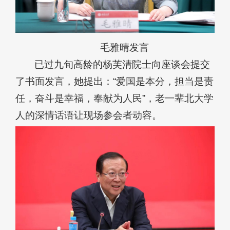
毛雅晴发言
已过九旬高龄的杨芙清院士向座谈会提交
了书面发言，她提出：“爱国是本分，担当是责
任，奋斗是幸福，奉献为人民”，老一辈北大学
人的深情话语让现场参会者动容。