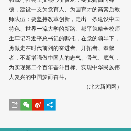
德，建设一支为党育人、为国育才的高素质教
师队伍；要坚持改革创新，走出一条建设中国
特色、世界一流大学的新路。郝平勉励全校师
生牢记习近平总书记的嘱托，在党的领导下，
勇做走在时代前列的奋进者、开拓者、奉献
者，不断增强做中国人的志气、骨气、底气，
为实现第二个百年奋斗目标、实现中华民族伟
大复兴的中国梦而奋斗。
（北大新闻网）