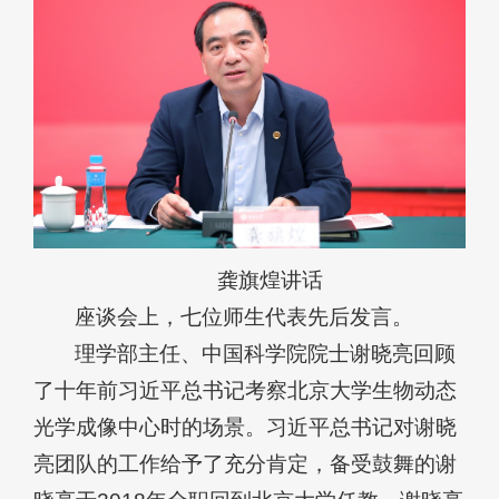
龚旗煌讲话
座谈会上，七位师生代表先后发言。
理学部主任、中国科学院院士谢晓亮回顾
了十年前习近平总书记考察北京大学生物动态
光学成像中心时的场景。习近平总书记对谢晓
亮团队的工作给予了充分肯定，备受鼓舞的谢