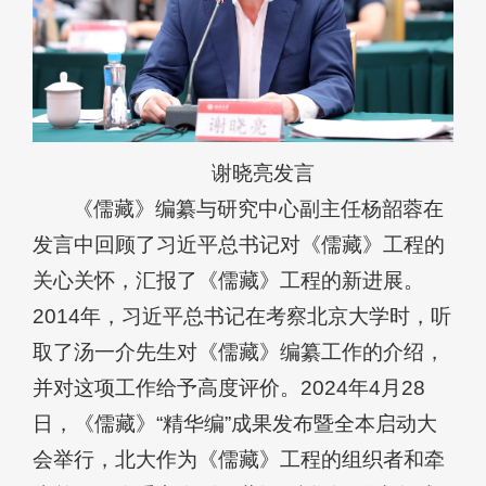
谢晓亮发言
《儒藏》编纂与研究中心副主任杨韶蓉在
发言中回顾了习近平总书记对《儒藏》工程的
关心关怀，汇报了《儒藏》工程的新进展。
2014年，习近平总书记在考察北京大学时，听
取了汤一介先生对《儒藏》编纂工作的介绍，
并对这项工作给予高度评价。2024年4月28
日，《儒藏》“精华编”成果发布暨全本启动大
会举行，北大作为《儒藏》工程的组织者和牵