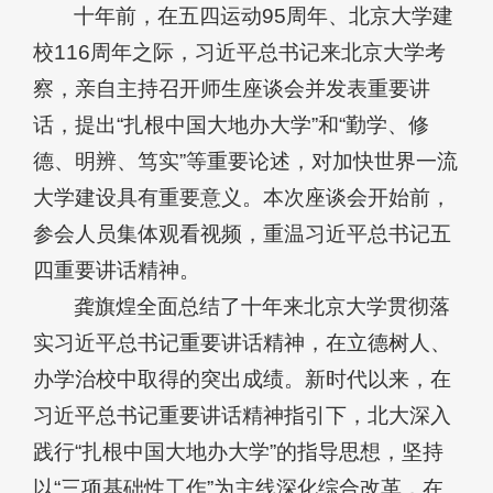
十年前，在五四运动95周年、北京大学建
校116周年之际，习近平总书记来北京大学考
察，亲自主持召开师生座谈会并发表重要讲
话，提出“扎根中国大地办大学”和“勤学、修
德、明辨、笃实”等重要论述，对加快世界一流
大学建设具有重要意义。本次座谈会开始前，
参会人员集体观看视频，重温习近平总书记五
四重要讲话精神。
龚旗煌全面总结了十年来北京大学贯彻落
实习近平总书记重要讲话精神，在立德树人、
办学治校中取得的突出成绩。新时代以来，在
习近平总书记重要讲话精神指引下，北大深入
践行“扎根中国大地办大学”的指导思想，坚持
以“三项基础性工作”为主线深化综合改革，在