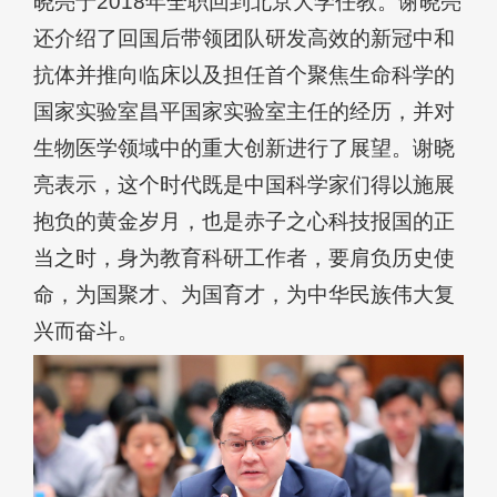
晓亮于2018年全职回到北京大学任教。谢晓亮
还介绍了回国后带领团队研发高效的新冠中和
抗体并推向临床以及担任首个聚焦生命科学的
国家实验室昌平国家实验室主任的经历，并对
生物医学领域中的重大创新进行了展望。谢晓
亮表示，这个时代既是中国科学家们得以施展
抱负的黄金岁月，也是赤子之心科技报国的正
当之时，身为教育科研工作者，要肩负历史使
命，为国聚才、为国育才，为中华民族伟大复
兴而奋斗。