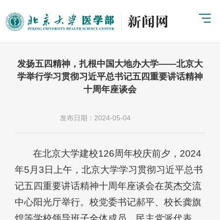
发扬五四精神，扎根中国大地办大学——北京大
学举行学习贯彻习近平总书记五四重要讲话精神
十周年座谈会
发布日期：2024-05-04
在北京大学建校126周年校庆前夕，2024
年5月3日上午，北京大学学习贯彻习近平总书
记五四重要讲话精神十周年座谈会在英杰交流
中心阳光厅举行。校党委书记郝平、校长龚旗
煌等学校领导班子全体成员，民主党派代表、