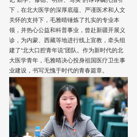
下，在北大医学的深厚底蕴、严谨医术和人文
关怀的支持下，毛雅晴锤炼了扎实的专业本
领，并热心公益和科普事业，曾赴新疆开展义
诊，为内蒙、西藏等地进行线上宣教，牵头组
建了“北大口腔青年说”团队。作为新时代的北
大医学青年，毛雅晴决心投身祖国医疗卫生事
业建设，书写无愧于时代的青春篇章。