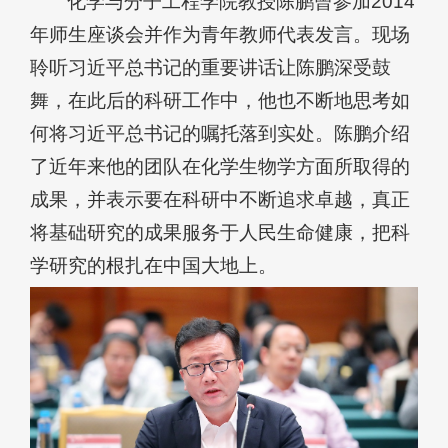
化学与分子工程学院教授陈鹏曾参加2014
年师生座谈会并作为青年教师代表发言。现场
聆听习近平总书记的重要讲话让陈鹏深受鼓
舞，在此后的科研工作中，他也不断地思考如
何将习近平总书记的嘱托落到实处。陈鹏介绍
了近年来他的团队在化学生物学方面所取得的
成果，并表示要在科研中不断追求卓越，真正
将基础研究的成果服务于人民生命健康，把科
学研究的根扎在中国大地上。