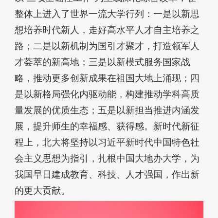
整体上进入了世界一流大学行列：一是以新思
想培养时代新人，走好高水平人才自主培养之
路；二是以新机制为国引才聚才，打造领军人
才荟萃的新高地；三是以新模式服务国家战
略，推动更多创新成果在祖国大地上涌现；四
是以新格局强化内驱动能，构建推动学科高质
量发展的优质生态；五是以新担当推进内涵发
展，提升师生的幸福感、获得感。新时代新征
程上，北大将坚持以习近平新时代中国特色社
会主义思想为指引，扎根中国大地办大学，为
我国早日建成教育、科技、人才强国，作出新
的更大贡献。