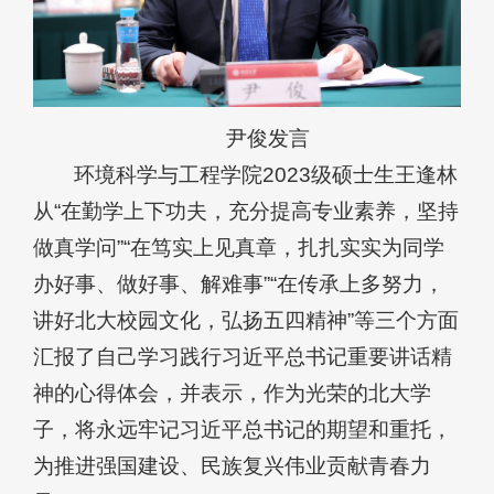
尹俊发言
环境科学与工程学院2023级硕士生王逢林
从“在勤学上下功夫，充分提高专业素养，坚持
做真学问”“在笃实上见真章，扎扎实实为同学
办好事、做好事、解难事”“在传承上多努力，
讲好北大校园文化，弘扬五四精神”等三个方面
汇报了自己学习践行习近平总书记重要讲话精
神的心得体会，并表示，作为光荣的北大学
子，将永远牢记习近平总书记的期望和重托，
为推进强国建设、民族复兴伟业贡献青春力