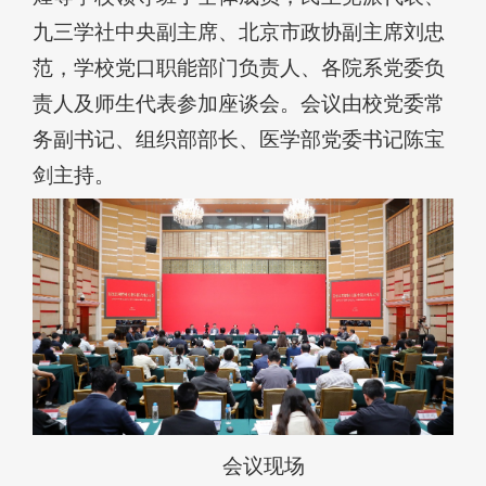
九三学社中央副主席、北京市政协副主席刘忠
范，学校党口职能部门负责人、各院系党委负
责人及师生代表参加座谈会。会议由校党委常
务副书记、组织部部长、医学部党委书记陈宝
剑主持。
会议现场