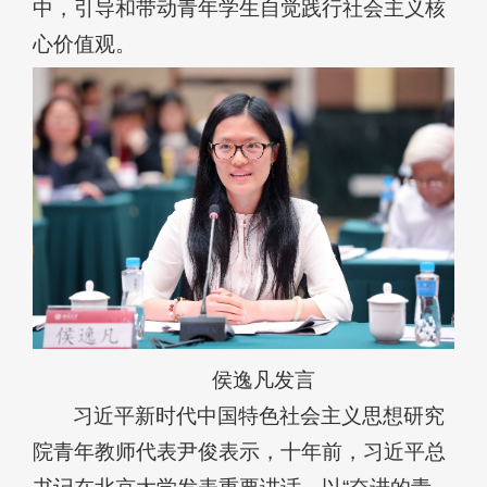
中，引导和带动青年学生自觉践行社会主义核
心价值观。
侯逸凡发言
习近平新时代中国特色社会主义思想研究
院青年教师代表尹俊表示，十年前，习近平总