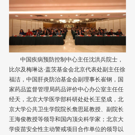
中国疾病预防控制中心主任沈洪兵院士，
比尔及梅琳达·盖茨基金会北京代表处副主任徐
福洁，中国肝炎防治基金会副理事长崔钢，国
家药品监督管理局药品评价中心办公室主任任
经天，北京大学医学部科研处处长王坚成，北
京大学公共卫生学院院长詹思延教授、副院长
王海俊教授等领导和国内顶尖科学家；北京大
学疫苗安全性主动警戒项目合作单位的领导以