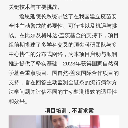
关键技术与主要挑战。
詹思延院长系统讲述了在我国建立疫苗安
全性主动警戒的必要性、可行性以及机遇与挑
战。在比尔及梅琳达·盖茨基金的支持下，项目
组前期搭建了多学科交叉的顶尖科研团队与多
中心协作的分布式网络，为本项目启动与顺利
推进提供了坚实基础。2023年获得国家自然科
学基金重点项目、国自然-盖茨国际合作项目的
支持，旨在回答主动监测全链条的流行病学方
法学问题并评估不同的主动监测模式的适用性
和效果。
项目培训，不断求索