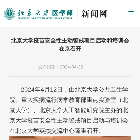
北京大学疫苗安全性主动警戒项目启动和培训会
在京召开
发布日期：2024-04-22
2024年4月12日，由北京大学公共卫生学
院、重大疾病流行病学教育部重点实验室（北
京大学）、北京大学人工智能研究院主办的北
京大学疫苗安全性主动警戒项目启动与培训会
在北京大学英杰交流中心隆重召开。