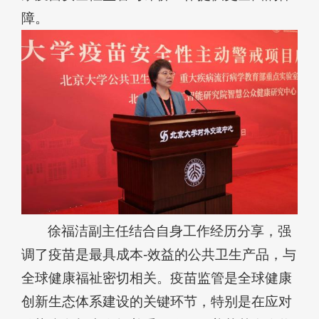
障。
徐福洁副主任结合自身工作经历分享，强
调了疫苗是最具成本-效益的公共卫生产品，与
全球健康福祉密切相关。疫苗监管是全球健康
创新生态体系建设的关键环节，特别是在应对