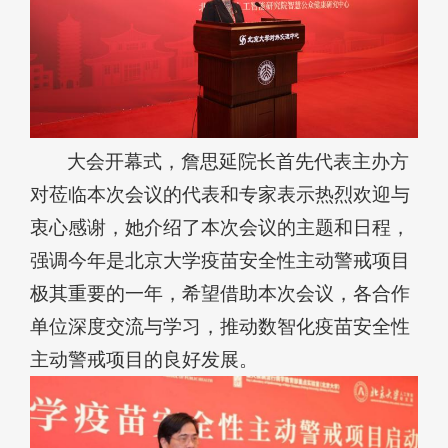
大会开幕式，詹思延院长首先代表主办方
对莅临本次会议的代表和专家表示热烈欢迎与
衷心感谢，她介绍了本次会议的主题和日程，
强调今年是北京大学疫苗安全性主动警戒项目
极其重要的一年，希望借助本次会议，各合作
单位深度交流与学习，推动数智化疫苗安全性
主动警戒项目的良好发展。