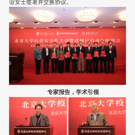
谊女士签署并交换协议。
专家报告，学术引领