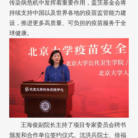
传染病危机中发挥着重要作用，盖茨基金会将
持续支持中国以及世界各地的疫苗监管能力建
设，推进更多高质量、可负担的疫苗服务于全
球健康。
王海俊副院长主持了项目专家委员会聘书
颁发和合作单位签约仪式。沈洪兵院士、徐福