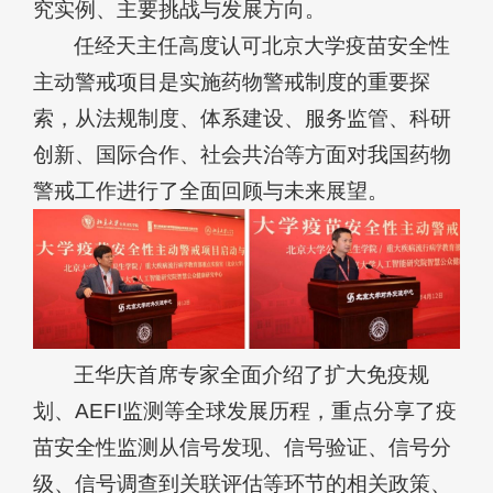
究实例、主要挑战与发展方向。
任经天主任高度认可北京大学疫苗安全性
主动警戒项目是实施药物警戒制度的重要探
索，从法规制度、体系建设、服务监管、科研
创新、国际合作、社会共治等方面对我国药物
警戒工作进行了全面回顾与未来展望。
王华庆首席专家全面介绍了扩大免疫规
划、AEFI监测等全球发展历程，重点分享了疫
苗安全性监测从信号发现、信号验证、信号分
级、信号调查到关联评估等环节的相关政策、