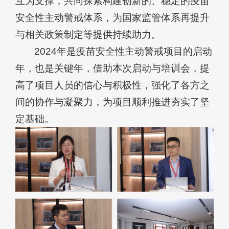
互为支撑，共同探索构建创新的、稳定的疫苗
安全性主动警戒体系，为国家监管体系再提升
与相关政策制定等提供持续助力。
2024年是疫苗安全性主动警戒项目的启动
年，也是关键年，借助本次启动与培训会，提
高了项目人员的信心与积极性，强化了各方之
间的协作与凝聚力，为项目顺利推进夯实了坚
定基础。