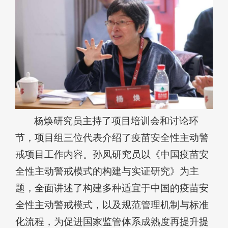
杨焕研究员主持了项目培训会和讨论环
节，项目组三位代表介绍了疫苗安全性主动警
戒项目工作内容。孙凤研究员以《中国疫苗安
全性主动警戒模式的构建与实证研究》为主
题，全面讲述了构建多种适宜于中国的疫苗安
全性主动警戒模式，以及规范管理机制与标准
化流程，为促进国家监管体系成熟度再提升提