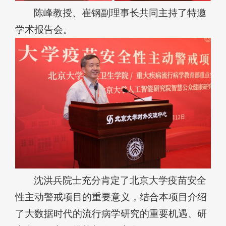
陈峰教授、崔钢副理事长共同主持了特邀
学术报告会。
沈洪兵院士充分肯定了北京大学疫苗安全
性主动警戒项目的重要意义，结合本项目介绍
了大数据时代的流行病学研究的重要机遇、研