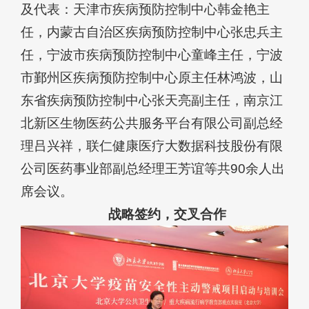
及代表：天津市疾病预防控制中心韩金艳主
任，内蒙古自治区疾病预防控制中心张忠兵主
任，宁波市疾病预防控制中心童峰主任，宁波
市鄞州区疾病预防控制中心原主任林鸿波，山
东省疾病预防控制中心张天亮副主任，南京江
北新区生物医药公共服务平台有限公司副总经
理吕兴祥，联仁健康医疗大数据科技股份有限
公司医药事业部副总经理王芳谊等共90余人出
席会议。
战略签约，交叉合作