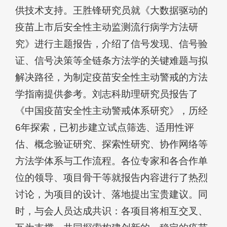
供技术支持。王胜锋研究员就《大数据驱动的
疫苗上市后安全性主动监测流行病学方法研
究》进行主题报告，介绍了信号发现、信号验
证、信号决策等全链条方法学的关键难题与拟
解决路径，为制定疫苗安全性主动警戒的方法
学指南提供参考。刘志科助理研究员报告了
《中国疫苗安全性主动警戒体系研究》，历经
6年探索，已初步建立试点筛选、适用性评
估、概念验证研究、探索性研究、协作网络等
方法学体系与工作流程。各位专家和各合作单
位的领导、项目骨干等就报告内容进行了热烈
讨论，为项目的设计、落地提出宝贵建议。同
时，与会人员达成共识：各项目将相互交叉、