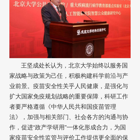
王坚成处长认为，北京大学始终以服务国
家战略与政策为己任，积极构建科学前沿与产
业前景。疫苗安全性关乎人民健康，是强化与
扩大国家免疫规划战略的重要保障，科研工作
者要严格遵循《中华人民共和国疫苗管理
法》，加强与相关部门、社会各方的沟通与协
作，促进“政产学研用”一体化形成合力，为国
家疫苗安全性监管与评价工作提供更全面的保