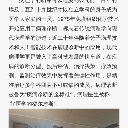
病理学的萌芽可以追溯到公元前三百年的
埃及，直到十九世纪才以独立学科的身份成为
医学大家庭的一员。1975年免疫组织化学技术
开始应用于病理诊断，标志着传统病理学向现
代病理学的演进；近二十年伴随着分子病理技
术和人工智能技术在病理诊断中的应用，现代
病理学更是驶入了高科技发展的快车道，在疾
病的诊断分型、预后评估、治疗决策、疗效预
测、监测治疗效果中发挥着关键性作用，是精
准治疗多学科团队不可或缺的成员。病理诊断
被誉为“疾病诊断的金标准”，病理医生被称
为“医学的福尔摩斯”。