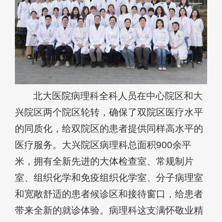
北大医院病理科全科人员在中心院区和大
兴院区两个院区轮转，确保了双院区医疗水平
的同质化，给双院区的患者提供同样高水平的
医疗服务。大兴院区病理科总面积900余平
米，拥有全新先进的大体检查室、常规制片
室、组织化学和免疫组织化学室、分子病理室
和宽敞舒适的患者候诊区和接待窗口，给患者
带来全新的就诊体验。病理科这支满怀敬业精