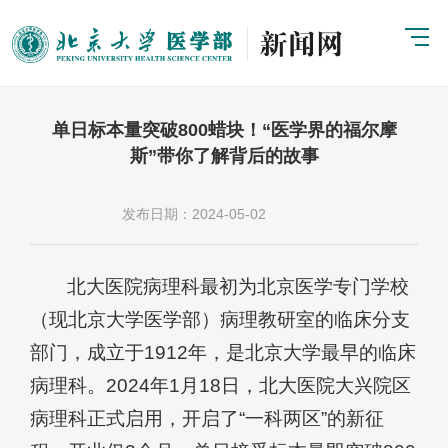
单日标本量突破800蜡块！“医学界的福尔摩
斯”带你了解背后的故事
发布日期：2024-05-02
北大医院病理科最初为北京医学专门学校
（现北京大学医学部）病理教研室的临床分支
部门，成立于1912年，是北京大学最早的临床
病理科。2024年1月18日，北大医院大兴院区
病理科正式启用，开启了“一科两区”的新征