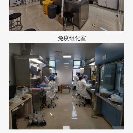
免疫组化室