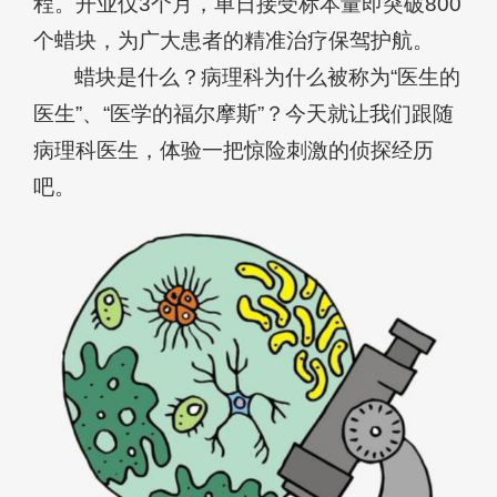
程。开业仅3个月，单日接受标本量即突破800
个蜡块，为广大患者的精准治疗保驾护航。
蜡块是什么？病理科为什么被称为“医生的
医生”、“医学的福尔摩斯”？今天就让我们跟随
病理科医生，体验一把惊险刺激的侦探经历
吧。