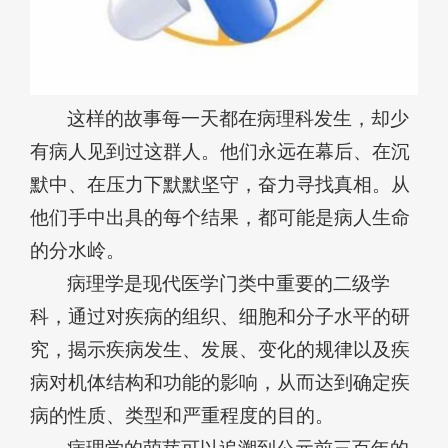
这样的故事每一天都在病理科发生，却少
有病人见到过这群人。他们永远在幕后、在沉
默中、在压力下默默坚守，奋力寻找真相。从
他们手中出具的每个结果，都可能是病人生命
的分水岭。
病理学是现代医学门类中重要的二级学
科，通过对疾病的组织、细胞和分子水平的研
究，揭示疾病发生、发展、变化的规律以及疾
病对机体结构和功能的影响，从而达到确定疾
病的性质、类型和严重程度的目的。