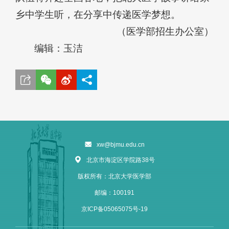
乡中学生听，在分享中传递医学梦想。
（医学部招生办公室）
编辑：玉洁
xw@bjmu.edu.cn
北京市海淀区学院路38号
版权所有：北京大学医学部
邮编：100191
京ICP备05065075号-19