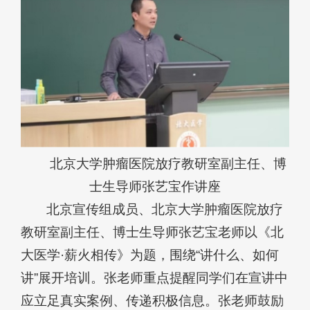
北京大学肿瘤医院放疗教研室副主任、博
士生导师张艺宝作讲座
北京宣传组成员、北京大学肿瘤医院放疗
教研室副主任、博士生导师张艺宝老师以《北
大医学·薪火相传》为题，围绕“讲什么、如何
讲”展开培训。张老师重点提醒同学们在宣讲中
应立足真实案例、传递积极信息。张老师鼓励