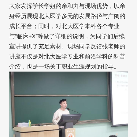
大家发挥学长学姐的亲和力与现场优势，以亲
身经历展现北大医学多元的发展路径与广阔的
成长平台；同时，对北大医学本科各个专业
与“临床+X”等做了详细的说明，为同学们后续
宣讲提供了充足素材。现场同学反馈张老师的
讲座不仅是对北大医学专业和前沿学科的科普
介绍，也是一场关于职业生涯规划的指导。