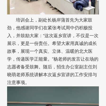
培训会上，副处长杨岸蒲首先为大家鼓
劲，他感谢同学们在紧张考试周中仍积极投
入，并鼓励大家：“这次返乡宣讲，不仅是一次
展示，更是一份责任。希望大家用真诚的成长
故事，展现一个真实、立体、温暖的北大医
学，传递医学正能量。”杨老师的发言让在场的
志愿者备受鼓舞。随后，招生办公室副主任刘
晓萌老师系统讲解本次返乡宣讲的工作安排与
注意事项。