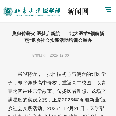
燕归传薪火 医梦启新航——北大医学“领航新
燕”返乡社会实践活动培训会举办
发布日期：2025-12-30
寒假将近，一批怀揣初心与使命的北医学
子，即将奔赴高中母校，重返高中校园，以青
春之音讲述医学故事、传扬医者理想。这场充
满温度的实践之旅，正是2026年“领航新燕”返
乡社会实践活动。2025年12月26日，医学部