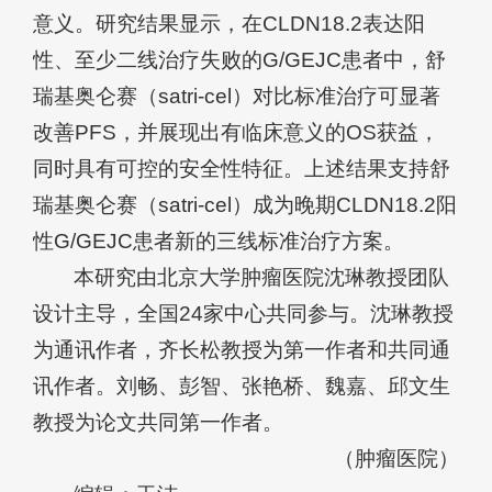
意义。研究结果显示，在CLDN18.2表达阳
性、至少二线治疗失败的G/GEJC患者中，舒
瑞基奥仑赛（satri-cel）对比标准治疗可显著
改善PFS，并展现出有临床意义的OS获益，
同时具有可控的安全性特征。上述结果支持舒
瑞基奥仑赛（satri-cel）成为晚期CLDN18.2阳
性G/GEJC患者新的三线标准治疗方案。
本研究由北京大学肿瘤医院沈琳教授团队
设计主导，全国24家中心共同参与。沈琳教授
为通讯作者，齐长松教授为第一作者和共同通
讯作者。刘畅、彭智、张艳桥、魏嘉、邱文生
教授为论文共同第一作者。
（肿瘤医院）