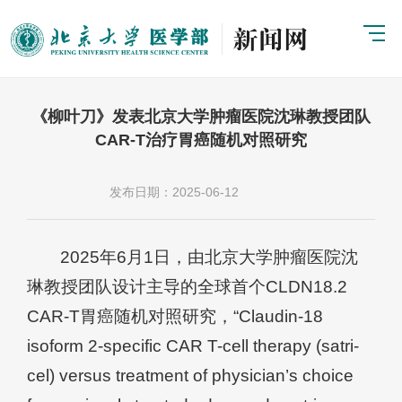
《柳叶刀》发表北京大学肿瘤医院沈琳教授团队
CAR-T治疗胃癌随机对照研究
发布日期：2025-06-12
2025年6月1日，由北京大学肿瘤医院沈
琳教授团队设计主导的全球首个CLDN18.2
CAR-T胃癌随机对照研究，“Claudin-18
isoform 2-specific CAR T-cell therapy (satri-
cel) versus treatment of physician’s choice