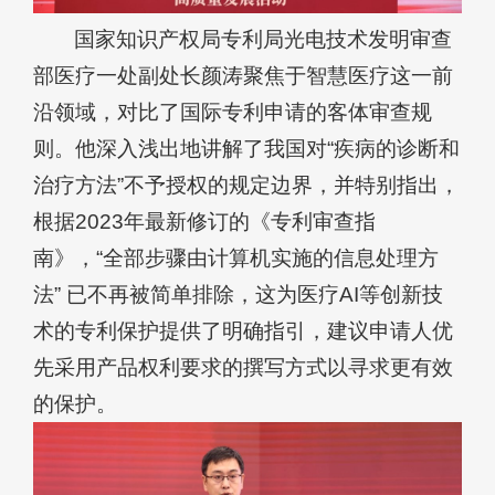
国家知识产权局专利局光电技术发明审查
部医疗一处副处长颜涛聚焦于智慧医疗这一前
沿领域，对比了国际专利申请的客体审查规
则。他深入浅出地讲解了我国对“疾病的诊断和
治疗方法”不予授权的规定边界，并特别指出，
根据2023年最新修订的《专利审查指
南》，“全部步骤由计算机实施的信息处理方
法” 已不再被简单排除，这为医疗AI等创新技
术的专利保护提供了明确指引，建议申请人优
先采用产品权利要求的撰写方式以寻求更有效
的保护。