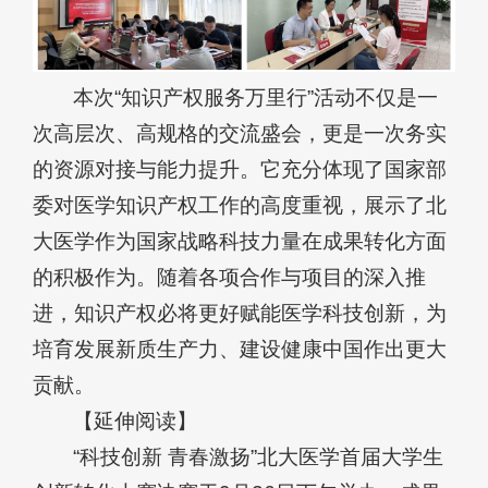
本次“知识产权服务万里行”活动不仅是一
次高层次、高规格的交流盛会，更是一次务实
的资源对接与能力提升。它充分体现了国家部
委对医学知识产权工作的高度重视，展示了北
大医学作为国家战略科技力量在成果转化方面
的积极作为。随着各项合作与项目的深入推
进，知识产权必将更好赋能医学科技创新，为
培育发展新质生产力、建设健康中国作出更大
贡献。
【延伸阅读】
“科技创新 青春激扬”北大医学首届大学生