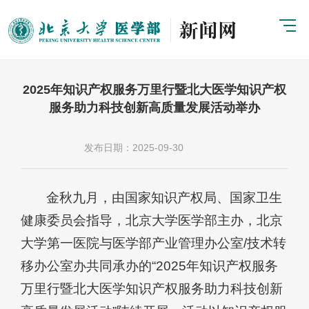
2025年知识产权服务万里行暨北大医学知识产权
服务助力科技创新高质量发展活动举办
发布日期：2025-09-30
金秋九月，由国家知识产权局、国家卫生
健康委员会指导，北京大学医学部主办，北京
大学第一医院与医学部产业管理办公室/技术转
移办公室办共同承办的“2025年知识产权服务
万里行暨北大医学知识产权服务助力科技创新