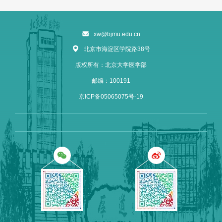
xw@bjmu.edu.cn
北京市海淀区学院路38号
版权所有：北京大学医学部
邮编：100191
京ICP备05065075号-19