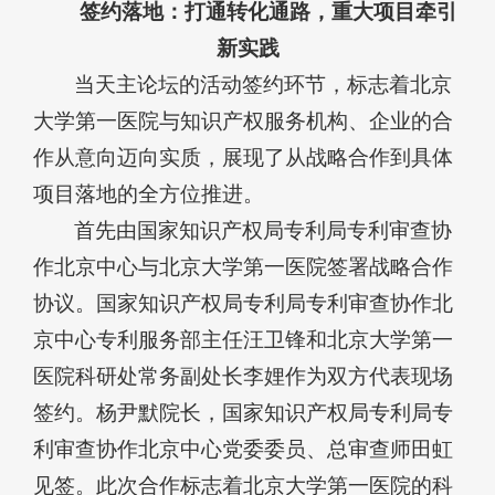
签约落地：打通转化通路，重大项目牵引
新实践
当天主论坛的活动签约环节，标志着北京
大学第一医院与知识产权服务机构、企业的合
作从意向迈向实质，展现了从战略合作到具体
项目落地的全方位推进。
首先由国家知识产权局专利局专利审查协
作北京中心与北京大学第一医院签署战略合作
协议。国家知识产权局专利局专利审查协作北
京中心专利服务部主任汪卫锋和北京大学第一
医院科研处常务副处长李娌作为双方代表现场
签约。杨尹默院长，国家知识产权局专利局专
利审查协作北京中心党委委员、总审查师田虹
见签。此次合作标志着北京大学第一医院的科