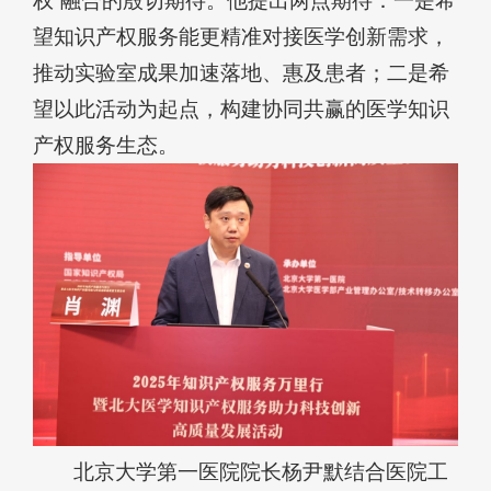
权”融合的殷切期待。他提出两点期待：一是希
望知识产权服务能更精准对接医学创新需求，
推动实验室成果加速落地、惠及患者；二是希
望以此活动为起点，构建协同共赢的医学知识
产权服务生态。
北京大学第一医院院长杨尹默结合医院工