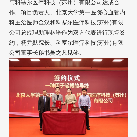
与科塞尔医疗科技（苏州）有限公司达成合
作。项目负责人、北京大学第一医院心血管内
科主治医师金汉和科塞尔医疗科技(苏州)有限
公司总经理助理林琳作为双方代表进行现场签
约，杨尹默院长、科塞尔医疗科技(苏州)有限
公司董事长秘书吴之凡见签。