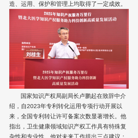
造、运用、保护和管理上均取得了一定成效。
国家知识产权局副局长卢鹏起在致辞中介
绍，自2023年专利转化运用专项行动开展以
来，全国专利转让许可备案次数显著增长。他
指出，卫生健康领域知识产权工作具有特殊复
杂性和专业性。他对未来工作提出三点建议：