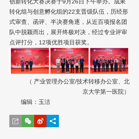
创新转化大赛决赛于9月26日下午举办。成果
转化组与创意孵化组的22支晋级队伍，历经形
式审查、函评、半决赛角逐，从近百项报名团
队中脱颖而出，展开终极对决，经过专业评审
点评打分，12项优胜项目获奖。
（ 产业管理办公室/技术转移办公室、北
京大学第一医院）
编辑：玉洁