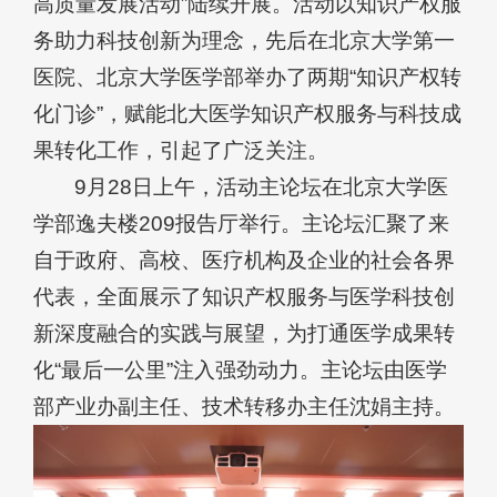
高质量发展活动”陆续开展。活动以知识产权服
务助力科技创新为理念，先后在北京大学第一
医院、北京大学医学部举办了两期“知识产权转
化门诊”，赋能北大医学知识产权服务与科技成
果转化工作，引起了广泛关注。
9月28日上午，活动主论坛在北京大学医
学部逸夫楼209报告厅举行。主论坛汇聚了来
自于政府、高校、医疗机构及企业的社会各界
代表，全面展示了知识产权服务与医学科技创
新深度融合的实践与展望，为打通医学成果转
化“最后一公里”注入强劲动力。主论坛由医学
部产业办副主任、技术转移办主任沈娟主持。