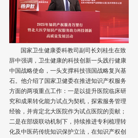
国家卫生健康委科教司副司长刘桂生在致
辞中强调，卫生健康的科技创新一头践行健康
中国战略使命，一头支撑科技强国战略复兴基
石。他介绍了国家卫健委在推进知识产权服务
方面的两项重点工作：一是以提升医院临床研
究和成果转化能力试点为契机，探索服务管理
经验，并肯定北大医院作为试点医院的贡献；
二是在部级联动机制下，持续推进专利梳理转
化及中医药传统知识保护立法，在知识产权创