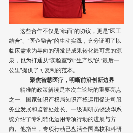
这些合作不仅是“纸面”的协议，更是“医工
结合”、“医企融合”的生动实践，充分证明了以
临床需求为导向的研发是成果转化最可靠的源
泉，也为打通从“实验室”到“生产线”的“最后一
公里”提供了可复制的范本。
聚焦智慧医疗，明晰前沿创新边界
精准的政策解读是本次主论坛的重要亮点
之一。国家知识产权局知识产权运用促进司服
务业发展和监管处处长、一级调研员饶波华系
统介绍了专利转化运用专项行动的进展与方
向。他指出，专项行动已盘活全国高校和科研