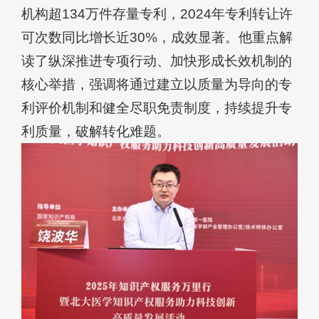
机构超134万件存量专利，2024年专利转让许
可次数同比增长近30%，成效显著。他重点解
读了纵深推进专项行动、加快形成长效机制的
核心举措，强调将通过建立以质量为导向的专
利评价机制和健全尽职免责制度，持续提升专
利质量，破解转化难题。