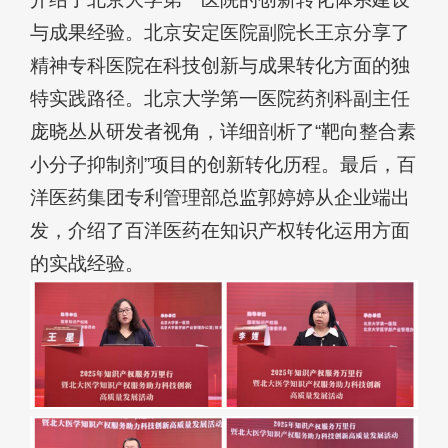
与成果经验。北京安定医院副院长王京分享了
精神专科医院在科技创新与成果转化方面的独
特实践路径。北京大学第一医院药剂科副主任
庞晓丛从研发者视角，详细剖析了“靶向整合素
小分子抑制剂”项目的创新转化历程。最后，百
洋医药集团专利管理部总监郭婷婷从企业端出
发，介绍了百洋医药在知识产权转化运用方面
的实战经验。