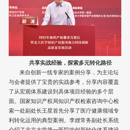
共享实战经验，探索多元转化路径
来自创新一线专家的案例分享，为主论坛
与会者提供了宝贵的实战参考，分享内容覆盖
了从宏观体系建设到具体项目经验的多个层
面。国家知识产权局知识产权检索咨询中心检
索一处副处长王星首先分享了医疗健康领域专
利转化运用的典型案例。李娌常务副处长系统
介绍了北京大学第一医院的创新转化体系建设