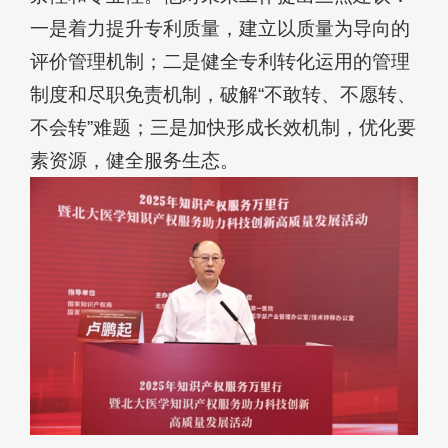
一是着力提升专利质量，建立以质量为导向的
评价管理机制；二是健全专利转化运用的管理
制度和尽职免责机制，破解“不敢转、不愿转、
不会转”难题；三是加快形成长效机制，优化要
素资源，健全服务生态。