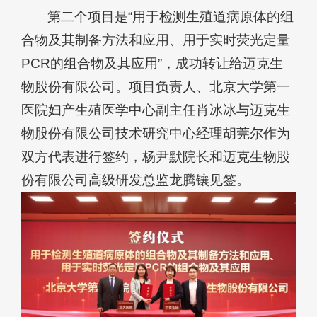
第二个项目是“用于检测生殖道病原体的组
合物及其制备方法和应用、用于实时荧光定量
PCR的组合物及其应用”，成功转让给迈克生
物股份有限公司。项目负责人、北京大学第一
医院妇产生殖医学中心副主任肖冰冰与迈克生
物股份有限公司技术研究中心经理胡莞尔作为
双方代表进行签约，杨尹默院长和迈克生物股
份有限公司高级研发总监龙腾镶见签。