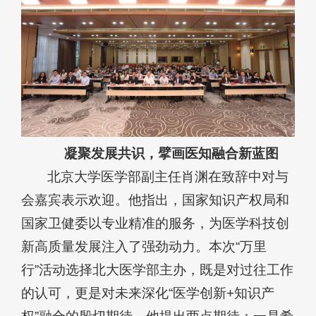
凝聚发展共识，擘画医知融合新蓝图
北京大学医学部副主任肖渊在致辞中对与
会嘉宾表示欢迎。他指出，国家知识产权局和
国家卫健委以专业精准的服务，为医学科技创
新高质量发展注入了强劲动力。本次“万里
行”活动选择北大医学部主办，既是对过往工作
的认可，更是对未来深化“医学创新+知识产