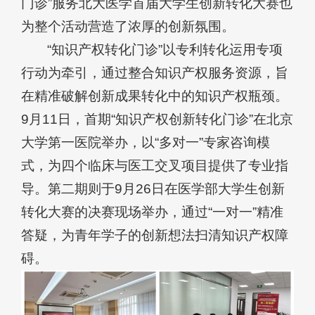
门诊”服务北大医学首届大学生创新转化大赛也
为整个活动营造了浓厚的创新氛围。
“知识产权转化门诊”以专利转化运用专项
行动为牵引，通过整合知识产权服务资源，旨
在精准破解创新成果转化中的知识产权瓶颈。
9月11日，首期“知识产权创新转化门诊”在北京
大学第一医院举办，以“多对一”专家咨询模
式，为四个临床与医工交叉项目提供了专业指
导。第二期则于9月26日在医学部大学生创新
转化大赛的决赛现场举办，通过“一对一”精准
答疑，为青年学子的创新想法扫清知识产权障
碍。