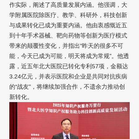
作实际，阐述了高质量发展内涵。他强调，大
学附属医院除医疗、教学、科研外，科技创新
与成果转化已成为重要内涵。他由衷感慨近五
到十年手术器械、靶向药物等创新为医疗模式
带来的颠覆性变化，并指出“昨天的很多不可
能，今天已成为可能，明天将成为常规”。他透
露，近五年北大医院已转化专利57项，金额达
3.24亿元，并表示医院和企业是共同对抗疾病
的“战友”，将继续加强合作，不遗余力推动创
新转化。