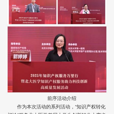
前序活动介绍
作为本次活动的系列活动，“知识产权转化