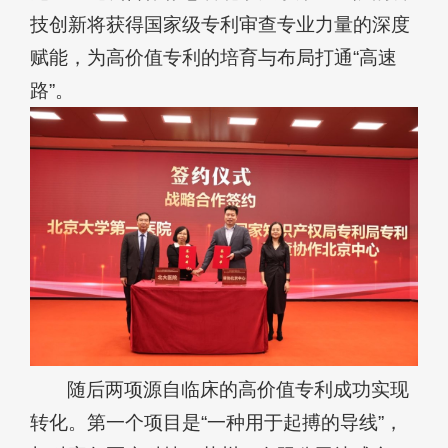
技创新将获得国家级专利审查专业力量的深度
赋能，为高价值专利的培育与布局打通“高速
路”。
随后两项源自临床的高价值专利成功实现
转化。第一个项目是“一种用于起搏的导线”，