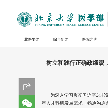
北医要闻
综合新闻
医院之声
树立和践行正确政绩观
为深入学习贯彻习近平总书
年人才科研发展需求，畅通沟通渠