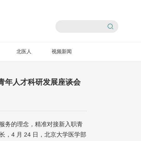
北医人
视频新闻
青年人才科研发展座谈会
服务的理念，精准对接新入职青
4 月 24 日，北京大学医学部