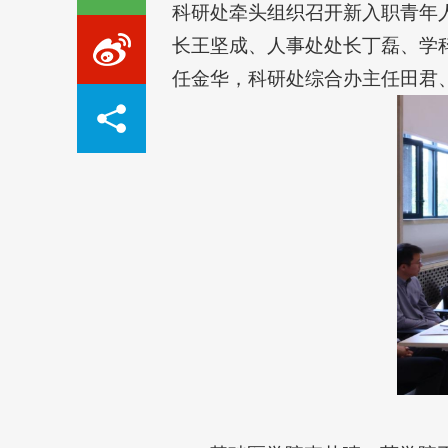
科研处牵头组织召开新入职青年
长王坚成、人事处处长丁磊、学
任金华，科研处综合办主任田君