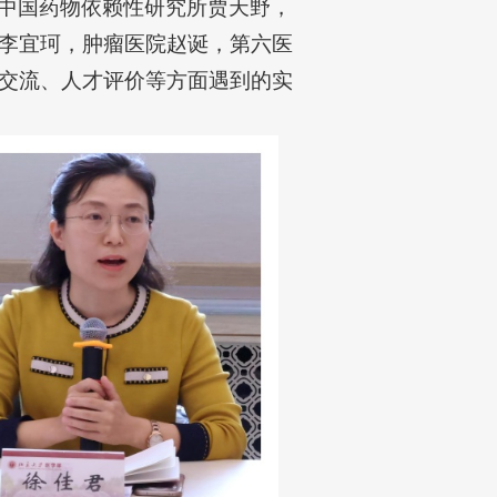
中国药物依赖性研究所贾天野，
李宜珂，肿瘤医院赵诞，第六医
交流、人才评价等方面遇到的实