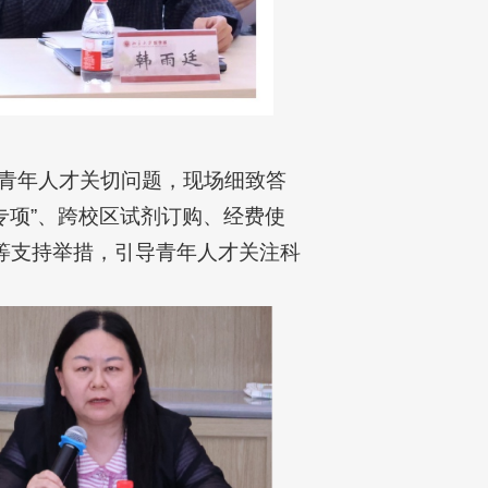
青年人才关切问题，现场细致答
专项”、跨校区试剂订购、经费使
等支持举措，引导青年人才关注科