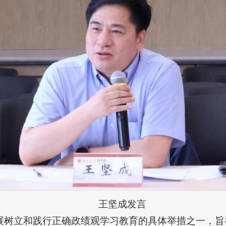
王坚成发言
展树立和践行正确政绩观学习教育的具体举措之一，旨