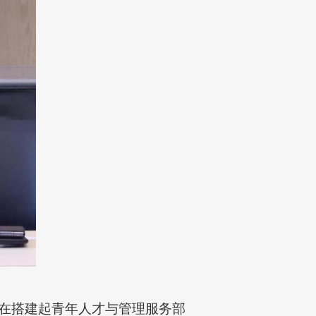
在搭建起青年人才与管理服务部