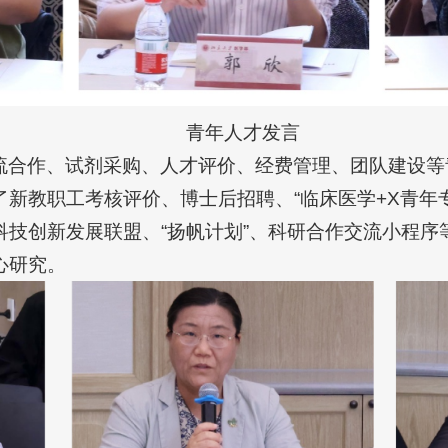
青年人才发言
流合作、试剂采购、人才评价、经费管理、团队建设等
新教职工考核评价、博士后招聘、“临床医学+X青年
科技创新发展联盟、“扬帆计划”、科研合作交流小程序
心研究。