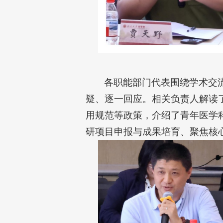
各职能部门代表围绕学术交
疑、逐一回应。相关负责人解读了
用规范等政策，介绍了青年医学
研项目申报与成果培育、聚焦核