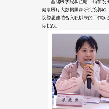
基础医学院李芷晴，药学院
健康医疗大数据国家研究院郭欣
院娄思佳结合入职以来的工作实
际挑战。