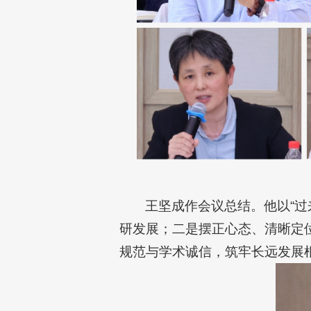
王坚成作会议总结。他以“
研发展；二是摆正心态、清晰定
规范与学术诚信，筑牢长远发展