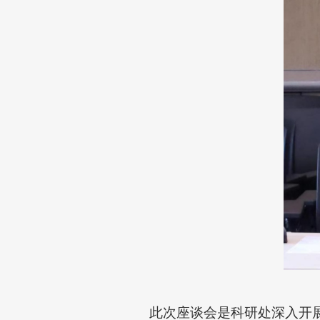
此次座谈会是科研处深入开