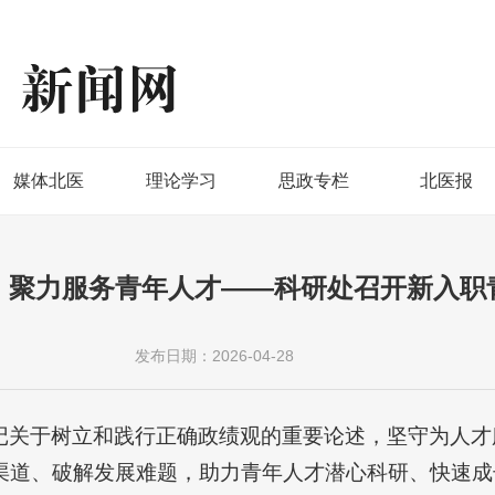
媒体北医
理论学习
思政专栏
北医报
，聚力服务青年人才——科研处召开新入职
发布日期：2026-04-28
记关于树立和践行正确政绩观的重要论述，坚守为人才
道、破解发展难题，助力青年人才潜心科研、快速成长，