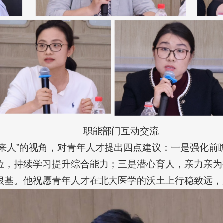
职能部门互动交流
过来人”的视角，对青年人才提出四点建议：一是强化前
位，持续学习提升综合能力；三是潜心育人，亲力亲为
根基。他祝愿青年人才在北大医学的沃土上行稳致远，