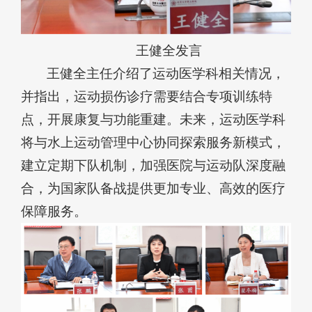
王健全发言
王健全主任介绍了运动医学科相关情况，
并指出，运动损伤诊疗需要结合专项训练特
点，开展康复与功能重建。未来，运动医学科
将与水上运动管理中心协同探索服务新模式，
建立定期下队机制，加强医院与运动队深度融
合，为国家队备战提供更加专业、高效的医疗
保障服务。