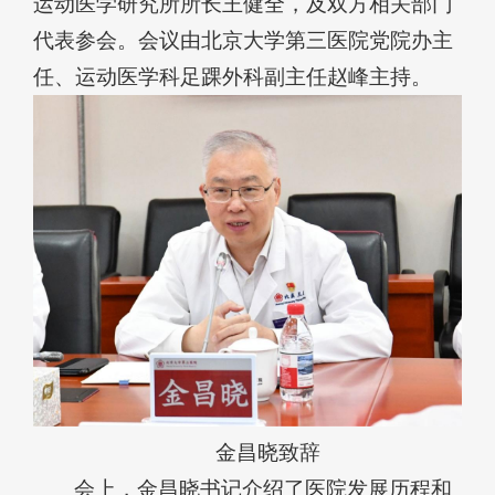
运动医学研究所所长王健全，及双方相关部门
代表参会。会议由北京大学第三医院党院办主
任、运动医学科足踝外科副主任赵峰主持。
金昌晓致辞
会上，金昌晓书记介绍了医院发展历程和