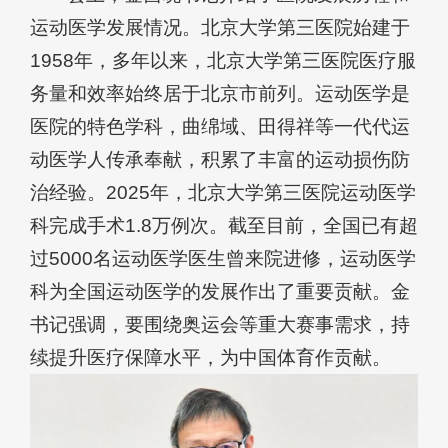
运动医学发展情况。北京大学第三医院始建于
1958年，多年以来，北京大学第三医院医疗服
务量和效率始终居于北京市前列。运动医学是
医院的特色学科，曲绵域、田得祥等一代代运
动医学人传承奉献，积累了丰富的运动损伤防
治经验。2025年，北京大学第三医院运动医学
科完成手术1.8万例次。截至目前，全国已有超
过5000名运动医学医生曾来院进修，运动医学
科为全国运动医学的发展作出了重要贡献。金
书记强调，要围绕奥运会等重大赛事需求，持
续提升医疗保障水平，为中国体育作贡献。