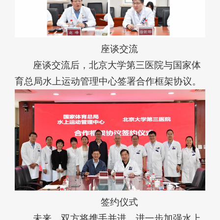
座谈交流
座谈交流后，北京大学第三医院与国家体
育总局水上运动管理中心签署合作框架协议。
签约仪式
未来，双方将携手并进，进一步加强水上