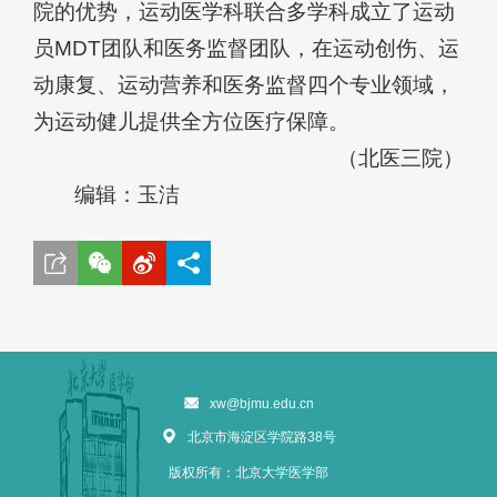
院的优势，运动医学科联合多学科成立了运动
员MDT团队和医务监督团队，在运动创伤、运
动康复、运动营养和医务监督四个专业领域，
为运动健儿提供全方位医疗保障。
（北医三院）
编辑：玉洁
xw@bjmu.edu.cn
北京市海淀区学院路38号
版权所有：北京大学医学部