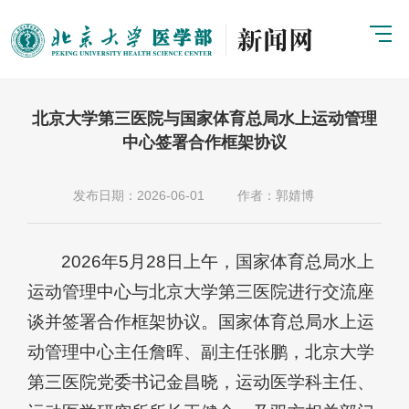
北京大学第三医院与国家体育总局水上运动管理
中心签署合作框架协议
发布日期：2026-06-01
作者：郭婧博
2026年5月28日上午，国家体育总局水上
运动管理中心与北京大学第三医院进行交流座
谈并签署合作框架协议。国家体育总局水上运
动管理中心主任詹晖、副主任张鹏，北京大学
第三医院党委书记金昌晓，运动医学科主任、