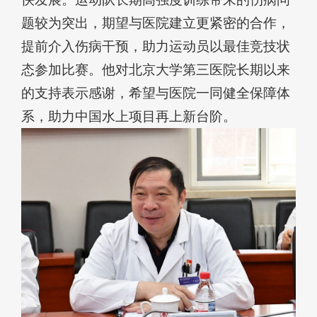
题较为突出，期望与医院建立更紧密的合作，
提前介入伤病干预，助力运动员以最佳竞技状
态参加比赛。他对北京大学第三医院长期以来
的支持表示感谢，希望与医院一同健全保障体
系，助力中国水上项目再上新台阶。