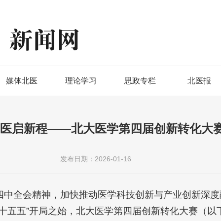
媒体北医
理论学习
思政专栏
北医报
 医启新程——北大医学第四届创新转化大
发布日期：2026-01-16
四中全会精神，加快推动医学科技创新与产业创新深度
十五五”开局之始，北大医学第四届创新转化大赛（以下