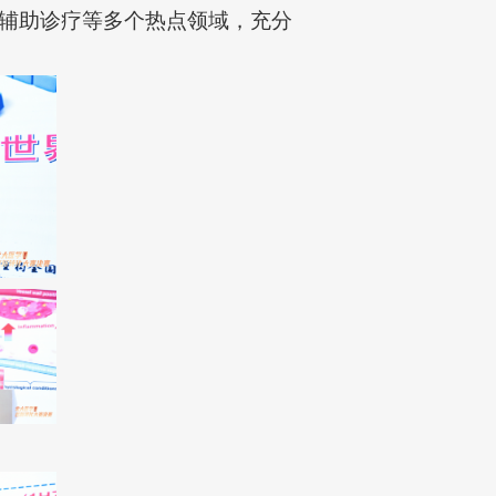
辅助诊疗等多个热点领域，充分