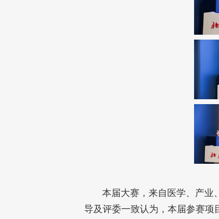
本届大赛，来自医学、产业
导及评委一致认为，本届参赛项