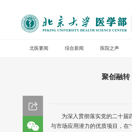
北医要闻
综合新闻
医院之声
聚创融转
为深入贯彻落实党的二十届
与市场应用潜力的优质项目，在“