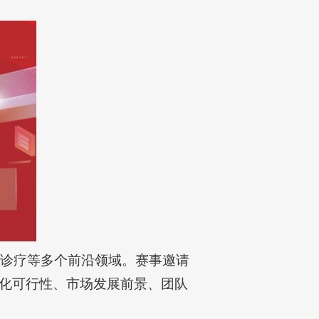
智诊疗等多个前沿领域。赛事邀请
化可行性、市场发展前景、团队