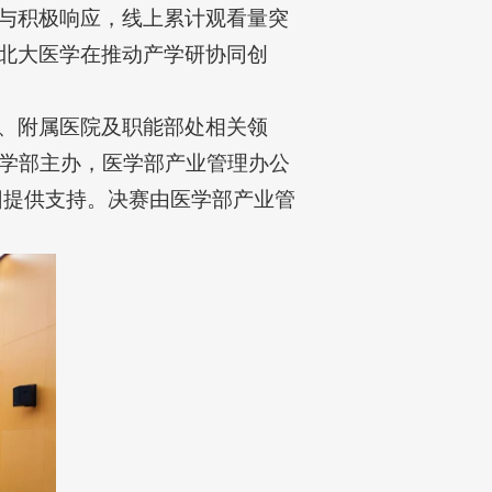
与积极响应，线上累计观看量突
显北大医学在推动产学研协同创
、附属医院及职能部处相关领
学部主办，医学部产业管理办公
团提供支持。决赛由医学部产业管