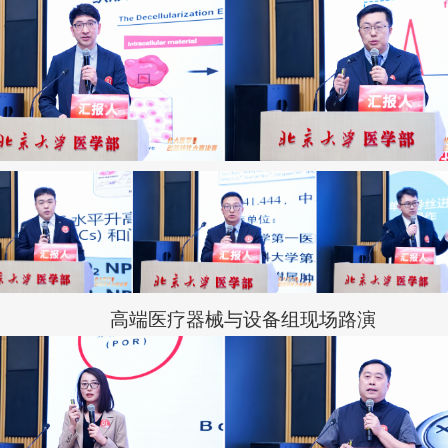
高端医疗器械与设备组现场路演