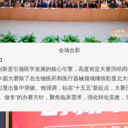
会场合影
力
创新是引领医学发展的核心引擎，高度肯定大赛历经四
本届大赛除了在生物医药和医疗器械领域继续彰显北大
彰显出集中突破。他强调，站在“十五五”新起点，大赛
、做专”的办赛方针，聚焦临床需求，强化转化实效，为