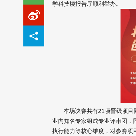
学科技楼报告厅顺利举办。
本场决赛共有21项晋级项
业内知名专家组成专业评审团，
执行能力等核心维度，对参赛项