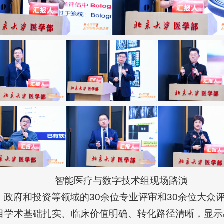
智能医疗与数字技术组现场路演
、政府和投资等领域的30余位专业评审和30余位大众
目学术基础扎实、临床价值明确、转化路径清晰，显示