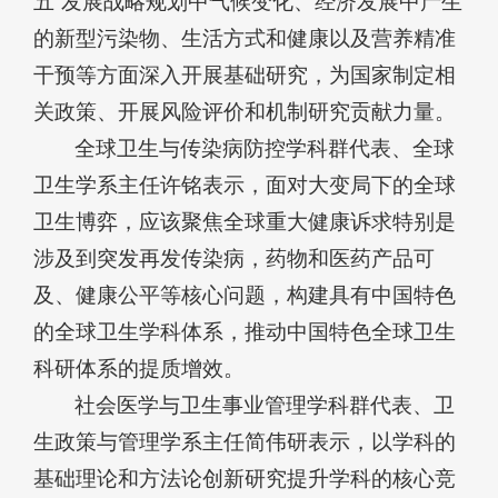
五”发展战略规划中气候变化、经济发展中产生
的新型污染物、生活方式和健康以及营养精准
干预等方面深入开展基础研究，为国家制定相
关政策、开展风险评价和机制研究贡献力量。
全球卫生与传染病防控学科群代表、全球
卫生学系主任许铭表示，面对大变局下的全球
卫生博弈，应该聚焦全球重大健康诉求特别是
涉及到突发再发传染病，药物和医药产品可
及、健康公平等核心问题，构建具有中国特色
的全球卫生学科体系，推动中国特色全球卫生
科研体系的提质增效。
社会医学与卫生事业管理学科群代表、卫
生政策与管理学系主任简伟研表示，以学科的
基础理论和方法论创新研究提升学科的核心竞