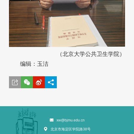
（北京大学公共卫生学院）
编辑：玉洁
xw@bjmu.edu.cn
北京市海淀区学院路38号