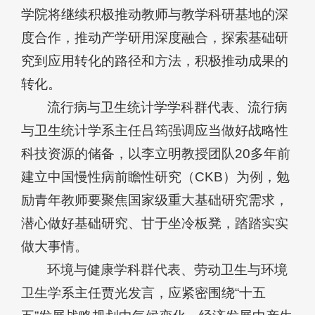
学院将继续积极推动教师与教学科研基地的深
度合作，推动产学研用深度融合，探索基础研
究到应用转化的路径和方法，积极推动成果的
转化。
流行病与卫生统计学学科群代表、流行病
与卫生统计学系主任吕筠强调应当做好战略性
科技资源的储备，以李立明教授团队20多年前
建立中国慢性病前瞻性研究（CKB）为例，勉
励青年教师要聚焦国家级重大基础研究需求，
潜心做好基础研究、甘于坐冷板凳，踏踏实实
做大事情。
环境与健康学科群代表、劳动卫生与环境
卫生学系主任贾光发言，应紧密围绕“十五