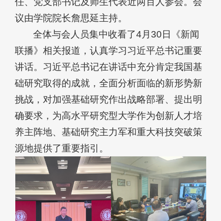
任、党支部书记及师生代表近两百人参会。会
议由学院院长詹思延主持。
全体与会人员集中收看了4月30日《新闻
联播》相关报道，认真学习习近平总书记重要
讲话。习近平总书记在讲话中充分肯定我国基
础研究取得的成就，全面分析面临的新形势新
挑战，对加强基础研究作出战略部署、提出明
确要求，为高水平研究型大学作为创新人才培
养主阵地、基础研究主力军和重大科技突破策
源地提供了重要指引。