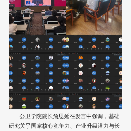
公卫学院院长詹思延在发言中强调，基础
研究关乎国家核心竞争力、产业升级潜力与长