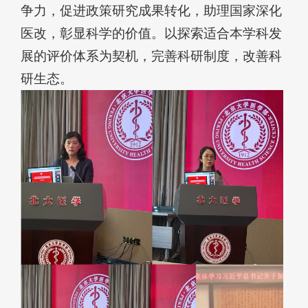
争力，促进政策研究成果转化，助理国家深化
医改，彰显科学的价值。以探索适合本学科发
展的评价体系为契机，完善科研制度，改善科
研生态。