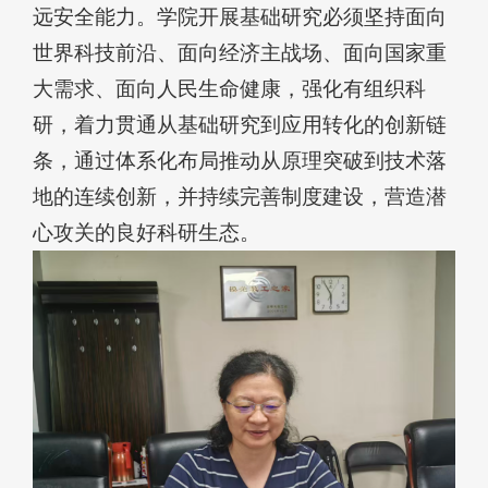
远安全能力。学院开展基础研究必须坚持面向
世界科技前沿、面向经济主战场、面向国家重
大需求、面向人民生命健康，强化有组织科
研，着力贯通从基础研究到应用转化的创新链
条，通过体系化布局推动从原理突破到技术落
地的连续创新，并持续完善制度建设，营造潜
心攻关的良好科研生态。