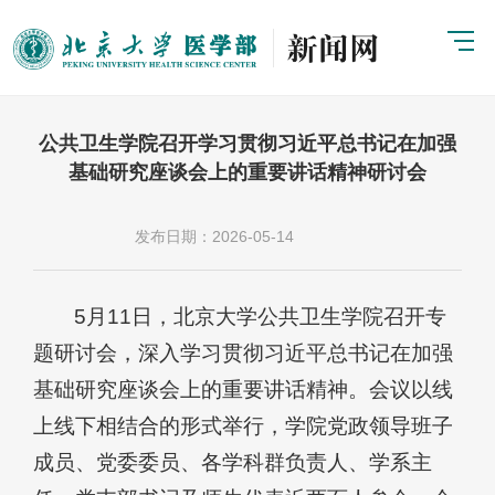
公共卫生学院召开学习贯彻习近平总书记在加强
基础研究座谈会上的重要讲话精神研讨会
发布日期：2026-05-14
5月11日，北京大学公共卫生学院召开专
题研讨会，深入学习贯彻习近平总书记在加强
基础研究座谈会上的重要讲话精神。会议以线
上线下相结合的形式举行，学院党政领导班子
成员、党委委员、各学科群负责人、学系主