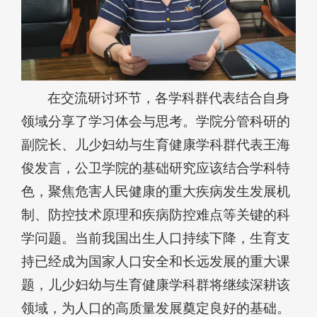
在交流研讨环节，各学科群代表结合自身
领域分享了学习体会与思考。学院分管科研的
副院长、儿少妇幼与生育健康学科群代表王海
俊发言，公卫学院的基础研究应该结合学科特
色，聚焦危害人民健康的重大疾病发生发展机
制、防控技术原理和疾病防控难点等关键的科
学问题。当前我国出生人口持续下降，生育支
持已经成为国家人口安全和长远发展的重大课
题，儿少妇幼与生育健康学科群将继续深耕该
领域，为人口的高质量发展奠定良好的基础。