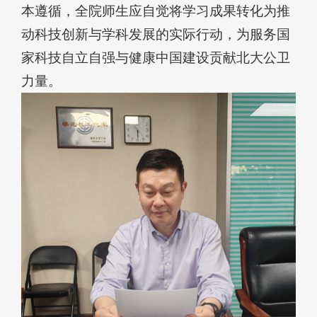
本遵循，全院师生应自觉将学习成果转化为推
动科技创新与学科发展的实际行动，为服务国
家科技自立自强与健康中国建设贡献北大公卫
力量。