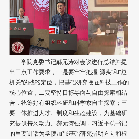
学院党委书记郝元涛对会议进行总结并提
出三点工作要求，一是要牢牢把握“源头”和“总
机关”的战略定位，把基础研究摆在科技工作的
核心位置；二要坚持目标导向与自由探索相结
合，统筹好有组织科研和科学家自主探索；三
要一体推进人才、制度和生态建设，为基础研
究提供持久动力。郝元涛强调，习近平总书记
的重要讲话为学院加强基础研究指明方向和根