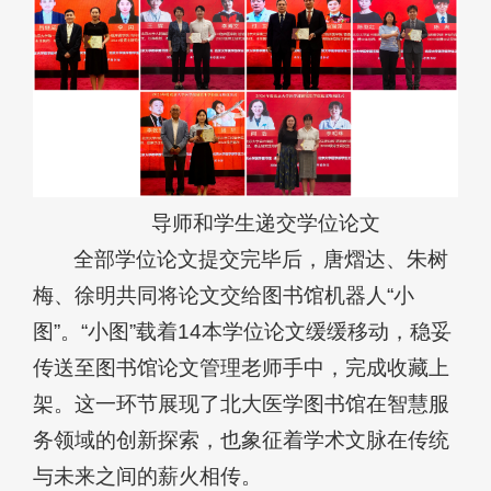
导师和学生递交学位论文
全部学位论文提交完毕后，唐熠达、朱树
梅、徐明共同将论文交给图书馆机器人“小
图”。“小图”载着14本学位论文缓缓移动，稳妥
传送至图书馆论文管理老师手中，完成收藏上
架。这一环节展现了北大医学图书馆在智慧服
务领域的创新探索，也象征着学术文脉在传统
与未来之间的薪火相传。