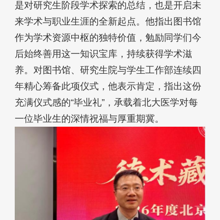
是对研究生阶段学术探索的总结，也是开启未
来学术与职业生涯的全新起点。他指出图书馆
作为学术资源中枢的独特价值，勉励同学们今
后始终善用这一知识宝库，持续获得学术滋
养。对图书馆、研究生院与学生工作部连续四
年精心筹备此项仪式，他表示肯定，指出这份
充满仪式感的“毕业礼”，承载着北大医学对每
一位毕业生的深情祝福与厚重期冀。