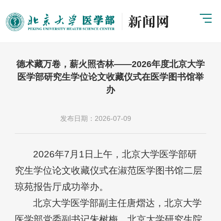
德术藏万卷，薪火照杏林——2026年度北京大学
医学部研究生学位论文收藏仪式在医学图书馆举
办
发布日期：2026-07-09
2026年7月1日上午，北京大学医学部研
究生学位论文收藏仪式在淑范医学图书馆二层
琼苑报告厅成功举办。
北京大学医学部副主任唐熠达，北京大学
医学部党委副书记朱树梅，北京大学研究生院