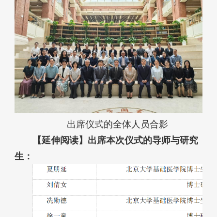
出席仪式的全体人员合影
【延伸阅读】出席本次仪式的导师与研究
生：