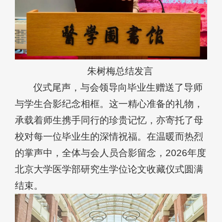
朱树梅总结发言
仪式尾声，与会领导向毕业生赠送了导师
与学生合影纪念相框。这一精心准备的礼物，
承载着师生携手同行的珍贵记忆，亦寄托了母
校对每一位毕业生的深情祝福。在温暖而热烈
的掌声中，全体与会人员合影留念，2026年度
北京大学医学部研究生学位论文收藏仪式圆满
结束。