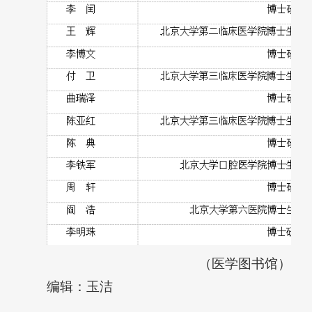
（医学图书馆）
编辑：玉洁