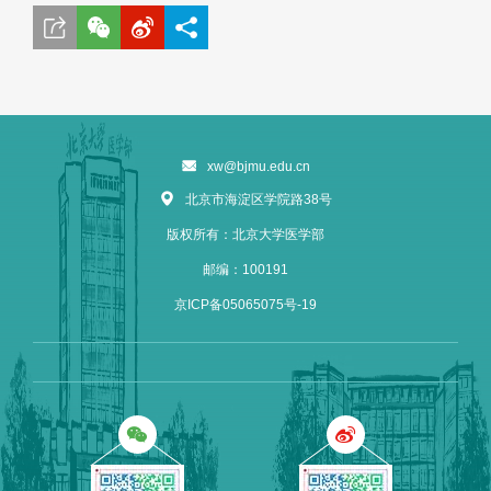
xw@bjmu.edu.cn
北京市海淀区学院路38号
版权所有：北京大学医学部
邮编：100191
京ICP备05065075号-19