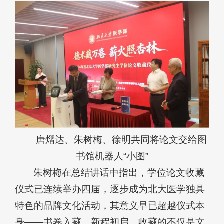
唐熠达、朱树梅、徐明共同将论文交给图
书馆机器人“小图”
朱树梅在总结讲话中指出，学位论文收藏
仪式已连续举办四届，逐步成为北大医学独具
特色的品牌文化活动，其意义早已超越仪式本
身——书卷入藏、新程初启，收藏的不仅是文