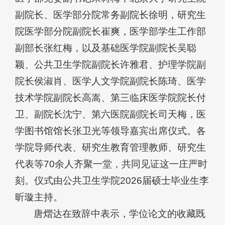
副院长、医学部分院常务副院长徐明，研究生
院医学部分院副院长崔爽，医学部学生工作部
副部长张红梅，以及基础医学院副院长吴聪
颖、公共卫生学院副院长许雅君、护理学院副
院长侯淑肖、医学人文学院副院长陈琦、医学
技术学院副院长高嵩、第三临床医学院院长付
卫、副院长沈宁、第六医院副院长司天梅，医
学图书馆馆长张卫光等领导嘉宾出席仪式。各
学院导师代表、研究生教育管理教师、研究生
代表等70余人齐聚一堂，共同见证这一庄严时
刻。仪式由公共卫生学院2026届硕士毕业生李
昕璇主持。
唐熠达在致辞中表示，学位论文的收藏既