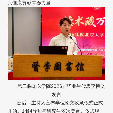
民健康贡献青春力量。
第二临床医学院2026届毕业生代表李博文
发言
随后，主持人宣布学位论文收藏仪式正式
开始。14组导师与研究生依次登台。仪式现