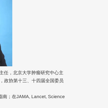
主任，北京大学肿瘤研究中心主
，政协第十三、十四届全国委员
A, Lancet, Science