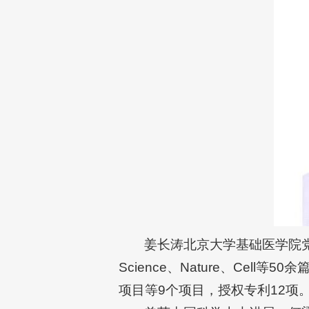
姜长涛北京大学基础医学院
Science、Nature、Ce
项目等9个项目，授权专利12项