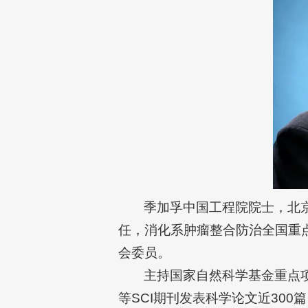
季加孚中国工程院院士，北
任，消化系肿瘤整合防治全国重
会委员。
主持国家自然科学基金重点项目、
等SCI期刊发表科学论文近300