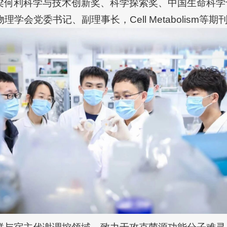
梁何利科学与技术创新奖、科学探索奖、中国生命科学
会党委书记、副理事长，Cell Metabolism等期