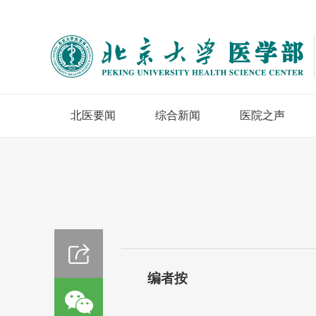
北医要闻
综合新闻
医院之声
编者按