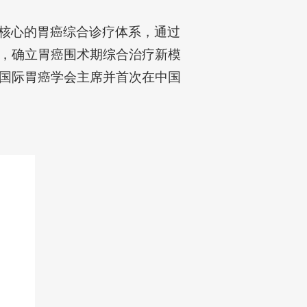
核心的胃癌综合诊疗体系，通过
，确立胃癌围术期综合治疗新模
国际胃癌学会主席并首次在中国