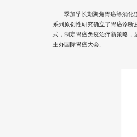
季加孚长期聚焦胃癌等消化
系列原创性研究确立了胃癌诊断
式，制定胃癌免疫治疗新策略，
主办国际胃癌大会。