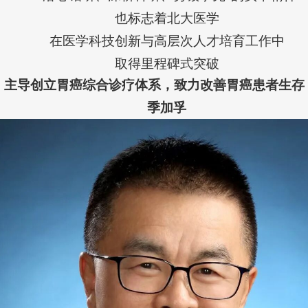
也标志着北大医学
在医学科技创新与高层次人才培育工作中
取得里程碑式突破
主导创立胃癌综合诊疗体系，致力改善胃癌患者生存
季加孚