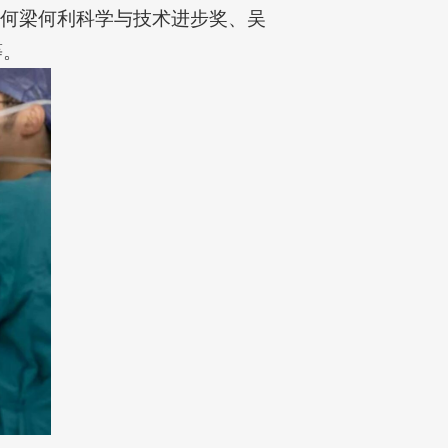
、何梁何利科学与技术进步奖、吴
等。