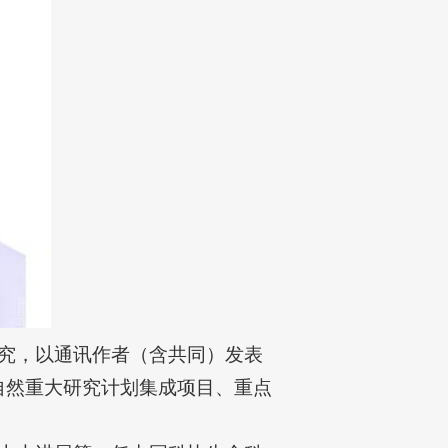
究，以通讯作者（含共同）发表
主持国自然重大研究计划集成项目、重点