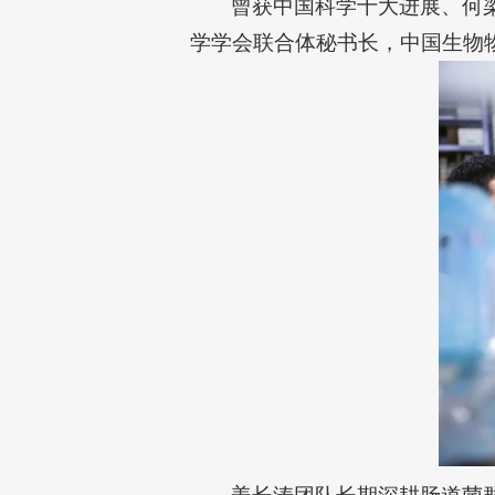
曾获中国科学十大进展、何
学学会联合体秘书长，中国生物物理学