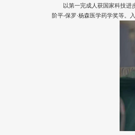
以第一完成人获国家科技进
阶平-保罗·杨森医学药学奖等。