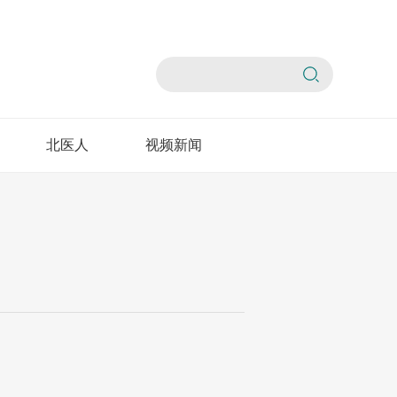
北医人
视频新闻