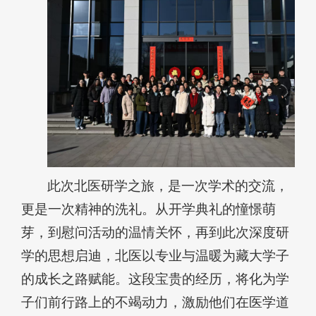
此次北医研学之旅，是一次学术的交流，
更是一次精神的洗礼。从开学典礼的憧憬萌
芽，到慰问活动的温情关怀，再到此次深度研
学的思想启迪，北医以专业与温暖为藏大学子
的成长之路赋能。这段宝贵的经历，将化为学
子们前行路上的不竭动力，激励他们在医学道