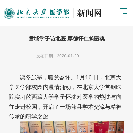
雪域学子访北医 厚德怀仁筑医魂
发布日期：2026-01-20
凛冬虽寒，暖意盈怀。1月16 日，北京大
学医学部校园内温情涌动，在北京大学首钢医
院实习的西藏大学学子怀揣对医学的热忱与向
往走进校园，开启了一场兼具学术交流与精神
传承的研学之旅。