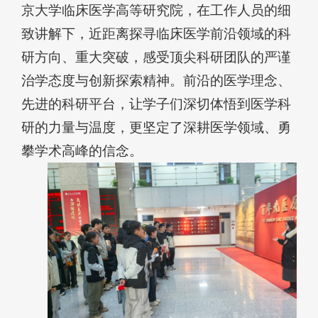
京大学临床医学高等研究院，在工作人员的细
致讲解下，近距离探寻临床医学前沿领域的科
研方向、重大突破，感受顶尖科研团队的严谨
治学态度与创新探索精神。前沿的医学理念、
先进的科研平台，让学子们深切体悟到医学科
研的力量与温度，更坚定了深耕医学领域、勇
攀学术高峰的信念。