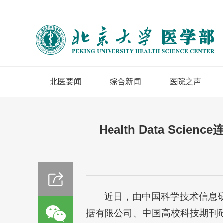
北医要闻
综合新闻
医院之声
Health Data Sc
近日，由中国科学技术信息
据有限公司、中国高校科技期刊