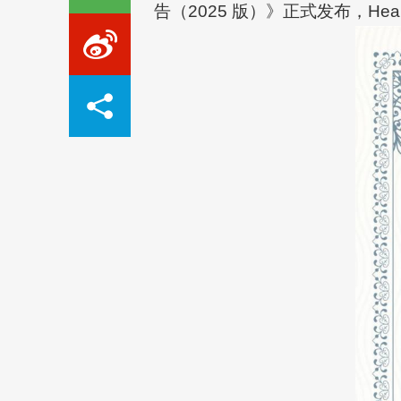
告（2025 版）》正式发布，Hea