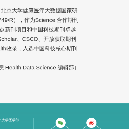
主办、北京大学健康医疗大数据国家研
R），作为Science 合作期刊
点新刊项目和中国科技期刊卓越
Scholar、CSCD、开放获取期刊
bal Health收录，入选中国科技核心期刊
th Data Science 编辑部）
京大学医学部