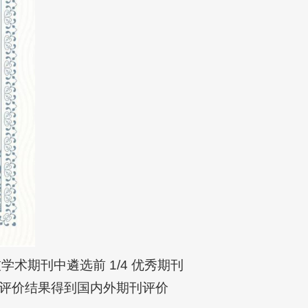
技学术期刊中遴选前 1/4 优秀期刊
评价结果得到国内外期刊评价