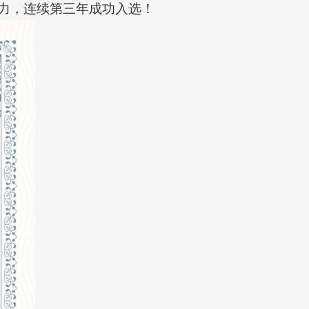
业影响力，连续第三年成功入选！