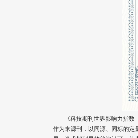
《科技期刊世界影响力指数（WJ
作为来源刊，以同源、同标的定