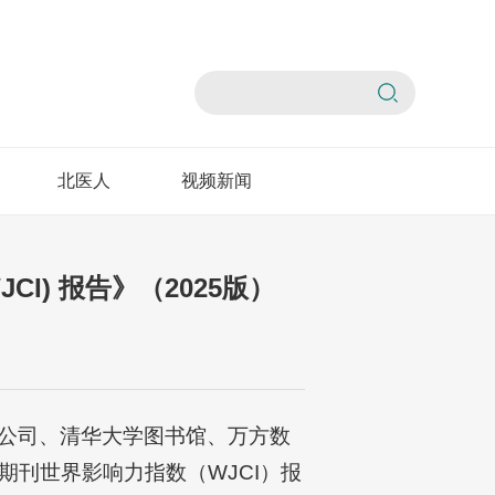
北医人
视频新闻
JCI) 报告》（2025版）
公司、清华大学图书馆、万方数
刊世界影响力指数（WJCI）报