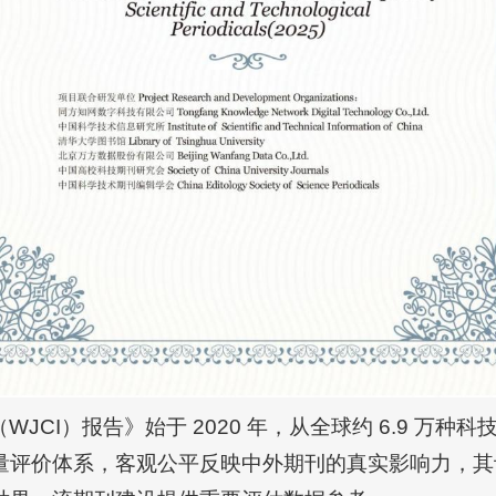
CI）报告》始于 2020 年，从全球约 6.9 万种科
量评价体系，客观公平反映中外期刊的真实影响力，其