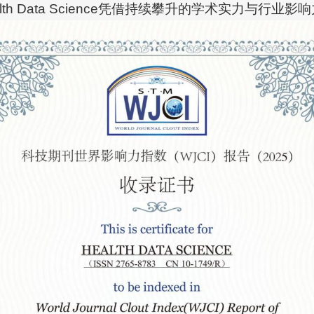
lth Data Science凭借持续攀升的学术实力与行