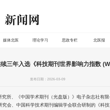
媒体北医
理论学习
思政专栏
北医报
ience连续三年入选《科技期刊世界影响力指数 (W
发布日期：2026-03-09
研究所、《中国学术期刊（光盘版）》电子杂志社有限
研究会、中国科学技术期刊编辑学会联合研制的《科技期