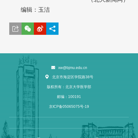
编辑：玉洁
xw@bjmu.edu.cn
北京市海淀区学院路38号
版权所有：北京大学医学部
邮编：100191
京ICP备05065075号-19