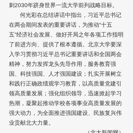
刺2030年跻身世界一流大学前列战略目标。
何光彩在总结讲话中指出，习近平总书记
在两会期间发表的重要讲话，为推动“十五
五”经济社会发展、做好开局之年各项工作指明
了前进方向、提供了根本遵循。北京大学要深
入学习贯彻习近平总书记重要讲话和全国两会
精神，努力发挥龙头先导作用，服务教育强
国、科技强国、人才强国建设；扎实开展树立
和践行正确政绩观学习教育，以高质量党建引
领高质量发展；强化组织领导，迅速掀起学习
热潮，凝聚起推动学校各项事业高质量发展的
强大动力，为全面推进强国建设、民族复兴伟
业贡献北大力量。
（北大新闻网）