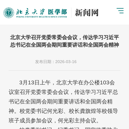
北京大学召开党委常委会会议，传达学习习近平
总书记在全国两会期间重要讲话和全国两会精神
发布日期：2026-03-16
3月13日上午，北京大学在办公楼103会
议室召开党委常委会会议，传达学习习近平总
书记在全国两会期间重要讲话和全国两会精
神。校党委书记何光彩、校长龚旗煌等校领导
班子成员参加会议，何光彩主持会议。