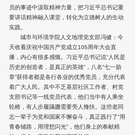
员的事迹中汲取精神力量，把习近平总书记重
要讲话精神融入课堂，转化为立德树人的生动
实践。
城市与环境学院人文地理党支部冯健：今
天收看庆祝中国共产党成立105周年大会直
播，内心有很多感慨。习近平总书记说“人民是
历史的创造者，是真正的英雄”，八名“七一勋
章”获得者都是各行各业的优秀党员，充分代表
着广大人民。其中不乏基层社区工作者、村党
支部书记等一线党员代表，他们当中有人乘坐
轮椅，有人步履蹒跚需要旁人搀扶。这些老同
志一辈子为党和国家不懈奋斗，真正践行了“用
青春铺路，用理想闪光”，他们身上的奉献精