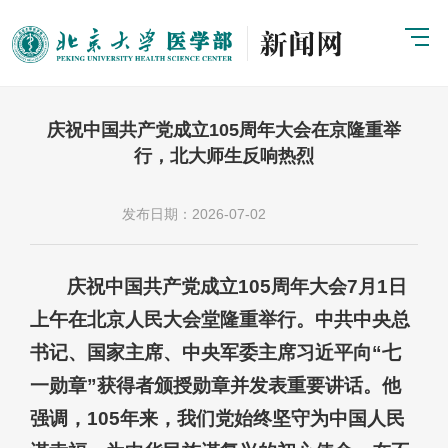
庆祝中国共产党成立105周年大会在京隆重举
行，北大师生反响热烈
发布日期：2026-07-02
庆祝中国共产党成立105周年大会7月1日
上午在北京人民大会堂隆重举行。中共中央总
书记、国家主席、中央军委主席习近平向“七
一勋章”获得者颁授勋章并发表重要讲话。他
强调，105年来，我们党始终坚守为中国人民