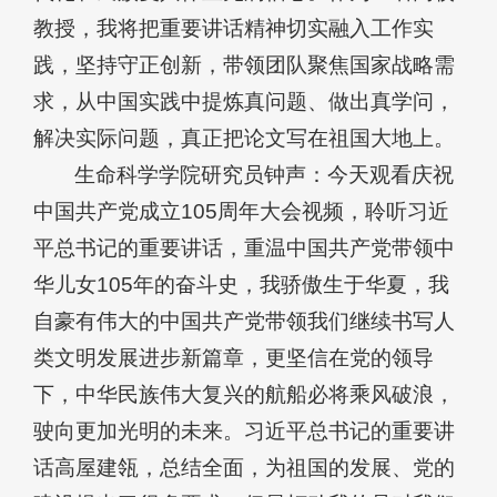
教授，我将把重要讲话精神切实融入工作实
践，坚持守正创新，带领团队聚焦国家战略需
求，从中国实践中提炼真问题、做出真学问，
解决实际问题，真正把论文写在祖国大地上。
生命科学学院研究员钟声：今天观看庆祝
中国共产党成立105周年大会视频，聆听习近
平总书记的重要讲话，重温中国共产党带领中
华儿女105年的奋斗史，我骄傲生于华夏，我
自豪有伟大的中国共产党带领我们继续书写人
类文明发展进步新篇章，更坚信在党的领导
下，中华民族伟大复兴的航船必将乘风破浪，
驶向更加光明的未来。习近平总书记的重要讲
话高屋建瓴，总结全面，为祖国的发展、党的