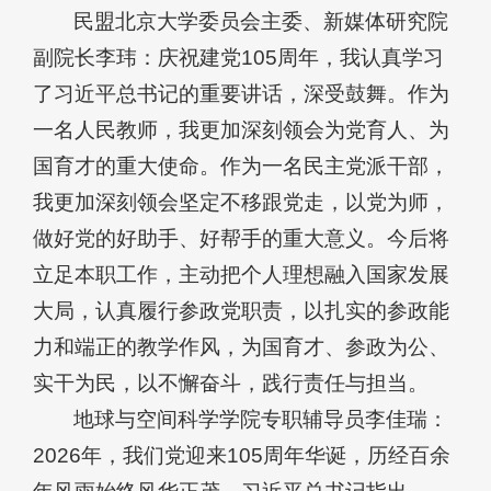
民盟北京大学委员会主委、新媒体研究院
副院长李玮：庆祝建党105周年，我认真学习
了习近平总书记的重要讲话，深受鼓舞。作为
一名人民教师，我更加深刻领会为党育人、为
国育才的重大使命。作为一名民主党派干部，
我更加深刻领会坚定不移跟党走，以党为师，
做好党的好助手、好帮手的重大意义。今后将
立足本职工作，主动把个人理想融入国家发展
大局，认真履行参政党职责，以扎实的参政能
力和端正的教学作风，为国育才、参政为公、
实干为民，以不懈奋斗，践行责任与担当。
地球与空间科学学院专职辅导员李佳瑞：
2026年，我们党迎来105周年华诞，历经百余