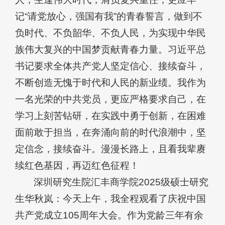
记“请党放心，强国有我”的青春誓言，做到不
负时代、不负韶华、不负人民，为实现中华民
族伟大复兴的中国梦贡献青春力量。习近平总
书记要求全体共产党人坚定信心、接续奋斗，
不断创造无愧于时代和人民的新业绩。我作为
一名光荣的中共党员，更应严格要求自己，在
学习上刻苦钻研，在实践中勇于创新，在困难
面前敢于担当，在奔涌向前的时代浪潮中，坚
定信念，接续奋斗。漫漫长路上，且看我辈赓
续红色基因，再迈红色征程！
深圳研究生院汇丰商学院2025级硕士研究
生华秋岚：今天上午，我全程观看了庆祝中国
共产党成立105周年大会。作为党龄三年有余