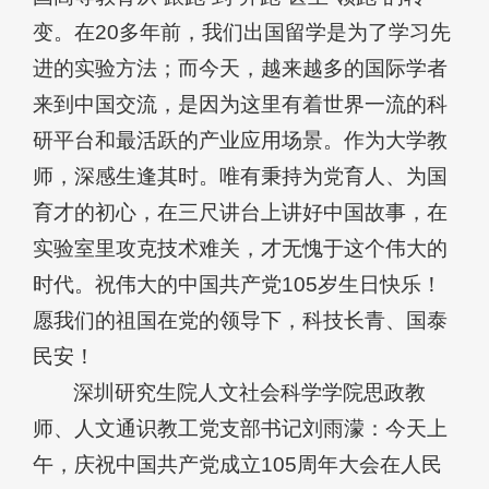
变。在20多年前，我们出国留学是为了学习先
进的实验方法；而今天，越来越多的国际学者
来到中国交流，是因为这里有着世界一流的科
研平台和最活跃的产业应用场景。作为大学教
师，深感生逢其时。唯有秉持为党育人、为国
育才的初心，在三尺讲台上讲好中国故事，在
实验室里攻克技术难关，才无愧于这个伟大的
时代。祝伟大的中国共产党105岁生日快乐！
愿我们的祖国在党的领导下，科技长青、国泰
民安！
深圳研究生院人文社会科学学院思政教
师、人文通识教工党支部书记刘雨濛：今天上
午，庆祝中国共产党成立105周年大会在人民