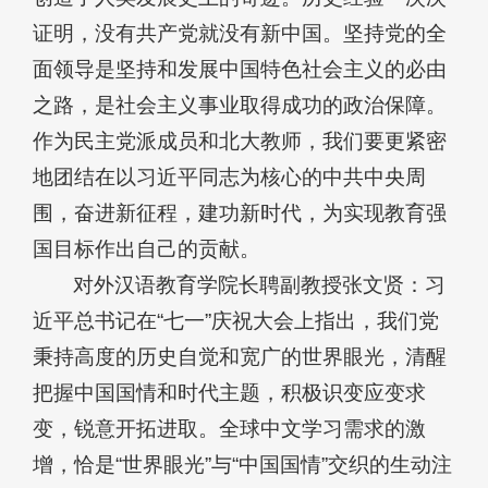
证明，没有共产党就没有新中国。坚持党的全
面领导是坚持和发展中国特色社会主义的必由
之路，是社会主义事业取得成功的政治保障。
作为民主党派成员和北大教师，我们要更紧密
地团结在以习近平同志为核心的中共中央周
围，奋进新征程，建功新时代，为实现教育强
国目标作出自己的贡献。
对外汉语教育学院长聘副教授张文贤：习
近平总书记在“七一”庆祝大会上指出，我们党
秉持高度的历史自觉和宽广的世界眼光，清醒
把握中国国情和时代主题，积极识变应变求
变，锐意开拓进取。全球中文学习需求的激
增，恰是“世界眼光”与“中国国情”交织的生动注