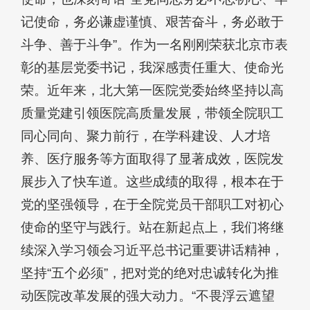
记使命，务必谦虚谨慎、艰苦奋斗，务必敢于
斗争、善于斗争”。作为一名刚刚荣获北京市表
彰的基层党委书记，我深感责任重大、使命光
荣。近年来，北大第一医院党委始终坚持以高
质量党建引领医院高质量发展，带领全院职工
同心同向、聚力前行，在学科建设、人才培
养、医疗服务等方面取得了显著成效，医院发
展步入了快车道。这些成绩的取得，根本在于
党的坚强领导，在于全院党员干部职工对初心
使命的坚守与践行。站在新起点上，我们将继
续深入学习领会习近平总书记重要讲话精神，
坚持“五个必须”，把对党的绝对忠诚转化为推
动医院改革发展的强大动力。“不畏浮云遮望