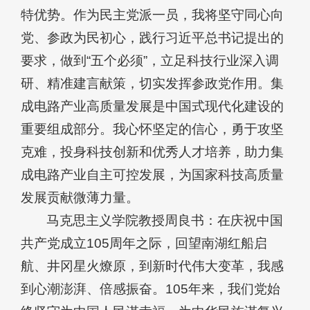
特优势。作为民主党派一员，我将坚守同心向
党、参政为民初心，践行习近平总书记提出的
要求，做到“五个必须”，立足科技行业深入调
研、精准建言献策，切实发挥参政党作用。集
成电路产业高质量发展是中国式现代化建设的
重要组成部分。我心怀坚定的信心，勇于攻坚
克难，投身科技创新和优秀人才培养，助力集
成电路产业自主可控发展，为国家科技高质量
发展贡献微薄力量。
马克思主义学院教授周良书：在庆祝中国
共产党成立105周年之际，回望南湖红船启
航、井冈星火燎原，到新时代伟大变革，我感
到心潮澎湃、倍感振奋。105年来，我们党始