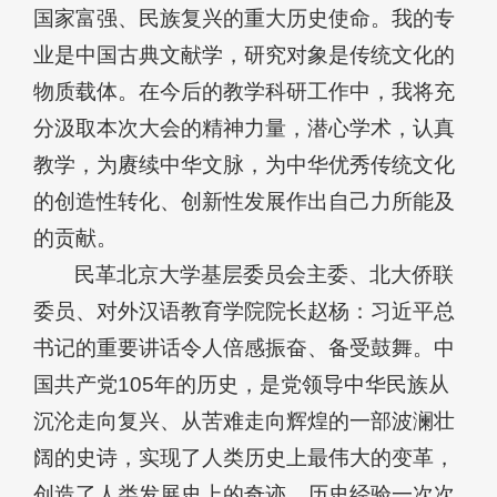
国家富强、民族复兴的重大历史使命。我的专
业是中国古典文献学，研究对象是传统文化的
物质载体。在今后的教学科研工作中，我将充
分汲取本次大会的精神力量，潜心学术，认真
教学，为赓续中华文脉，为中华优秀传统文化
的创造性转化、创新性发展作出自己力所能及
的贡献。
民革北京大学基层委员会主委、北大侨联
委员、对外汉语教育学院院长赵杨：习近平总
书记的重要讲话令人倍感振奋、备受鼓舞。中
国共产党105年的历史，是党领导中华民族从
沉沦走向复兴、从苦难走向辉煌的一部波澜壮
阔的史诗，实现了人类历史上最伟大的变革，
创造了人类发展史上的奇迹。历史经验一次次