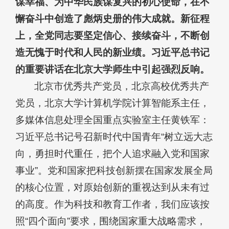
谋幸福、为中华民族谋复兴的初心使命，在不
懈奋斗中创造了彪炳史册的伟大成就。新征程
上，全党同志要坚定信心、接续奋斗，不断创
造无愧于时代和人民的新业绩。习近平总书记
的重要讲话在北京大学师生中引起强烈反响。
北京市优秀共产党员，北京高校优秀共产
党员，北京大学计算机学院计算智能系主任，
多媒体信息处理全国重点实验室主任黄铁军：
习近平总书记号召新时代中国青年“树立远大志
向，勇担时代重任，把个人追求融入党和国家
事业”。党和国家把科技创新摆在国家发展全局
的核心位置，对原始创新的重视达到从未有过
的高度。作为科技和教育工作者，我们应该按
照“四个面向”要求，围绕国家重大战略需求，