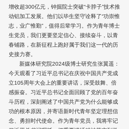
增收超300亿元，钟掘院士突破“卡脖子”技术推
动铝加工发展。他们以毕生坚守诠释了“功崇惟
志，业广惟勤”，值得后辈学习。作为青年博士
生党员，我们更要坚定信心、接续奋斗，以青
春铺路，在新征程上跑好属于我们这一代的历
史接力赛。
新媒体研究院2024级博士研究生张翼遥：
今天观看了习近平总书记在庆祝中国共产党成
立105周年大会上的重要讲话，深受鼓舞、倍
感振奋。习近平总书记全面回顾了党的百年奋
斗历程，深刻阐述了中国共产党为什么能够成
功的根本原因，并寄语新时代青年坚定理想信
念、勇担时代使命。作为青年党员，我将牢记