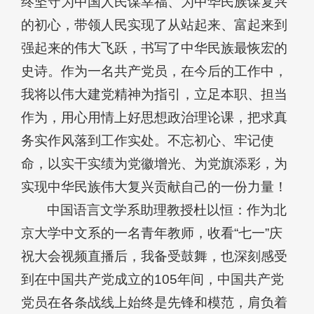
终坚守为中国人民谋幸福、为中华民族谋复兴
的初心，带领人民实现了从站起来、富起来到
强起来的伟大飞跃，书写了中华民族最恢宏的
史诗。作为一名共产党员，在今后的工作中，
我将以伟大建党精神为指引，立足本职、担当
作为，用心用情上好思想政治理论课，把求真
务实作风落到工作实处。不忘初心、牢记使
命，以实干实绩为党徽增光、为党旗添彩，为
实现中华民族伟大复兴贡献自己的一份力量！
中国语言文学系助理教授杜以恒：作为北
京大学中文系的一名青年教师，收看“七一”庆
祝大会视频直播后，我备受鼓舞，也深刻感受
到在中国共产党成立的105年间，中国共产党
党员在各条战线上始终是先锋和模范，肩负着