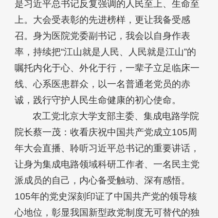
是习近平总书记反复强调的人民至上、生命至
上。大会受表彰的先进榜样，更让我备受感
召。身为医院党委副书记，我会以自身作表
率，持续把“江山就是人民、人民就是江山”的
嘱托内化于心、外化于行，一辈子立足临床一
线、心系医患群众，以一名普通老党员的赤
诚，践行守护人民生命健康的初心使命。
农工党北京大学支部主委、集成电路学院
院长蔡一茂：收看庆祝中国共产党成立105周
年大会直播、聆听习近平总书记的重要讲话，
让身为集成电路领域科研工作者、一名民主党
派成员的自己，内心备受触动、深有感悟。
105年的党史深刻印证了中国共产党的领导核
心地位，彰显我国新型政党制度无可替代的独