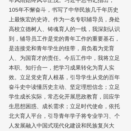
年风雨始终风华正茂。习近平总书记指出，
105年不懈奋斗，书写了中华民族几千年历史
上最恢宏的史诗。作为一名专职辅导员，身处
高校立德树人、铸魂育人的一线，我深刻认识
到，辅导员工作是党的青年工作的重要基石，
是连接党和青年学生的纽带，肩负着为党育
人、为国育才的责任。今后工作中，我将立足
本职、知行合一，把学习成果转化为育人实
效。立足党史育人根基，引导学生从党的百年
奋斗史中读懂历史主动、坚定理想信念；立足
学生成长实际，常态化开展思政教育，回应学
生思想困惑、成长需求；立足时代使命，依托
北大育人平台，引导青年学子将专业学习、个
人发展融入中国式现代化建设和民族复兴大