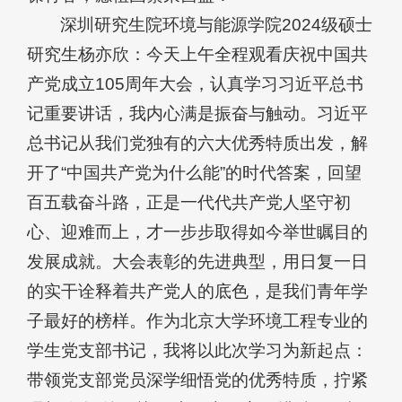
深圳研究生院环境与能源学院2024级硕士
研究生杨亦欣：今天上午全程观看庆祝中国共
产党成立105周年大会，认真学习习近平总书
记重要讲话，我内心满是振奋与触动。习近平
总书记从我们党独有的六大优秀特质出发，解
开了“中国共产党为什么能”的时代答案，回望
百五载奋斗路，正是一代代共产党人坚守初
心、迎难而上，才一步步取得如今举世瞩目的
发展成就。大会表彰的先进典型，用日复一日
的实干诠释着共产党人的底色，是我们青年学
子最好的榜样。作为北京大学环境工程专业的
学生党支部书记，我将以此次学习为新起点：
带领党支部党员深学细悟党的优秀特质，拧紧