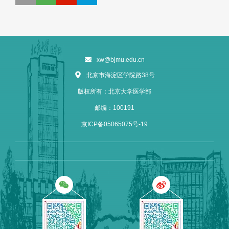
xw@bjmu.edu.cn
北京市海淀区学院路38号
版权所有：北京大学医学部
邮编：100191
京ICP备05065075号-19