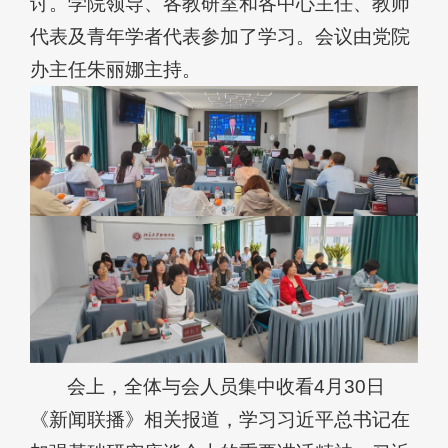
讨。学院领导、各教研室和各中心主任、教师
代表及青年学者代表参加了学习。会议由党院
办主任朱丽娜主持。
会上，全体与会人员集中收看4月30日
《新闻联播》相关报道，学习习近平总书记在