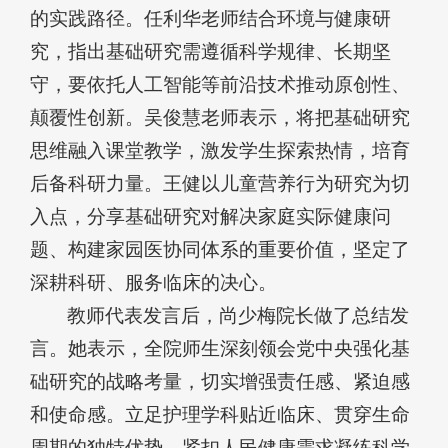
的实践路径。任利华老师结合环境与健康研
究，指出基础研究需遵循科学规律、长期坚
守，要依托人工智能等前沿技术推动原创性、
颠覆性创新。吴俊慧老师表示，将把基础研究
思维融入课堂教学，激发学生探索热情，培育
后备科研力量。王健以儿童营养行为研究为切
入点，分享基础研究对解决家庭实际健康问
题、构建家园医协同体系的重要价值，坚定了
深耕科研、服务临床的决心。
教师代表发言后，尚少梅院长做了总结发
言。她表示，全院师生深刻领会党中央强化基
础研究的战略考量，切实增强责任感、紧迫感
和使命感。立足护理学科贴近临床、贯穿生命
周期的独特优势，紧扣人民健康需求凝练科学