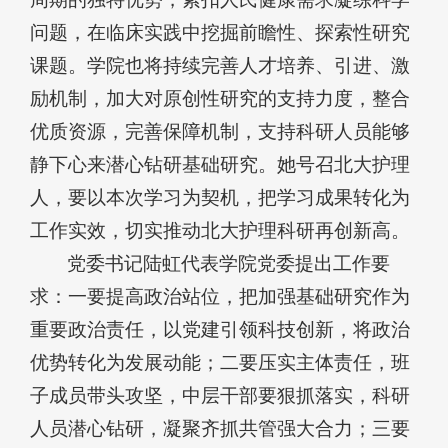
问题，在临床实践中挖掘前瞻性、探索性研究
课题。学院也将持续完善人才培养、引进、激
励机制，加大对原创性研究的支持力度，整合
优质资源，完善保障机制，支持科研人员能够
静下心来潜心钻研基础研究。她号召北大护理
人，要以本次学习为契机，把学习成果转化为
工作实效，切实推动北大护理科研再创新高。
党委书记陆虹代表学院党委提出工作要
求：一要提高政治站位，把加强基础研究作为
重要政治责任，以党建引领科技创新，将政治
优势转化为发展动能；二要压实主体责任，班
子成员带头攻坚，中层干部要狠抓落实，科研
人员潜心钻研，凝聚齐抓共管强大合力；三要