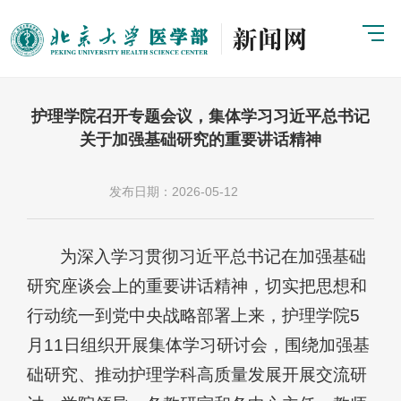
护理学院召开专题会议，集体学习习近平总书记
关于加强基础研究的重要讲话精神
发布日期：2026-05-12
为深入学习贯彻习近平总书记在加强基础
研究座谈会上的重要讲话精神，切实把思想和
行动统一到党中央战略部署上来，护理学院5
月11日组织开展集体学习研讨会，围绕加强基
础研究、推动护理学科高质量发展开展交流研