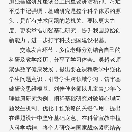
加强基础研究座谈会上的重要讲话精神。习近
平总书记强调，基础研究是整个科学体系的源
头，是所有技术问题的总机关。要以更大力
度、更实举措加强基础研究，提升我国原始创
新能力，进一步打牢科技强国建设根基。
交流发言环节，多位老师分别结合自己的
科研及教学经历，分享了学习体会。吴超老师
聚焦数字健康发展，提出要在课程教学中强化
学生问题意识，引导学生跨领域学习，筑牢基
础研究思维根基。刘佳佳老师以儿童青少年心
理健康研究为例，阐释基础研究对破解心理问
题发生机制、优化干预策略的关键作用，提出
在课题设计中坚守基础底色、在科普宣教中植
入科学精神、将个人研究与国家战略紧密结合