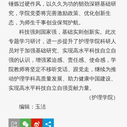
锤炼过硬作风，以久久为功的韧劲深耕基础研
究，学院党委将完善激励政策、优化创新生
态，为师生干事创业保驾护航。
科技强则国家强，基础实则创新实。此次
专题学习研讨，进一步提升了护理学院科研人
员对于加强基础研究、实现高水平科技自立自
强的认识，增强紧迫感、责任感、使命感，学
院教师将坚定不移听党话、跟党走，继续为推
动护理学科高质量发展、助力健康中国建设、
实现高水平科技自立自强贡献力量。
（护理学院）
编辑：玉洁