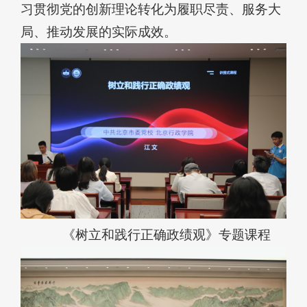
习贯彻党的创新理论转化为履职尽责、服务大
局、推动发展的实际成效。
《树立和践行正确政绩观》专题课程