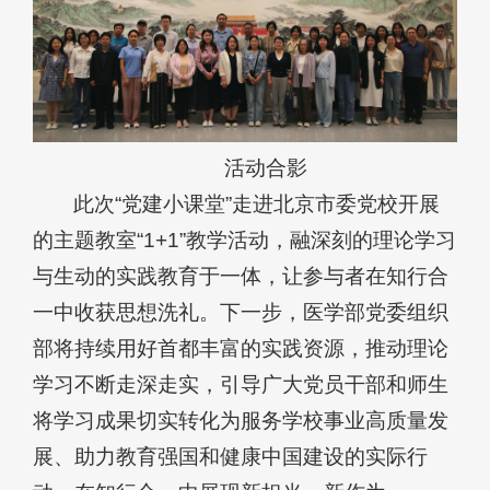
活动合影
此次“党建小课堂”走进北京市委党校开展
的主题教室“1+1”教学活动，融深刻的理论学习
与生动的实践教育于一体，让参与者在知行合
一中收获思想洗礼。下一步，医学部党委组织
部将持续用好首都丰富的实践资源，推动理论
学习不断走深走实，引导广大党员干部和师生
将学习成果切实转化为服务学校事业高质量发
展、助力教育强国和健康中国建设的实际行