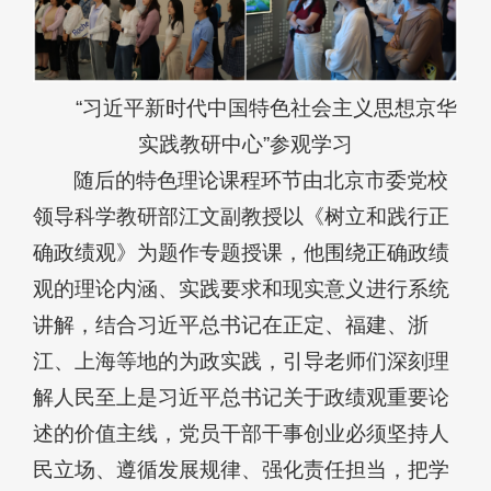
“习近平新时代中国特色社会主义思想京华
实践教研中心”参观学习
随后的特色理论课程环节由北京市委党校
领导科学教研部江文副教授以《树立和践行正
确政绩观》为题作专题授课，他围绕正确政绩
观的理论内涵、实践要求和现实意义进行系统
讲解，结合习近平总书记在正定、福建、浙
江、上海等地的为政实践，引导老师们深刻理
解人民至上是习近平总书记关于政绩观重要论
述的价值主线，党员干部干事创业必须坚持人
民立场、遵循发展规律、强化责任担当，把学