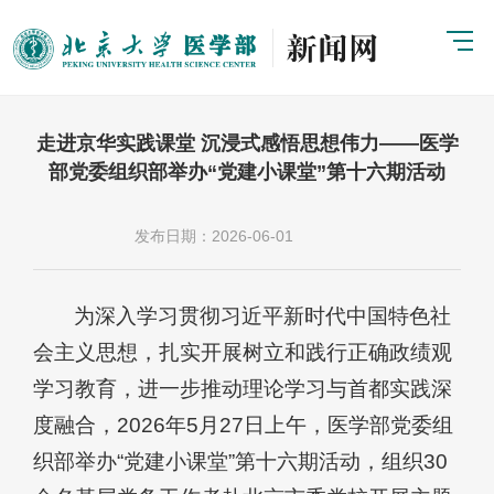
走进京华实践课堂 沉浸式感悟思想伟力——医学
部党委组织部举办“党建小课堂”第十六期活动
发布日期：2026-06-01
为深入学习贯彻习近平新时代中国特色社
会主义思想，扎实开展树立和践行正确政绩观
学习教育，进一步推动理论学习与首都实践深
度融合，2026年5月27日上午，医学部党委组
织部举办“党建小课堂”第十六期活动，组织30