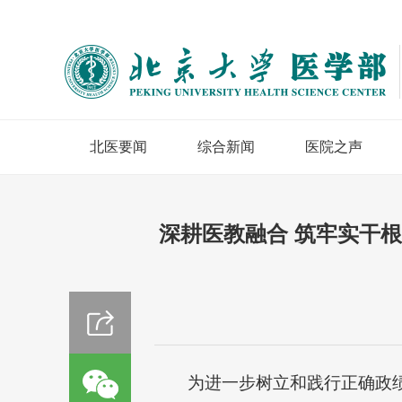
北医要闻
综合新闻
医院之声
深耕医教融合 筑牢实干
为进一步树立和践行正确政