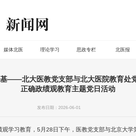
媒体北医
理论学习
思政专栏
北医报
根基——北大医教党支部与北大医院教育处
正确政绩观教育主题党日活动
发布日期：2026-06-01
绩观学习教育，5月28日下午，医教党支部与北京大学