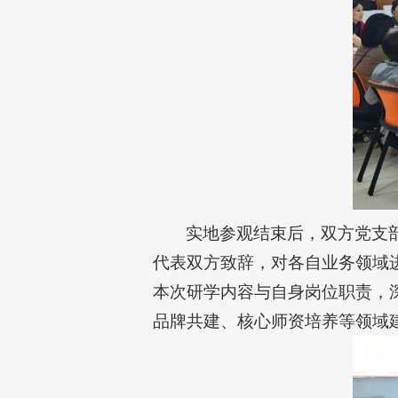
实地参观结束后，双方党支
代表双方致辞，对各自业务领域
本次研学内容与自身岗位职责，
品牌共建、核心师资培养等领域