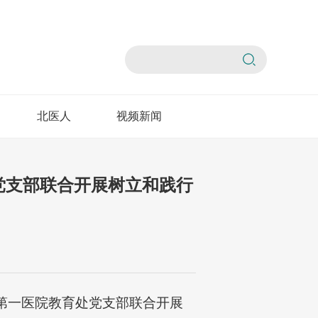
北医人
视频新闻
党支部联合开展树立和践行
第一医院教育处党支部联合开展