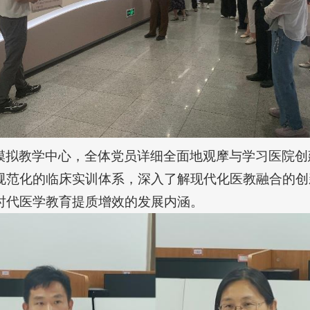
模拟教学中心，全体党员详细全面地观摩与学习医院创
规范化的临床实训体系，深入了解现代化医教融合的创
时代医学教育提质增效的发展内涵。