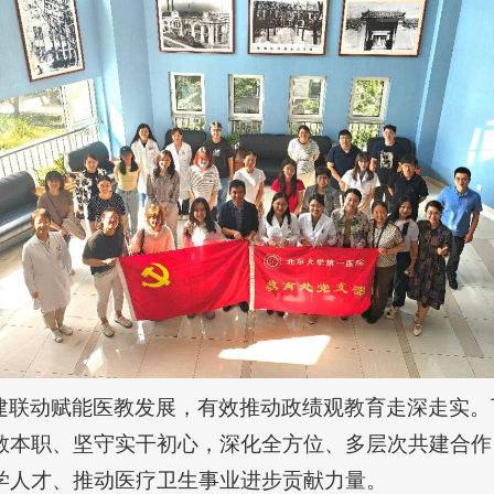
建联动赋能医教发展，有效推动政绩观教育走深走实。
教本职、坚守实干初心，深化全方位、多层次共建合作
学人才、推动医疗卫生事业进步贡献力量。