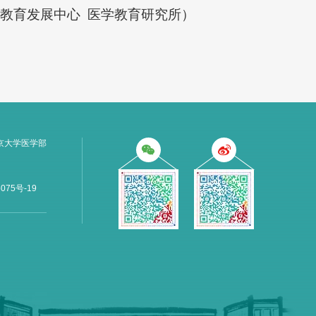
教育发展中心 医学教育研究所）
京大学医学部
075号-19