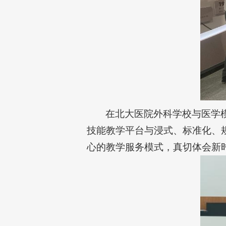
在北大医院外科学校与医学
技能教学平台与浸式、标准化、
心的教学服务模式，真切体会新