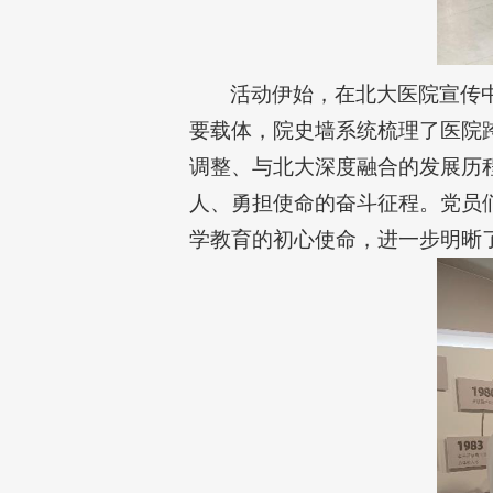
活动伊始，在北大医院宣传
要载体，院史墙系统梳理了医院
调整、与北大深度融合的发展历
人、勇担使命的奋斗征程。党员
学教育的初心使命，进一步明晰