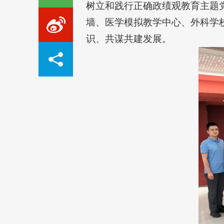
树立和践行正确
政绩观教育主题
墙、医学模拟教学中心、外科学
识、共谋共建发展。