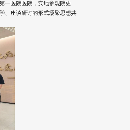
第一医院医院，实地参观院史
学、座谈研讨的形式凝聚思想共