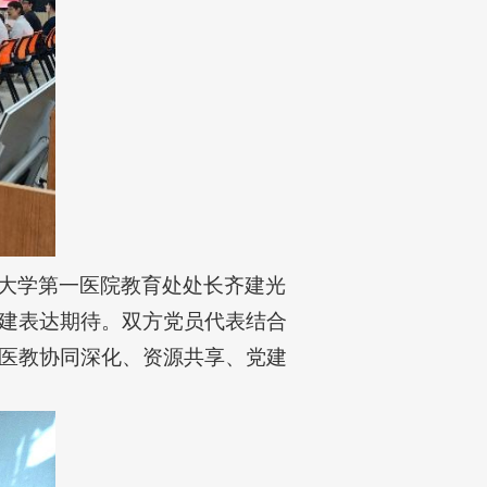
大学第一医院教育处处长齐建光
建表达期待。双方党员代表结合
医教协同深化、资源共享、党建