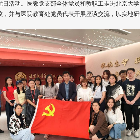
党日活动。医教党支部全体党员和教职工走进北京大学
校，并与医院教育处党员代表开展座谈交流，以实地研