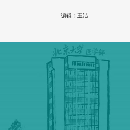
编辑：玉洁