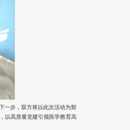
下一步，双方将以此次活动为契
，以高质量党建引领医学教育高