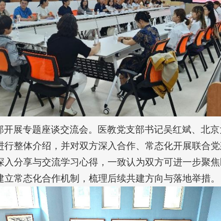
部开展专题座谈交流会。医教党支部书记吴红斌、北京
进行整体介绍，并对双方深入合作、常态化开展联合党
深入分享与交流学习心得，一致认为双方可进一步聚焦
建立常态化合作机制，梳理后续共建方向与落地举措。