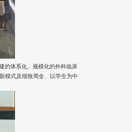
建的体系化、规模化的外科临床
新模式及细致周全、以学生为中