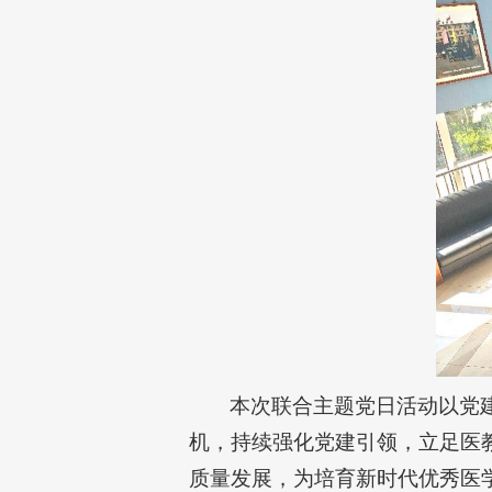
本次联合主题党日活动以党
机，持续强化党建引领，立足医
质量发展，为培育新时代优秀医