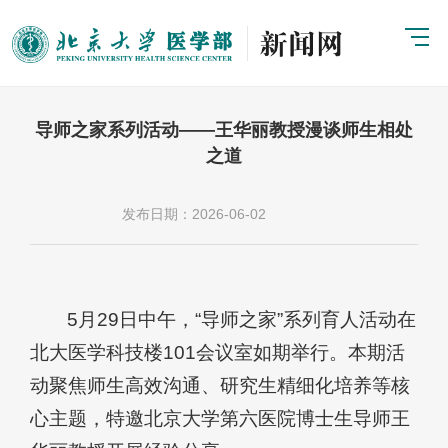
导师之家系列活动——王华丽教授漫谈师生相处
之道
发布日期：2026-06-02
5月29日中午，“导师之家”系列育人活动在
北大医学科技楼101会议室如期举行。本期活
动聚焦师生高效沟通、研究生精细化培养等核
心主题，特邀北京大学第六医院博士生导师王