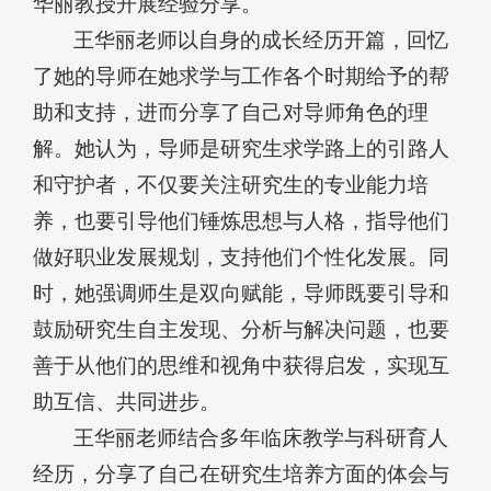
华丽教授开展经验分享。
王华丽老师以自身的成长经历开篇，回忆
了她的导师在她求学与工作各个时期给予的帮
助和支持，进而分享了自己对导师角色的理
解。她认为，导师是研究生求学路上的引路人
和守护者，不仅要关注研究生的专业能力培
养，也要引导他们锤炼思想与人格，指导他们
做好职业发展规划，支持他们个性化发展。同
时，她强调师生是双向赋能，导师既要引导和
鼓励研究生自主发现、分析与解决问题，也要
善于从他们的思维和视角中获得启发，实现互
助互信、共同进步。
王华丽老师结合多年临床教学与科研育人
经历，分享了自己在研究生培养方面的体会与