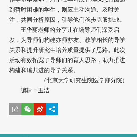
到暂时困难的学生，则应主动沟通、及时关
注，共同分析原因，引导他们稳步克服挑战。
王华丽老师的分享让在场导师们深受启
发，为导师们构建亦师亦友、教学相长的导学
关系和提升研究生培养质量提供了思路。此次
活动有效拓宽了导师们的育人思路，助力推进
构建和谐共进的导学关系。
（北京大学研究生院医学部分院）
编辑：玉洁