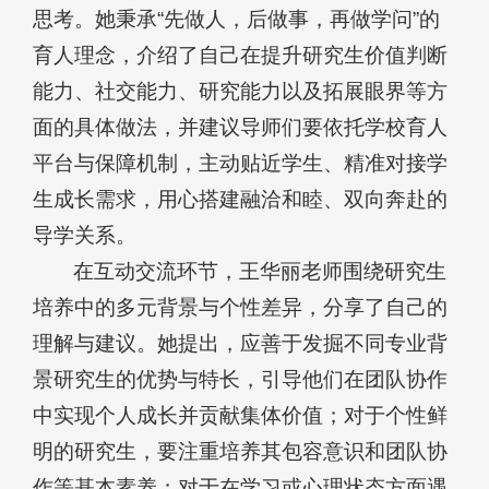
思考。她秉承“先做人，后做事，再做学问”的
育人理念，介绍了自己在提升研究生价值判断
能力、社交能力、研究能力以及拓展眼界等方
面的具体做法，并建议导师们要依托学校育人
平台与保障机制，主动贴近学生、精准对接学
生成长需求，用心搭建融洽和睦、双向奔赴的
导学关系。
在互动交流环节，王华丽老师围绕研究生
培养中的多元背景与个性差异，分享了自己的
理解与建议。她提出，应善于发掘不同专业背
景研究生的优势与特长，引导他们在团队协作
中实现个人成长并贡献集体价值；对于个性鲜
明的研究生，要注重培养其包容意识和团队协
作等基本素养；对于在学习或心理状态方面遇