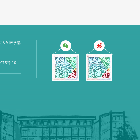
京大学医学部
075号-19