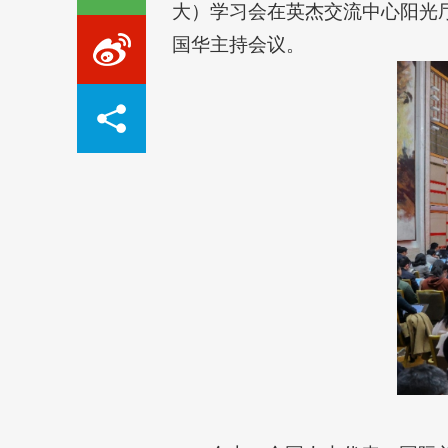
大）学习会在英杰交流中心阳光
国华主持会议。