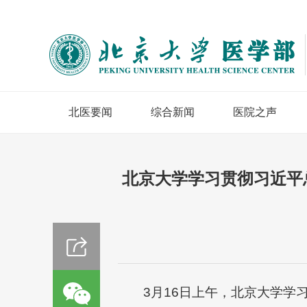
北医要闻
综合新闻
医院之声
北京大学学习贯彻习近平
3月16日上午，北京大学学