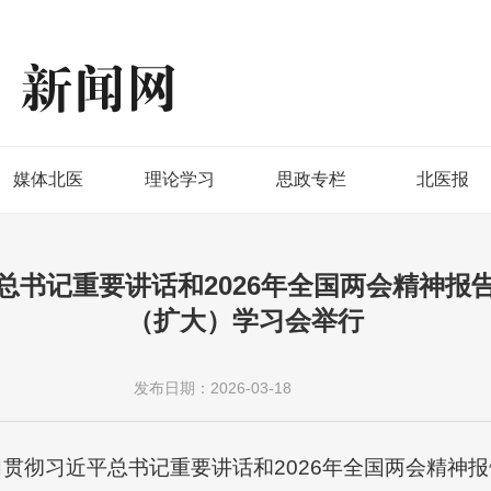
媒体北医
理论学习
思政专栏
北医报
总书记重要讲话和2026年全国两会精神报
（扩大）学习会举行
发布日期：2026-03-18
习贯彻习近平总书记重要讲话和2026年全国两会精神