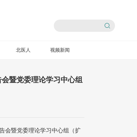
北医人
视频新闻
告会暨党委理论学习中心组
报告会暨党委理论学习中心组（扩