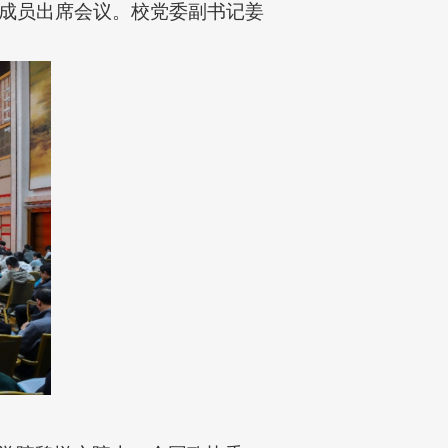
成员出席会议。校党委副书记姜