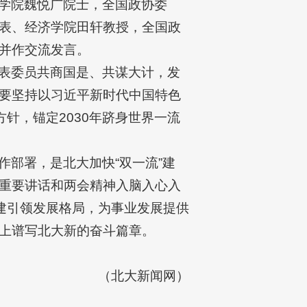
学院魏悦广院士，全国政协委
表、经济学院田轩教授，全国政
并作交流发言。
表委员共商国是、共谋大计，发
要坚持以习近平新时代中国特色
针，锚定2030年跻身世界一流
部署，是北大加快“双一流”建
重要讲话和两会精神入脑入心入
建引领发展格局，为事业发展提供
上谱写北大新的奋斗篇章。
（北大新闻网）