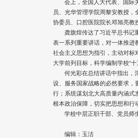
会上，全国人大代表、国际
员、光华管理学院周黎安教授，
协委员、口腔医院院长邓旭亮教
龚旗煌传达了习近平总书记
表一系列重要讲话，对一体推进
社会主义思想为指引，主动对标对
大学前列目标，科学编制学校“十
何光彩在总结讲话中指出，
设、服务国家战略的必然要求，
行；系统谋划北大高质量内涵式
根本政治保障，切实把思想和行
学校中层正职干部、党员师生
编辑：玉洁