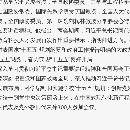
关系学院李义虎教授，全国政协委员、力学与工程科学
全国政协常委、国际关系学院贾庆国教授，全国人大代
授，全国政协委员、第一医院刘梅林教授分享参会心得
重要讲话精神。他指出，两会期间，习近平总书记同代
教育科技人才发展再次作出重要指示，指明前进方向。
表国家“十五五”规划纲要和政府工作报告明确的大政方
五五”规划，奋力实现“十五五”良好开局。
深入学习贯彻习近平总书记重要讲话精神和全国两会工作
要深刻把握党和国家战略全局，深入推动习近平总书记
发展布局，科学编制和实施学校“十五五”规划；创新党
动统一到党中央决策部署上来，在中国式现代化新征程
代表及党外教师代表等300人参加会议。