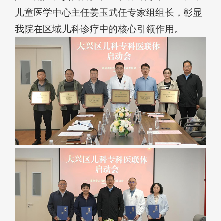
儿童医学中心主任姜玉武任专家组组长，彰显
我院在区域儿科诊疗中的核心引领作用。