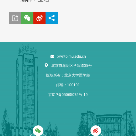
xw@bjmu.edu.cn
北京市海淀区学院路38号
版权所有：北京大学医学部
邮编：100191
京ICP备05065075号-19