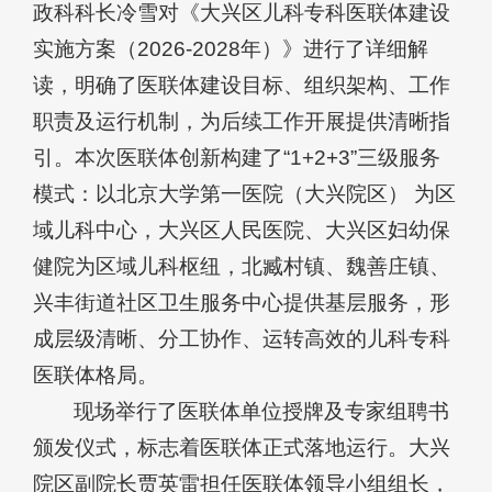
政科科长冷雪对《大兴区儿科专科医联体建设
实施方案（2026-2028年）》进行了详细解
读，明确了医联体建设目标、组织架构、工作
职责及运行机制，为后续工作开展提供清晰指
引。本次医联体创新构建了“1+2+3”三级服务
模式：以北京大学第一医院（大兴院区） 为区
域儿科中心，大兴区人民医院、大兴区妇幼保
健院为区域儿科枢纽，北臧村镇、魏善庄镇、
兴丰街道社区卫生服务中心提供基层服务，形
成层级清晰、分工协作、运转高效的儿科专科
医联体格局。
现场举行了医联体单位授牌及专家组聘书
颁发仪式，标志着医联体正式落地运行。大兴
院区副院长贾英雷担任医联体领导小组组长，