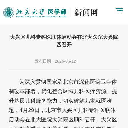
大兴区儿科专科医联体启动会在北大医院大兴院
区召开
发布日期：2026-05-12
为深入贯彻国家及北京市深化医药卫生体
制改革部署，优化整合区域儿科医疗资源，提
升基层儿科服务能力，切实破解儿童就医难
题，4月29日，北京市大兴区儿科专科医联体
启动会在北大医院大兴院区顺利召开。大兴区