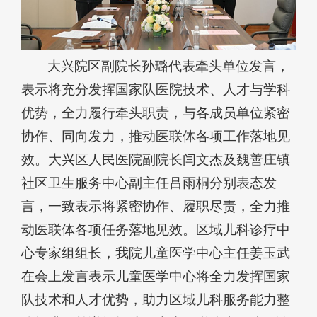
大兴院区副院长孙璐代表牵头单位发言，
表示将充分发挥国家队医院技术、人才与学科
优势，全力履行牵头职责，与各成员单位紧密
协作、同向发力，推动医联体各项工作落地见
效。大兴区人民医院副院长闫文杰及魏善庄镇
社区卫生服务中心副主任吕雨桐分别表态发
言，一致表示将紧密协作、履职尽责，全力推
动医联体各项任务落地见效。区域儿科诊疗中
心专家组组长，我院儿童医学中心主任姜玉武
在会上发言表示儿童医学中心将全力发挥国家
队技术和人才优势，助力区域儿科服务能力整