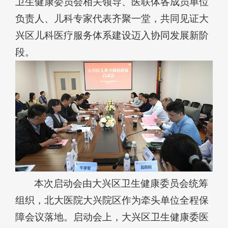
卫生健康委员会相关领导、医联体各成员单位
负责人、儿科专家代表齐聚一堂，共同见证大
兴区儿科医疗服务体系建设迈入协同发展新阶
段。
本次启动会由大兴区卫生健康委员会统筹
组织，
北大医
院大兴院区作为牵头单位全程保
障会议落地。启动会上，大兴区卫生健康委医