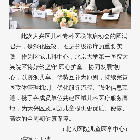
此次大兴区儿科专科医联体启动会的圆满
召开，是深化医改、推进分级诊疗的重要实
践。作为区域儿科中心，北京大学第一医院大
兴院区将始终坚守“医心护童、协同发展”初
心，以资源共享、优势互补为原则，持续完善
医联体管理机制、优化服务流程、强化信息互
通，携手各成员单位共建区域儿科医疗服务高
地，为大兴区及周边儿童提供更优质、便捷、
高效的全周期健康保障。
（北大医院儿童医学中心）
编辑：玉洁