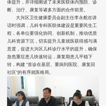
体提升，并详细阐述了未来医联体内预防、诊
断、治疗、康复等诸多方面的合作前景。
大兴区卫生健康委员会副主任李永舵在讲
话时强调，儿科专科医联体建设是重要民生工
程，各单位要强化协同、创新机制，推动优质
儿科资源下沉，切实提升儿童就医获得感与满
意度，促进大兴区儿科诊疗水平的提升，确保
急危重症患儿快速转运，康复期患儿平稳下
转，构建 “首诊在基层、重病到医院、康复回
社区”的有序就医格局。