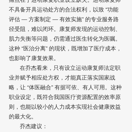
不具备开具运动处方的合法权利，以致 “功能
评估 — 方案制定 — 有效实施” 的专业服务路
径受阻，难以闭环。康复师发现的运动控制、
肌力失衡等问题，仍需通过医生转化为医嘱。
这种 “医治分离” 的现状，既增加了医疗成本，
也影响了康复效果。
在乔杰看来，只有设立运动康复师法定职
业并赋予相应处方权，才能真正落实国家战
略，让 “体医融合” 有据可依、有人可用。这种
职业设定，既符合我国医疗资源配置的效率原
则，也能以较小的人力成本实现社会健康效益
的最大化。
乔杰建议：