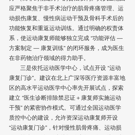
应严格聚焦于非手术治疗的肌骨疼痛管理、运
动损伤康复、慢性病运动干预及骨科手术后的
功能恢复和重返运动训练。通过明确的权责体
系，使运动康复师能够独立完成 “功能评估 —
方案制定 — 康复训练” 的闭环服务，成为医生
在非药物治疗领域的得力助手。
三是依托运动医学中心，试点开设 “运动
康复门诊”。建议在北上广深等医疗资源丰富地
区的高水平运动医学中心率先开展试点，探索
建立 “医生诊断排除禁忌证＋康复师实施运动
干预” 的紧密协作模式。可通过全国运动医学
质控中心的建设，允许资深运动康复师开设
“运动康复门诊”，针对慢性肌骨疼痛、运动损