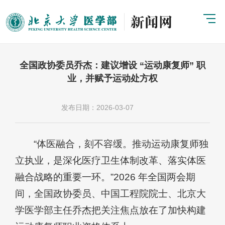
全国政协委员乔杰：建议增设 “运动康复师” 职
业，并赋予运动处方权
发布日期：2026-03-07
“体医融合，刻不容缓。推动运动康复师独
立执业，是深化医疗卫生体制改革、落实体医
融合战略的重要一环。”2026 年全国两会期
间，全国政协委员、中国工程院院士、北京大
学医学部主任乔杰把关注焦点放在了加快构建