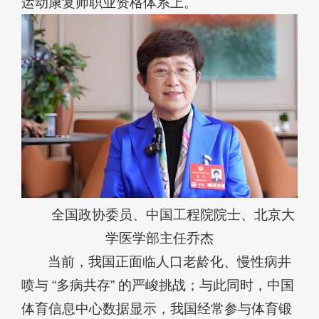
运动康复师职业资格体系上。
全国政协委员、中国工程院院士、北京大
学医学部主任乔杰
当前，我国正面临人口老龄化、慢性病井
喷与 “多病共存” 的严峻挑战；与此同时，中国
体育信息中心数据显示，我国经常参与体育锻