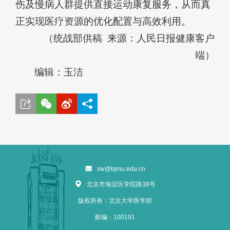
伤及慢病人群提供直接运动康复服务，从而真
正实现医疗资源的优化配置与高效利用。
（统战部供稿 来源：人民日报健康客户
端）
编辑：玉洁
xw@bjmu.edu.cn
北京市海淀区学院路38号
版权所有：北京大学医学部
邮编：100191