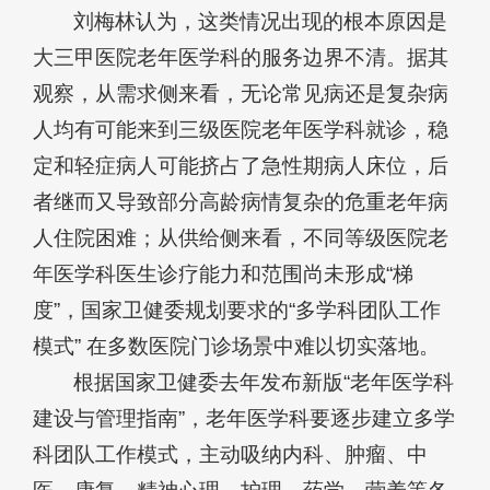
刘梅林认为，这类情况出现的根本原因是
大三甲医院老年医学科的服务边界不清。据其
观察，从需求侧来看，无论常见病还是复杂病
人均有可能来到三级医院老年医学科就诊，稳
定和轻症病人可能挤占了急性期病人床位，后
者继而又导致部分高龄病情复杂的危重老年病
人住院困难；从供给侧来看，不同等级医院老
年医学科医生诊疗能力和范围尚未形成“梯
度”，国家卫健委规划要求的“多学科团队工作
模式” 在多数医院门诊场景中难以切实落地。
根据国家卫健委去年发布新版“老年医学科
建设与管理指南”，老年医学科要逐步建立多学
科团队工作模式，主动吸纳内科、肿瘤、中