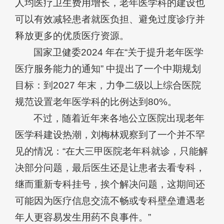
人均医疗卫生费用增长，老年医学科的建设也
可以有效减轻患者就医负担、避免过度诊疗并
释放更多的优质医疗资源。
国家卫健委2024 年在“关于提升老年医学
医疗服务能力的通知” 中提出了一个中期规划
目标：到2027 年末，力争二级以上综合医院
规范设置老年医学科的比例达到80%。
不过，随着近年来各地公立医院出现老年
医学科建设热潮，刘梅林观察到了一个并不罕
见的情况：“在大三甲医院老年科就诊，只能解
决部分问题，最后医生还是让患者去看专科，
继而重新专科挂号，挨个解决问题，这期间还
可能因为医疗信息交流不畅或专科壁垒遭遇老
年人更容易发生用药不良事件。”