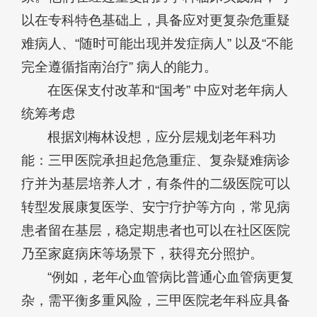
以在专科特色基础上，具备应对更复杂危重疑
难病人、“随时可能出现并发症病人” 以及“不能
完全遵循指南治疗” 病人的能力。
在医保支付改革和“国考” 中应对老年病人
统筹考虑
根据刘梅林设想，应分层规划老年科功
能：三甲医院承担起危急重症、复杂疑难病诊
疗并为基层培养人才，有条件的二级医院可以
转型发展康复医学、安宁疗护等方向，常见病
患者留在基层，稳定期患者也可以在社区医院
乃至家庭病床等场景下，获得充分照护。
“例如，老年心血管病比普通心血管病更复
杂，需平衡多重风险，三甲医院老年科应具备