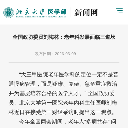
全国政协委员刘梅林：老年科发展面临三道坎
发布日期：2026-03-09
“大三甲医院老年医学科的定位一定不是普
通慢病管理，而是疑难、复杂、急危重症救治
并为基层培养合格的医学人才。” 全国政协委
员、北京大学第一医院老年内科主任医师刘梅
林近日在接受第一财经采访时提出这一观点。
今年全国两会期间，老年人“多病共存” 问