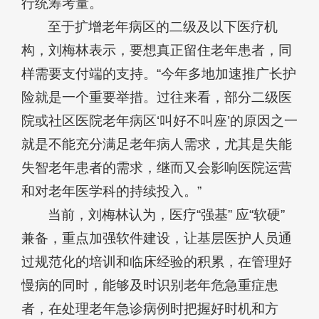
行统筹考量。
至于扩增老年病区的二级及以下医疗机
构，刘梅林表示，要想真正留住老年患者，同
样需要支付端的支持。“今年多地加速推广长护
险就是一个重要举措。过往来看，部分二级医
院或社区医院老年病区‘叫好不叫座’的原因之一
就是不能充分满足老年病人需求，尤其是失能
失智老年患者的需求，继而又会影响医院运营
和对老年医学科的持续投入。”
当前，刘梅林认为，医疗“强基” 应“软硬”
兼备，重点加强软件建设，让基层医护人员通
过规范化的培训和临床经验的积累，在管理好
慢病的同时，能够及时识别老年危急重症患
者，在处理老年急诊病例时把握好时机和方