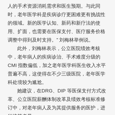
人的手术资源消耗需求和医生预期。与此同
时，老年医学科是疾病诊疗更困难更有挑战性
的领域。新的医学认知、新药和新疗法的使
用、扩面，也需要在医保支付、医疗服务价格
调整中得到及时支持。” 刘梅林举例说。
此外，刘梅林表示，公立医院绩效考核
中，老年病人的疾病诊治、手术难度分级的
CMI 指数偏低，加之老年医学科医生收入水平
普遍不高，这使得在不少三级医院，老年医学
科处境较为尴尬。
她建议，在DRG、DIP 等医保支付方式改
革、公立医院薪酬体制改革及绩效考核标准修
订中，对老年病人及为其提供服务的医护，进