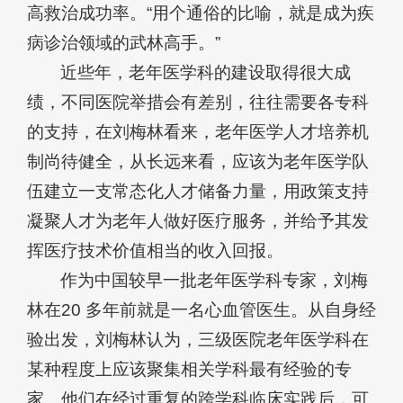
高救治成功率。“用个通俗的比喻，就是成为疾
病诊治领域的武林高手。”
近些年，老年医学科的建设取得很大成
绩，不同医院举措会有差别，往往需要各专科
的支持，在刘梅林看来，老年医学人才培养机
制尚待健全，从长远来看，应该为老年医学队
伍建立一支常态化人才储备力量，用政策支持
凝聚人才为老年人做好医疗服务，并给予其发
挥医疗技术价值相当的收入回报。
作为中国较早一批老年医学科专家，刘梅
林在20 多年前就是一名心血管医生。从自身经
验出发，刘梅林认为，三级医院老年医学科在
某种程度上应该聚集相关学科最有经验的专
家。他们在经过重复的跨学科临床实践后，可