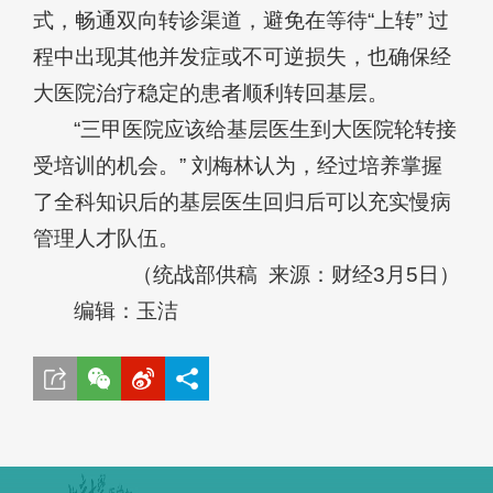
式，畅通双向转诊渠道，避免在等待“上转” 过
程中出现其他并发症或不可逆损失，也确保经
大医院治疗稳定的患者顺利转回基层。
“三甲医院应该给基层医生到大医院轮转接
受培训的机会。” 刘梅林认为，经过培养掌握
了全科知识后的基层医生回归后可以充实慢病
管理人才队伍。
（统战部供稿 来源：财经3月5日）
编辑：玉洁