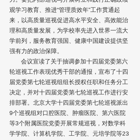
观学习教育、推进“管理质效年”工作贯通起
来，以高质量巡视促进高水平安全、高效能治
理和高质量发展，为学校率先进入世界一流大
学前列，服务教育强国、健康中国建设提供坚
强有力的政治保障。
会议宣读了关于抽调参加十四届党委第六
轮巡视工作表现优秀干部的通报，宣布了十四
届党委第七轮巡视组组长授权任职和任务分工
决定，并对十四届党委第七轮巡视工作进行安
排部署。北京大学十四届党委第七轮巡视派出
9个巡视组对口腔医院、肿瘤医院、第六医院
等3个附属医院党委开展常规巡视，对数学科
学学院、计算机学院、工学院、元培学院等23