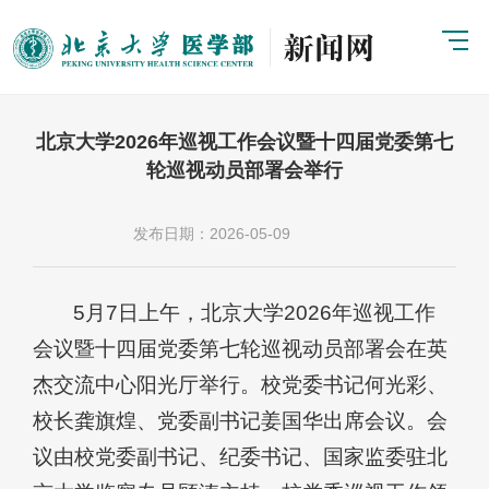
北京大学2026年巡视工作会议暨十四届党委第七
轮巡视动员部署会举行
发布日期：2026-05-09
5月7日上午，北京大学2026年巡视工作
会议暨十四届党委第七轮巡视动员部署会在英
杰交流中心阳光厅举行。校党委书记何光彩、
校长龚旗煌、党委副书记姜国华出席会议。会
议由校党委副书记、纪委书记、国家监委驻北