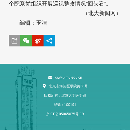
个院系党组织开展巡视整改情况“回头看”。
（北大新闻网）
编辑：玉洁
xw@bjmu.edu.cn
北京市海淀区学院路38号
版权所有：北京大学医学部
邮编：100191
京ICP备05065075号-19