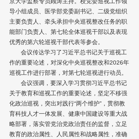
京大学监察专员顾涛主持。校党委巡视工作领
导小组成员、医学部党委副书记、二级党组织
主要负责人、牵头承担中央巡视整改任务的职
能部门负责人、第七轮全体巡视干部以及表现
优秀的第六轮巡视干部代表等参会。
会议传达学习了习近平总书记关于巡视工
作的重要论述，对深化中央巡视整改和2026年
巡视工作进行部署，对第七轮巡视进行动员。
会议强调，要深入学习贯彻习近平总书记
关于教育和巡视工作的重要论述，坚定不移强
化政治巡视，突出对践行“两个维护”，贯彻教
育科技人才一体发展、健康中国建设等重大战
略部署，落实管党治党政治责任的监督，立足
教育的政治属性、人民属性和战略属性，准确