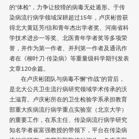
的“体检”，力争让狡猾的病毒无处遁形。于传
染病流行病学领域深耕超过15年，卢庆彬曾获
得北大黄廷芳/信和青年杰出学者奖、河南省科
学技术进步一等奖、北医青年学者奖等多项荣
誉，并作为第一作者、并列第一作者及通讯作
者在《柳叶刀·传染病》等重量级科学期刊发表
文章120余篇。
在卢庆彬团队与病毒不懈“作战”的背后，
是北大公共卫生流行病研究领域学术传承的沃
土滋育。卢庆彬所在的卫生检验学系承担教育
部重大疾病流行病学重点实验室（北京大学）
的重要工作，在系主任、传染病流行病学研究
知名学者崔富强教授的带领下，平台在传染病