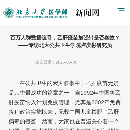
百万人群数据追寻，乙肝疫苗加强针是否奏效？
——专访北大公共卫生学院卢庆彬研究员
发布日期：2026-03-06
在公共卫生的宏大叙事中，乙肝疫苗无疑
是其中最成功的篇章之一。自1992年中国将乙
肝疫苗纳入计划免疫管理，尤其是2002年免费
接种政策实施以来，无数中国儿童摆脱了乙肝
病毒的侵袭。然而，大家也在普遍关心着一个