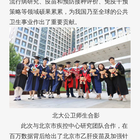
流行病研究、疫苗和预防接种评价、免疫干预
策略等领域硕果累累，为我国乃至全球的公共
卫生事业作出了重要贡献。
北大公卫师生合影
此次与北京市疾控中心研究团队合作，在
百万数据背后给出了北京市乙肝疫苗及加强针