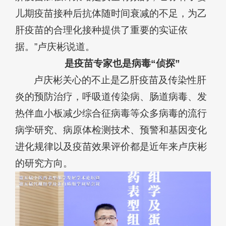
儿期疫苗接种后抗体随时间衰减的不足，为乙
肝疫苗的合理化接种提供了重要的实证依
据。”卢庆彬说道。
是疫苗专家也是病毒“侦探”
卢庆彬关心的不止是乙肝疫苗及传染性肝
炎的预防治疗，呼吸道传染病、肠道病毒、发
热伴血小板减少综合征病毒等众多病毒的流行
病学研究、病原体检测技术、预警和基因变化
进化规律以及疫苗效果评价都是近年来卢庆彬
的研究方向。