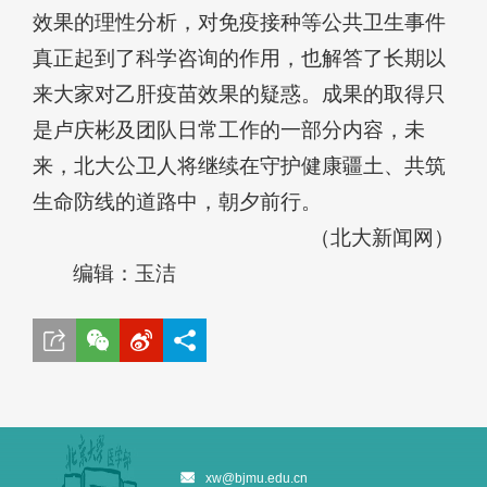
效果的理性分析，对免疫接种等公共卫生事件
真正起到了科学咨询的作用，也解答了长期以
来大家对乙肝疫苗效果的疑惑。成果的取得只
是卢庆彬及团队日常工作的一部分内容，未
来，北大公卫人将继续在守护健康疆土、共筑
生命防线的道路中，朝夕前行。
（北大新闻网）
编辑：玉洁
xw@bjmu.edu.cn