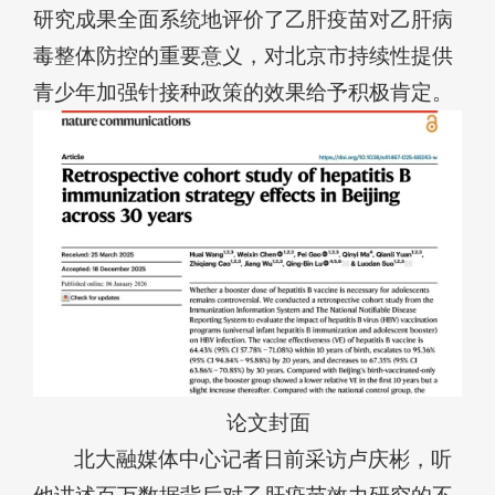
研究成果全面系统地评价了乙肝疫苗对乙肝病
毒整体防控的重要意义，对北京市持续性提供
青少年加强针接种政策的效果给予积极肯定。
论文封面
北大融媒体中心记者日前采访卢庆彬，听