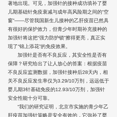
著地出现。可见，加强针的接种成功填补了婴
儿期基础针免疫衰减与成年高风险期之间的“空
窗”——尽管我国新生儿接种的乙肝疫苗已然具
有很好的保护效力，但青少年时期补充接种的
加强针将这把“强力防护锁”擦得更亮，真正实
现了“锦上添花”的免疫效果。
加强针是否有不良反应，其安全性是否有
保障？研究给出了让人放心的答案：根据疫苗
不良反应监测数据，加强针接种后28天内，相
关不良反应发生率仅为3.29/10万剂，远远低于
婴儿期3针基础免疫的12.93/10万剂，加强针
安全性能十分可靠。
“我们的研究证明，北京市实施的青少年乙
肝疫苗加强针策略是安全有效的，它弥补了婴