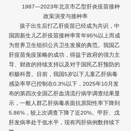
1987—2023年北京市乙型肝炎疫苗接种
政策演变与接种率
孩子出生后打乙肝疫苗已经成为共识，中
国因新生儿乙肝疫苗接种率常年95%以上而成
为世界卫生组织公共卫生发展的典范。我国乙
肝疫苗免疫策略的成功，得益于政府的强力主
导、财政的持续支持以及对于国民乙肝预防的
积极科普。目前，我国5岁以下儿童乙肝病毒
感染率早已控制在0.3%以下，2025年10月发
布的第四次全国乙肝血清流行病学调查结果显
示，一般人群乙肝病毒表面抗原阳性率下降到
5.86%，较上次调查下降了近20%。甲肝、戊
肝发病率处于低水平，现有丙肝病例数持续下