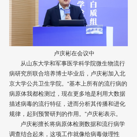
卢庆彬在会议中
从山东大学和军事医学科学院微生物流行
病研究所联合培养博士毕业后，卢庆彬加入北
京大学公共卫生学院。“基本上所有的流行病的
病原体我都检测过，现在更多地是利用大数据
描述病毒的流行特征，进而分析其传播和进化
规律，起到预警研判的作用。”卢庆彬表示。
卢庆彬擅长将病原体检测数据和流行病学
调查结合起来，这项工作就像给病毒做理性