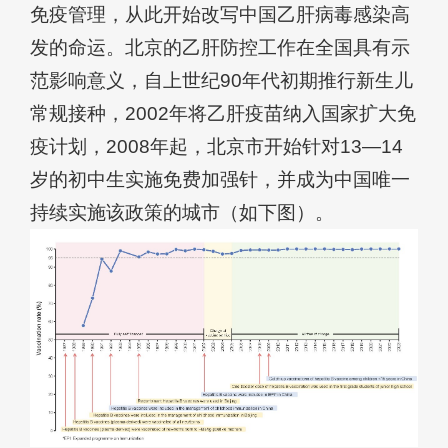
免疫管理，从此开始改写中国乙肝病毒感染高
发的命运。北京的乙肝防控工作在全国具有示
范影响意义，自上世纪90年代初期推行新生儿
常规接种，2002年将乙肝疫苗纳入国家扩大免
疫计划，2008年起，北京市开始针对13—14
岁的初中生实施免费加强针，并成为中国唯一
持续实施该政策的城市（如下图）。