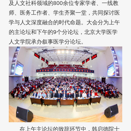
及人文社科领域的800余位专家学者、一线教
师、医务工作者、学生齐聚一堂，共同探讨医
学与人文深度融合的时代命题。大会分为上午
的主论坛和下午的9个分论坛，
北京大学医学
人文学
院承办叙事医学分论坛。
在上午主论坛的致辞环节中，韩启德院士