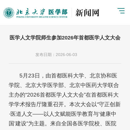
医学人文学院师生参加2026年首都医学人文大会
发布日期：2026-06-03
5月23日，由首都医科大学、北京协和医
学院、北京大学医学部、北京中医药大学联合
主办的“2026首都医学人文大会”在首都医科大
学学术报告厅隆重召开。本次大会以“守正创新
·医道人文——以人文赋能医学教育与‘健康中
国’建设”为主题。来自全国各医学院校、医院