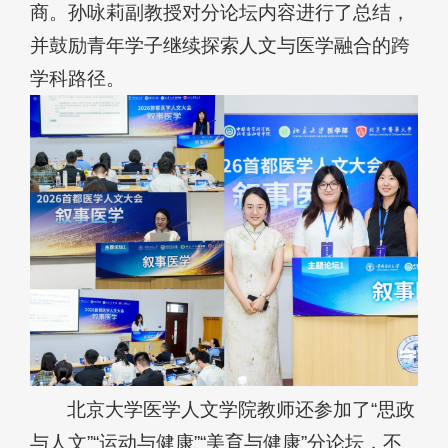
商。孙咏莉副教授对分论坛内容进行了总结，
并鼓励青年学子继续探索人文与医学融合的跨
学科路径。
北京大学医学人文学
院教师还参加了“思政
与人文”“运动与健康”“美育与健康”分论坛，不