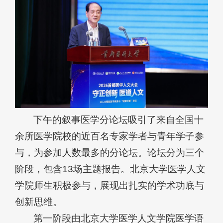
下午的叙事医学分论坛吸引了来自全国十
余所医学院校的近百名专家学者与青年学子参
与，为参加人数最多的分论坛。论坛分为三个
阶段，包含13场主题报告。北京大学医学人文
学院师生积极参与，展现出扎实的学术功底与
创新思维。
第一阶段由北京大学
医学人文学
院医学语