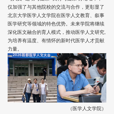
仅加强了与其他院校的交流与合作，更彰显了
北京大学
医学人文学
院在医学人文教育、叙事
医学研究等领域的特色优势。未来学院将继续
深化医文融合的育人模式，推动医学人文研究,
为培养有温度、有情怀的新时代医学人才贡献
力量。
（医学人文学院）