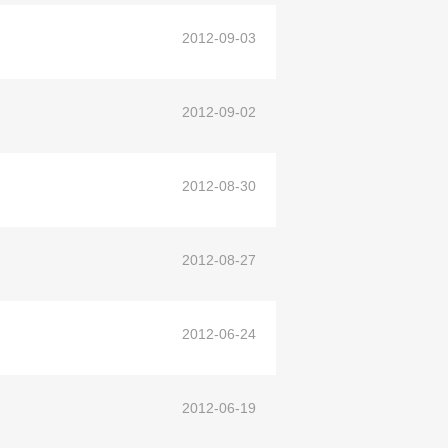
2012-09-03
2012-09-02
2012-08-30
2012-08-27
2012-06-24
2012-06-19