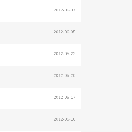
2012-06-07
2012-06-05
2012-05-22
2012-05-20
2012-05-17
2012-05-16