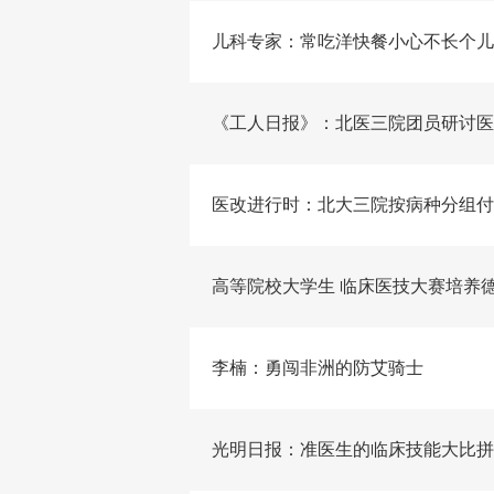
儿科专家：常吃洋快餐小心不长个儿
《工人日报》：北医三院团员研讨医
医改进行时：北大三院按病种分组付
高等院校大学生 临床医技大赛培养
李楠：勇闯非洲的防艾骑士
光明日报：准医生的临床技能大比拼