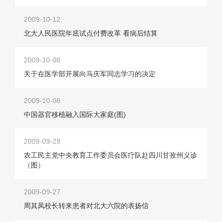
2009-10-12
北大人民医院年底试点付费改革 看病后结算
2009-10-08
关于在医学部开展向马庆军同志学习的决定
2009-10-08
中国器官移植融入国际大家庭(图)
2009-09-29
农工民主党中央教育工作委员会医疗队赴四川甘孜州义诊
（图）
2009-09-27
周其凤校长转来患者对北大六院的表扬信