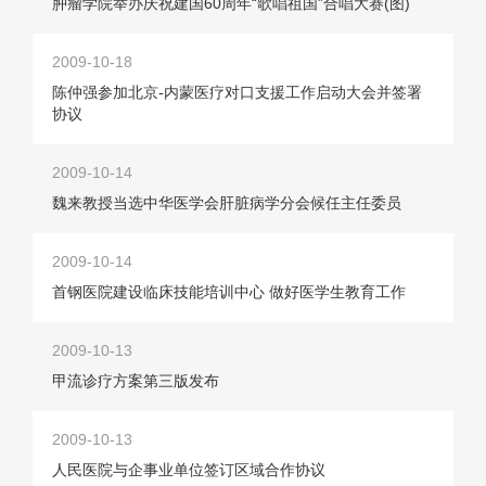
肿瘤学院举办庆祝建国60周年“歌唱祖国”合唱大赛(图)
2009-10-18
陈仲强参加北京-内蒙医疗对口支援工作启动大会并签署
协议
2009-10-14
魏来教授当选中华医学会肝脏病学分会候任主任委员
2009-10-14
首钢医院建设临床技能培训中心 做好医学生教育工作
2009-10-13
甲流诊疗方案第三版发布
2009-10-13
人民医院与企事业单位签订区域合作协议