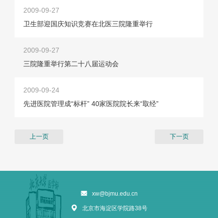
2009-09-27
卫生部迎国庆知识竞赛在北医三院隆重举行
2009-09-27
三院隆重举行第二十八届运动会
2009-09-24
先进医院管理成“标杆” 40家医院院长来“取经”
上一页
下一页
xw@bjmu.edu.cn
北京市海淀区学院路38号