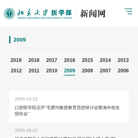
2009
2019
2018
2017
2016
2015
2014
2013
2012
2011
2010
2009
2008
2007
2006
2009-10-22
口腔医学院召开“毛燮均教授教育思想研讨会暨海外校友
报告会”
2009-10-22