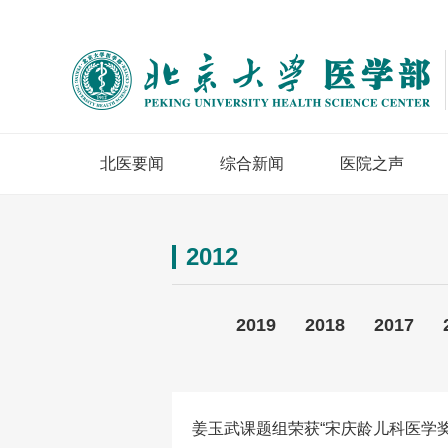
北医要闻
综合新闻
医院之声
2012
2019
2018
2017
姜玉武课题组荣获“宋庆龄儿科医学奖