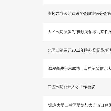
李树强当选北京医学会职业病分会第
人民医院授牌为“糖尿病领域北京临
北医三院召开2012年院外监督员座
80岁高僧手术成功，众弟子致信北
口腔医院召开人才工作会议
“北京大学口腔医学院与大连市口腔医