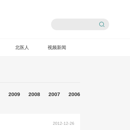
北医人
视频新闻
2009
2008
2007
2006
2012-12-26