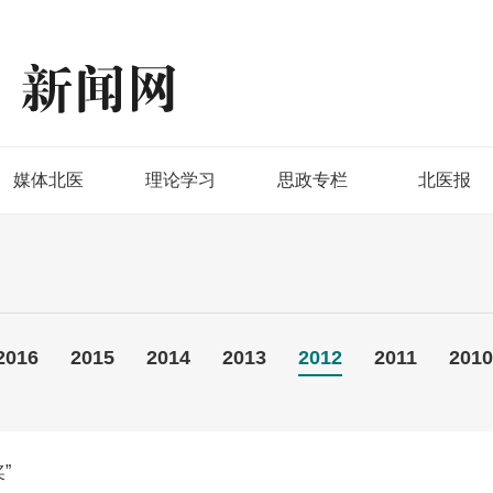
媒体北医
理论学习
思政专栏
北医报
2016
2015
2014
2013
2012
2011
2010
”