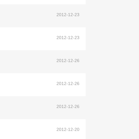
2012-12-23
2012-12-23
2012-12-26
2012-12-26
2012-12-26
2012-12-20