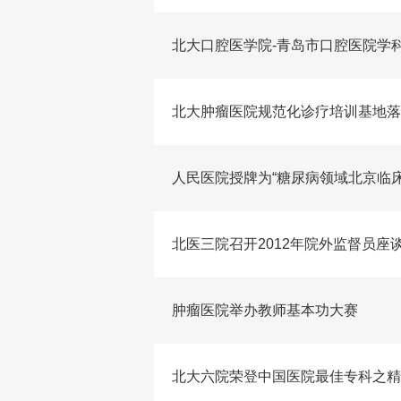
北大口腔医学院-青岛市口腔医院学
北大肿瘤医院规范化诊疗培训基地落
人民医院授牌为“糖尿病领域北京临
北医三院召开2012年院外监督员座
肿瘤医院举办教师基本功大赛
北大六院荣登中国医院最佳专科之精