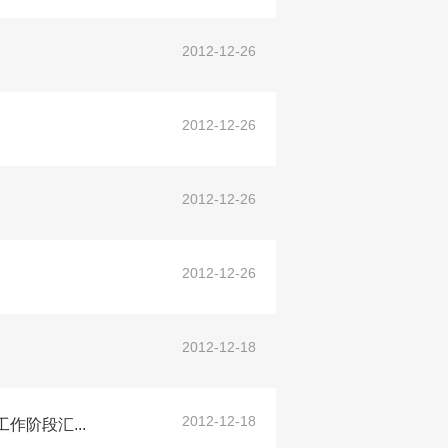
2012-12-26
2012-12-26
2012-12-26
2012-12-26
2012-12-18
2012-12-18
阶段汇...