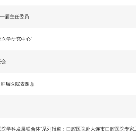
一届主任委员
床医学研究中心”
谈会
大肿瘤医院表谢意
院学科发展联合体”系列报道：口腔医院赴大连市口腔医院专家工作