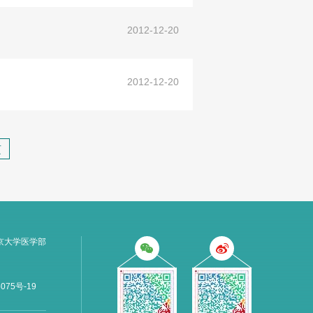
2012-12-20
2012-12-20
页
京大学医学部
075号-19