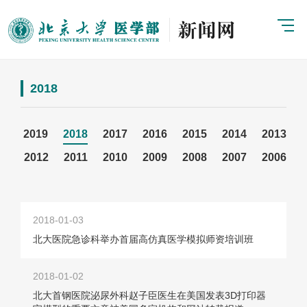
2018
2019
2018
2017
2016
2015
2014
2013
2012
2011
2010
2009
2008
2007
2006
2018-01-03
北大医院急诊科举办首届高仿真医学模拟师资培训班
2018-01-02
北大首钢医院泌尿外科赵子臣医生在美国发表3D打印器