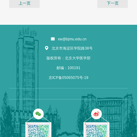
上一页
下一页
xw@bjmu.edu.cn
北京市海淀区学院路38号
版权所有：北京大学医学部
邮编：100191
京ICP备05065075号-19