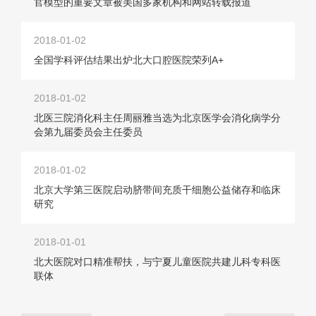
官模型的重要文章被美国多家机构和网站转载报道
2018-01-02
全国学科评估结果出炉北大口腔医院荣列A+
2018-01-02
北医三院消化科主任周丽雅当选为北京医学会消化病学分
会第九届委员会主任委员
2018-01-02
北京大学第三医院启动脐带间充质干细胞公益储存和临床
研究
2018-01-01
北大医院对口精准帮扶，与宁夏儿童医院共建儿科专科医
联体