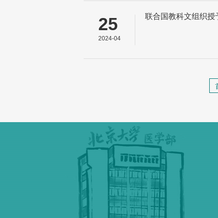
联合国教科文组织授
25
2024-04