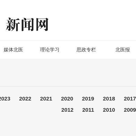
媒体北医
理论学习
思政专栏
北医报
2023
2022
2021
2020
2019
2018
2017
2012
2011
2010
2009