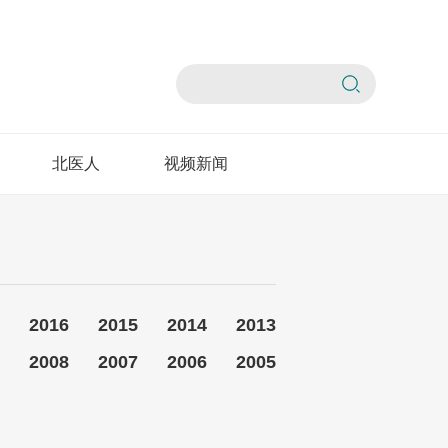
北医人
视频新闻
2016
2015
2014
2013
2008
2007
2006
2005