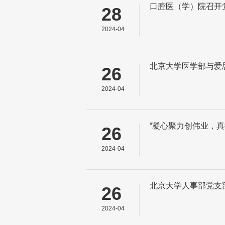
口腔医（学）院召开
28
2024-04
北京大学医学部与爱
26
2024-04
“凝心聚力创伟业，
26
2024-04
北京大学人事部党支
26
2024-04