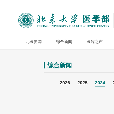
北医要闻
综合新闻
医院之声
综合新闻
2026
2025
2024