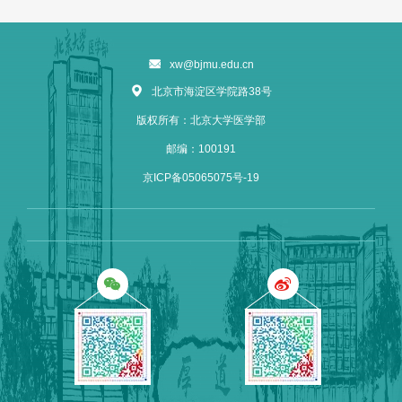
xw@bjmu.edu.cn
北京市海淀区学院路38号
版权所有：北京大学医学部
邮编：100191
京ICP备05065075号-19