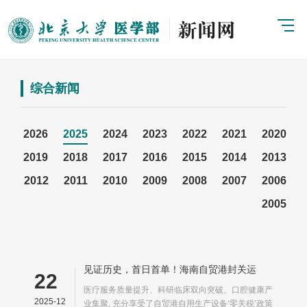
综合新闻
2026
2025
2024
2023
2022
2021
2020
2019
2018
2017
2016
2015
2014
2013
2012
2011
2010
2009
2008
2007
2006
2005
见证历史，首日首单！海南自贸港封关运
22
作，“零关税”入关首单货物，服务北大口腔
医疗服务质量提升、科研临床双向突破、口腔健康产
2025-12
业集聚, 充分享受了自贸港自用生产设备‘零关税’政策