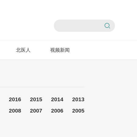
北医人
视频新闻
2016
2015
2014
2013
2008
2007
2006
2005