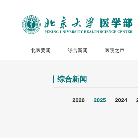
北医要闻
综合新闻
医院之声
综合新闻
2026
2025
2024