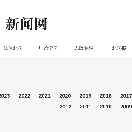
媒体北医
理论学习
思政专栏
北医报
2023
2022
2021
2020
2019
2018
2017
2012
2011
2010
2009