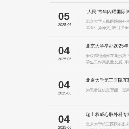
“人民”青年闪耀国际
05
北京大学人民医院胸外科
2025-06
年医生孙泽文, 吸引了
北京大学举办2025
04
会议围绕如何在新形势下
2025-06
学生工作高质量发展, 
北京大学第三医院互联
04
为患者提供更智能、更高
2025-06
瑞士权威心脏外科专
04
北京大学第三医院心脏外
2025-06