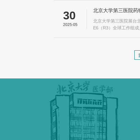
北京大学第三医院药物
30
北京大学第三医院展台北
2025-05
E6（R3）全球工作组成
绍有关情况在大会期间