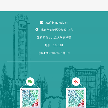
xw@bjmu.edu.cn
北京市海淀区学院路38号
版权所有：北京大学医学部
邮编：100191
京ICP备05065075号-19