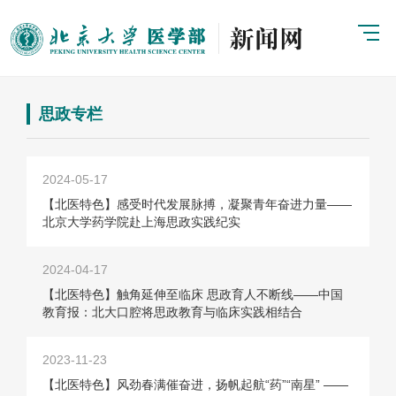
思政专栏
2024-05-17
【北医特色】感受时代发展脉搏，凝聚青年奋进力量——
北京大学药学院赴上海思政实践纪实
2024-04-17
【北医特色】触角延伸至临床 思政育人不断线——中国
教育报：北大口腔将思政教育与临床实践相结合
2023-11-23
【北医特色】风劲春满催奋进，扬帆起航“药”“南星” ——