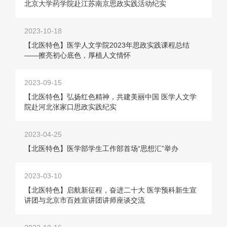
北京大学药学院赴江苏南京思政实践活动纪实
2023-10-18
【北医特色】医学人文学院2023年思政实践课程总结
——擦亮初心底色，厚植人文情怀
2023-09-15
【北医特色】弘扬红色精神，共建美丽中国 医学人文学
院赴河北张家口思政实践纪实
2023-04-25
【北医特色】医学部学生工作部首场“思想汇”举办
2023-03-10
【北医特色】启航新征程，奋进二十大 医学预科新生宣
讲团与北京市百姓宣讲团讲师座谈交流