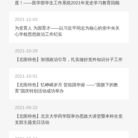
度！——医学部学生工作系统2021年党史学习教育回顾
2021-12-03
为党育人 为国育才——以习近平同志为核心的党中央关
心学校思想政治工作纪实
2021-10-29
【北医特色】加强政治引导，扎实做好党外知识分子工作
2021-10-01
【北医特色】忆峥嵘岁月 贺祖国华诞 ——“国旗下的教
育”国庆特别活动成功举办
2021-09-22
【北医特色】北京大学药学院举办思政大讲堂暨本科生党
支部主题党日活动